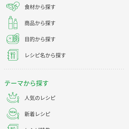
食材から探す
商品から探す
目的から探す
レシピ名から探す
テーマから探す
人気のレシピ
新着レシピ