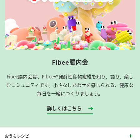
Fibee腸内会
Fibee腸内会は、​Fibeeや発酵性食物繊維を知り、語り、楽し
むコミュニティです。​小さなしあわせを感じられる、健康な
毎日を一緒につくりましょう。
詳しくはこちら
おうちレシピ