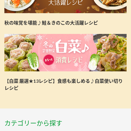
秋の味覚を堪能♪鮭＆きのこの大活躍レシピ
【白菜 厳選★13レシピ】食感も楽しめる♪白菜使い切り
レシピ
カテゴリーから探す