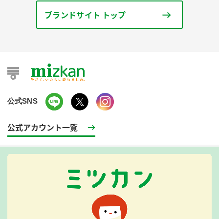
ブランドサイト トップ
公式SNS
公式アカウント一覧