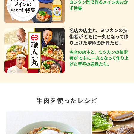
カンタン酢で作るメインのおか
ず特集
名店の店主と、ミツカンの技
術者が ともに一丸となって作
り上げた至極の逸品たち。
名店の店主と、ミツカンの技術
者が ともに一丸となって作り上
げた至極の逸品たち。
牛肉を使ったレシピ