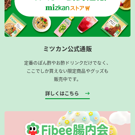
ミツカン公式通販
定番のぽん酢やお酢ドリンクだけでなく、
ここでしか買えない限定商品やグッズも
販売中です。
詳しくはこちら