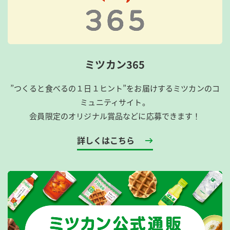
ミツカン365
”つくると食べるの１日１ヒント”をお届けするミツカンのコ
ミュニティサイト。
会員限定のオリジナル賞品などに応募できます！
詳しくはこちら