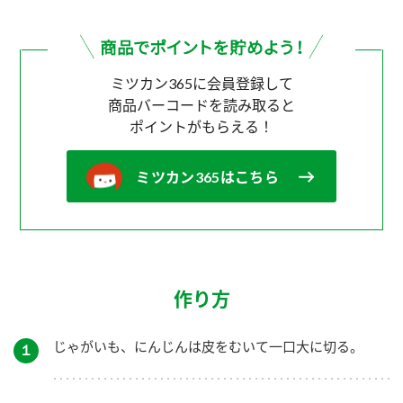
ミツカン365に会員登録して
商品バーコードを読み取ると
ポイントがもらえる！
ミツカン365はこちら
作り方
じゃがいも、にんじんは皮をむいて一口大に切る。
１