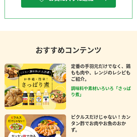
おすすめコンテンツ
定番の手羽元だけでなく、鶏
もも肉や、レンジのレシピも
ご紹介。
調味料や素材いろいろ「さっぱ
り煮」
ピクルスだけじゃない！カン
タン酢でお肉やお魚のおか
ず。