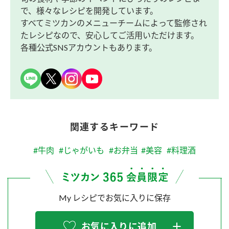
で、様々なレシピを開発しています。
すべてミツカンのメニューチームによって監修され
たレシピなので、安心してご活用いただけます。
各種公式SNSアカウントもあります。
関連するキーワード
#牛肉
#じゃがいも
#お弁当
#美容
#料理酒
My レシピでお気に入りに保存
お気に入りに追加