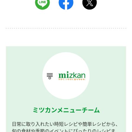
ミツカンメニューチーム
日常に取り入れたい時短レシピや簡単レシピから、
旬の食材や季節のイベントにぴったりのレシピま