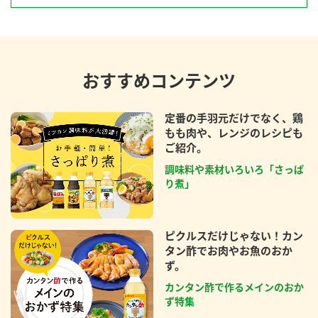
おすすめコンテンツ
定番の手羽元だけでなく、鶏
もも肉や、レンジのレシピも
ご紹介。
調味料や素材いろいろ「さっぱ
り煮」
ピクルスだけじゃない！カン
タン酢でお肉やお魚のおか
ず。
カンタン酢で作るメインのおか
ず特集