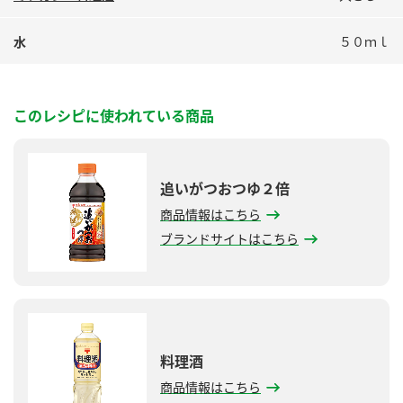
水
５０ｍｌ
このレシピに使われている商品
追いがつおつゆ２倍
商品情報はこちら
ブランドサイトはこちら
料理酒
商品情報はこちら