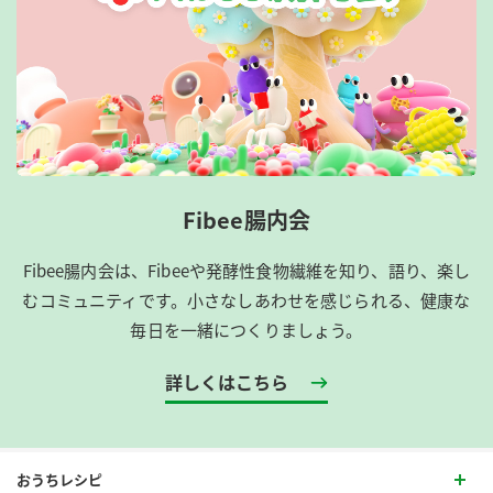
Fibee腸内会
Fibee腸内会は、​Fibeeや発酵性食物繊維を知り、語り、楽し
むコミュニティです。​小さなしあわせを感じられる、健康な
毎日を一緒につくりましょう。
詳しくはこちら
おうちレシピ