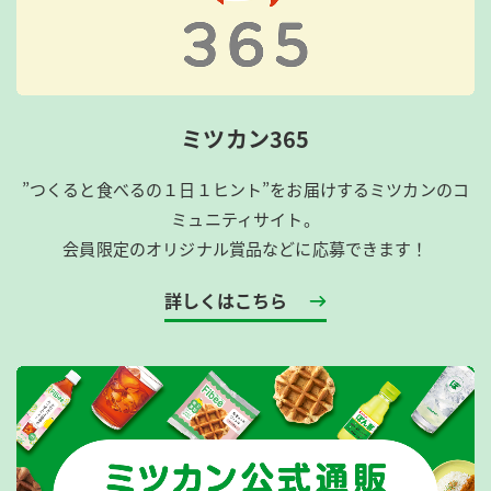
ミツカン365
”つくると食べるの１日１ヒント”をお届けするミツカンのコ
ミュニティサイト。
会員限定のオリジナル賞品などに応募できます！
詳しくはこちら