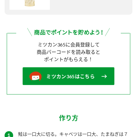
ミツカン365に会員登録して
商品バーコードを読み取ると
ポイントがもらえる！
ミツカン365はこちら
作り方
鮭は一口大に切る。キャベツは一口大、たまねぎは７
１