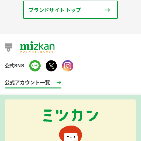
ブランドサイト トップ
公式SNS
公式アカウント一覧