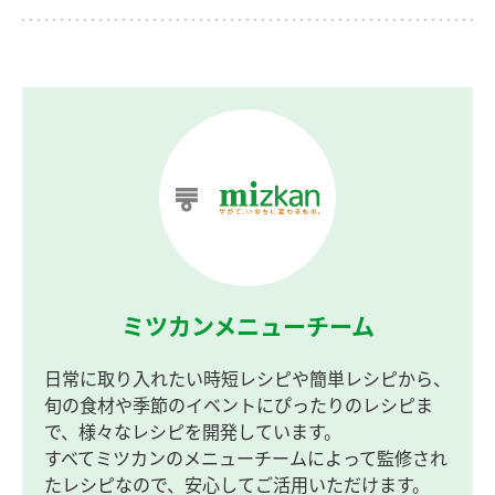
ミツカンメニューチーム
日常に取り入れたい時短レシピや簡単レシピから、
旬の食材や季節のイベントにぴったりのレシピま
で、様々なレシピを開発しています。
すべてミツカンのメニューチームによって監修され
たレシピなので、安心してご活用いただけます。