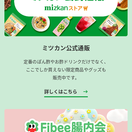
ミツカン公式通販
定番のぽん酢やお酢ドリンクだけでなく、
ここでしか買えない限定商品やグッズも
販売中です。
詳しくはこちら