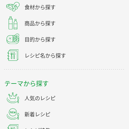
食材から探す
商品から探す
目的から探す
レシピ名から探す
テーマから探す
人気のレシピ
新着レシピ