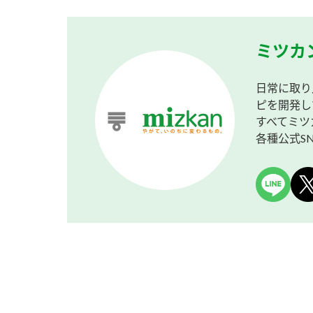
ミツカ
日常に取り
ピを開発し
すべてミツ
各種公式S