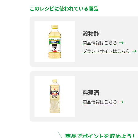
このレシピに使われている商品
穀物酢
商品情報はこちら
ブランドサイトはこちら
料理酒
商品情報はこちら