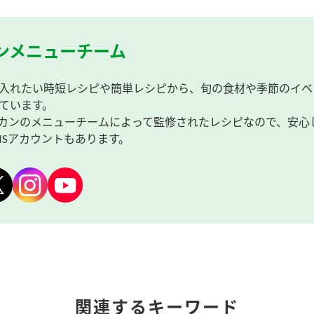
ンメニューチーム
入れたい時短レシピや簡単レシピから、旬の食材や季節のイベ
ています。
カンのメニューチームによって監修されたレシピなので、安心
NSアカウントもあります。
関連するキーワード