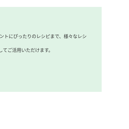
ントにぴったりのレシピまで、様々なレシ
してご活用いただけます。