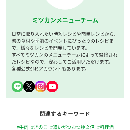
ミツカンメニューチーム
日常に取り入れたい時短レシピや簡単レシピから、
旬の食材や季節のイベントにぴったりのレシピま
で、様々なレシピを開発しています。
すべてミツカンのメニューチームによって監修され
たレシピなので、安心してご活用いただけます。
各種公式SNSアカウントもあります。
関連するキーワード
#牛肉
#きのこ
#追いがつおつゆ２倍
#料理酒