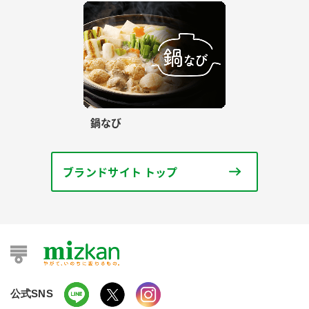
鍋なび
ブランドサイト トップ
公式SNS