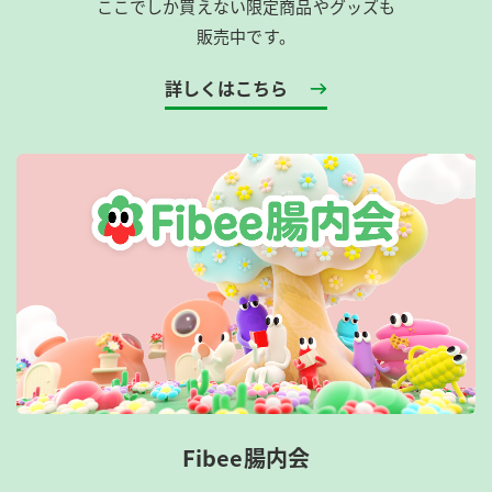
ここでしか買えない限定商品やグッズも
販売中です。
詳しくはこちら
Fibee腸内会