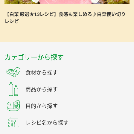
【白菜 厳選★13レシピ】食感も楽しめる♪白菜使い切り
レシピ
カテゴリーから探す
食材から探す
商品から探す
目的から探す
レシピ名から探す