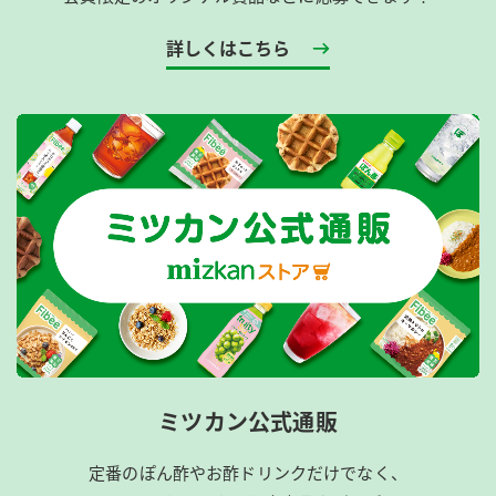
詳しくはこちら
ミツカン公式通販
定番のぽん酢やお酢ドリンクだけでなく、