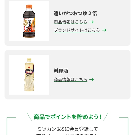
追いがつおつゆ２倍
商品情報はこちら
ブランドサイトはこちら
料理酒
商品情報はこちら
ミツカン365に会員登録して