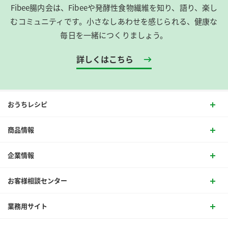
Fibee腸内会は、​Fibeeや発酵性食物繊維を知り、語り、楽し
むコミュニティです。​小さなしあわせを感じられる、健康な
毎日を一緒につくりましょう。
詳しくはこちら
おうちレシピ
商品情報
企業情報
お客様相談センター
業務用サイト