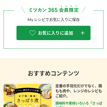
My レシピでお気に入りに保存
お気に入りに追加
おすすめコンテンツ
定番の手羽元だけでなく、鶏
もも肉や、レンジのレシピも
ご紹介。
調味料や素材いろいろ「さっぱ