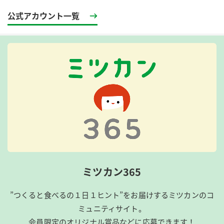
公式アカウント一覧
ミツカン365
”つくると食べるの１日１ヒント”をお届けするミツカンのコ
ミュニティサイト。
会員限定のオリジナル賞品などに応募できます！