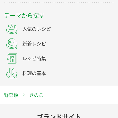
テーマから探す
人気のレシピ
新着レシピ
レシピ特集
料理の基本
野菜類
きのこ
ブランドサイト