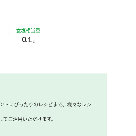
食塩相当量
0.1
g
ントにぴったりのレシピまで、様々なレシ
してご活用いただけます。