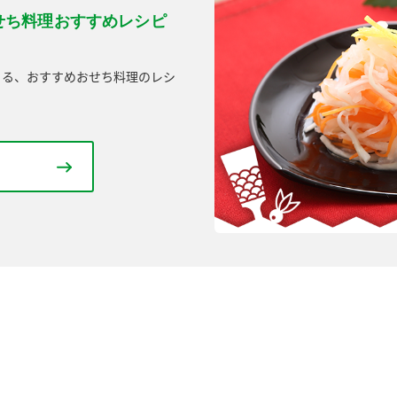
せち料理おすすめレシピ
きる、おすすめおせち料理のレシ