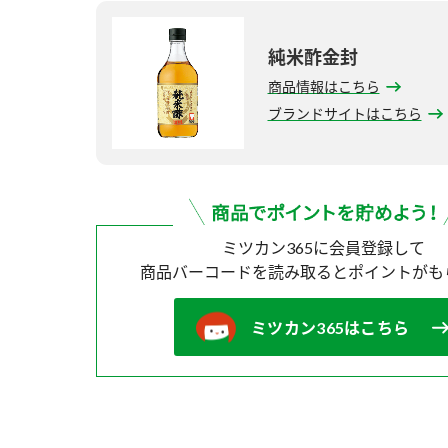
純米酢金封
商品情報はこちら
ブランドサイトはこちら
ミツカン365に会員登録して
商品バーコードを読み取ると
ポイントがも
ミツカン365はこちら