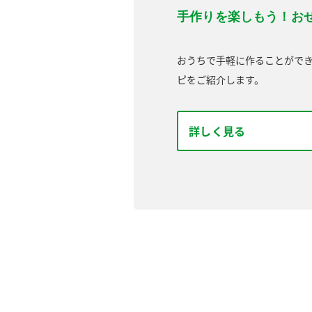
手作りを楽しもう！お
おうちで手軽に作ることがで
ピをご紹介します。
詳しく見る