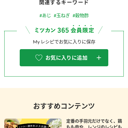
関連するキーワード
#あじ
#玉ねぎ
#穀物酢
My レシピでお気に入りに保存
お気に入りに追加
おすすめコンテンツ
定番の手羽元だけでなく、鶏
もも肉や、レンジのレシピも