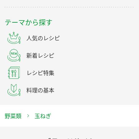
テーマから探す
人気のレシピ
新着レシピ
レシピ特集
料理の基本
野菜類
玉ねぎ