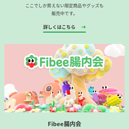
ここでしか買えない限定商品やグッズも
販売中です。
詳しくはこちら
Fibee腸内会