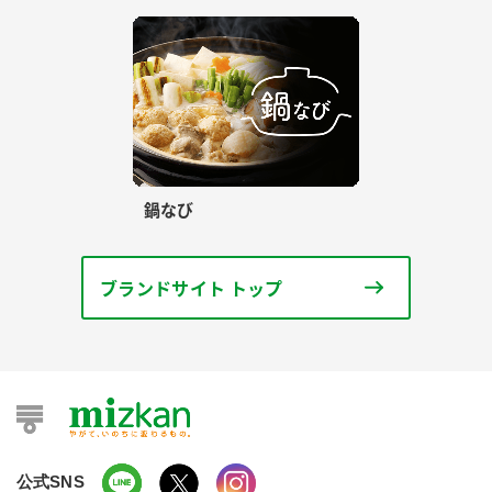
鍋なび
ブランドサイト トップ
公式SNS