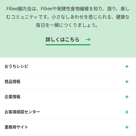
Fibee腸内会は、​Fibeeや発酵性食物繊維を知り、語り、楽し
むコミュニティです。​小さなしあわせを感じられる、健康な
毎日を一緒につくりましょう。
詳しくはこちら
おうちレシピ
商品情報
企業情報
お客様相談センター
業務用サイト