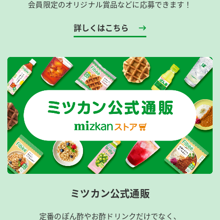
会員限定のオリジナル賞品などに応募できます！
詳しくはこちら
ミツカン公式通販
定番のぽん酢やお酢ドリンクだけでなく、