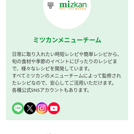
ミツカンメニューチーム
日常に取り入れたい時短レシピや簡単レシピから、
旬の食材や季節のイベントにぴったりのレシピま
で、様々なレシピを開発しています。
すべてミツカンのメニューチームによって監修され
たレシピなので、安心してご活用いただけます。
各種公式SNSアカウントもあります。