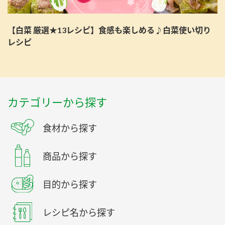
【白菜 厳選★13レシピ】食感も楽しめる♪白菜使い切り
レシピ
カテゴリーから探す
食材から探す
商品から探す
目的から探す
レシピ名から探す