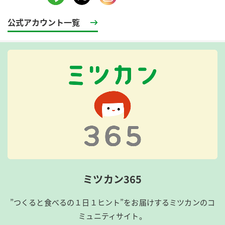
公式アカウント一覧
ミツカン365
”つくると食べるの１日１ヒント”をお届けするミツカンのコ
ミュニティサイト。