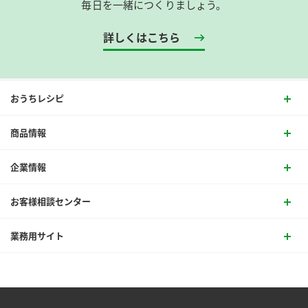
毎日を一緒につくりましょう。
詳しくはこちら
おうちレシピ
商品情報
企業情報
お客様相談センター
業務用サイト