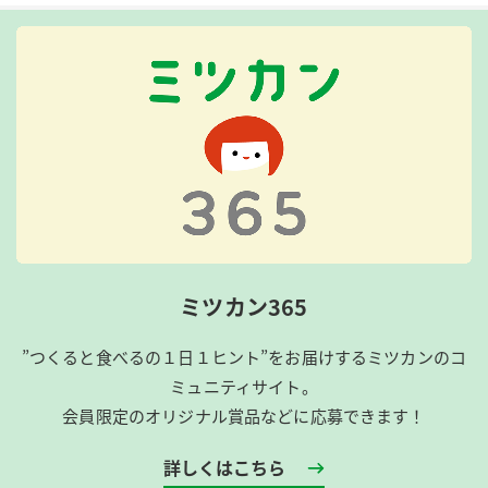
ミツカン365
”つくると食べるの１日１ヒント”をお届けするミツカンのコ
ミュニティサイト。
会員限定のオリジナル賞品などに応募できます！
詳しくはこちら