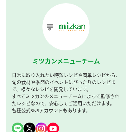
ミツカンメニューチーム
日常に取り入れたい時短レシピや簡単レシピから、
旬の食材や季節のイベントにぴったりのレシピま
で、様々なレシピを開発しています。
すべてミツカンのメニューチームによって監修され
たレシピなので、安心してご活用いただけます。
各種公式SNSアカウントもあります。