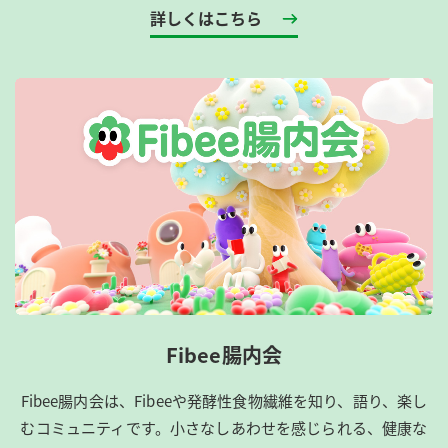
詳しくはこちら
Fibee腸内会
Fibee腸内会は、​Fibeeや発酵性食物繊維を知り、語り、楽し
むコミュニティです。​小さなしあわせを感じられる、健康な