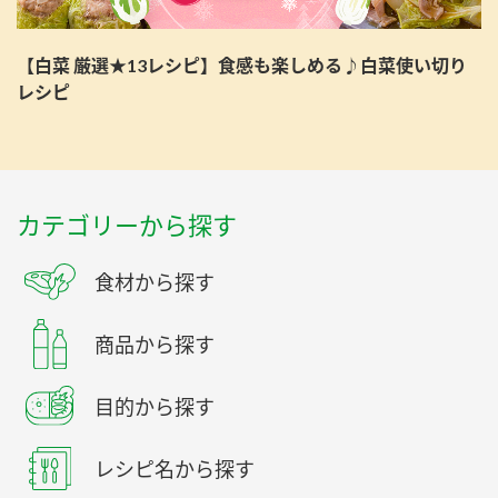
【白菜 厳選★13レシピ】食感も楽しめる♪白菜使い切り
レシピ
カテゴリーから探す
食材から探す
商品から探す
目的から探す
レシピ名から探す