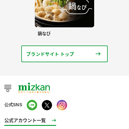
鍋なび
ブランドサイト トップ
公式SNS
公式アカウント一覧