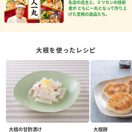
名店の店主と、ミツカンの技術
者が ともに一丸となって作り上
げた至極の逸品たち。
大根を使ったレシピ
大根の甘酢漬け
大根餅