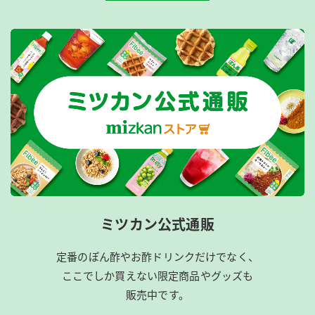
ミツカン公式通販
定番のぽん酢やお酢ドリンクだけでなく、
ここでしか買えない限定商品やグッズも
販売中です。