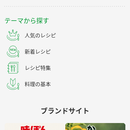
テーマから探す
人気のレシピ
新着レシピ
レシピ特集
料理の基本
ブランドサイト