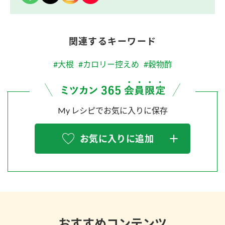
関連するキーワード
#大根
#カロリー控えめ
#穀物酢
My レシピでお気に入りに保存
お気に入りに追加
おすすめコンテンツ