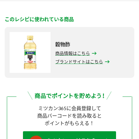
このレシピに使われている商品
穀物酢
商品情報はこちら
ブランドサイトはこちら
ミツカン365に会員登録して
商品バーコードを読み取ると
ポイントがもらえる！