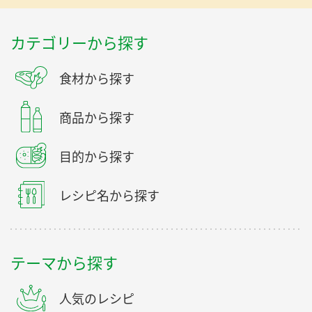
カテゴリーから探す
食材から探す
商品から探す
目的から探す
レシピ名から探す
テーマから探す
人気のレシピ