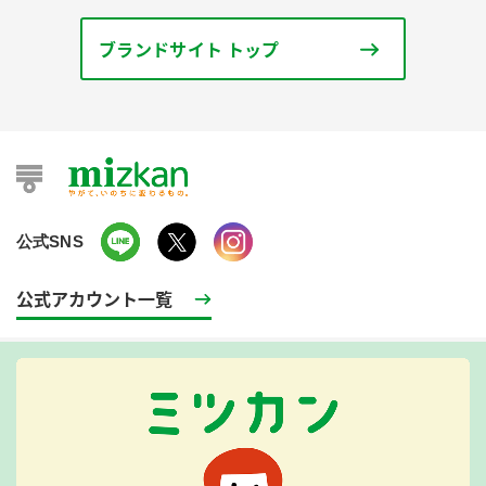
ブランドサイト トップ
公式SNS
公式アカウント一覧