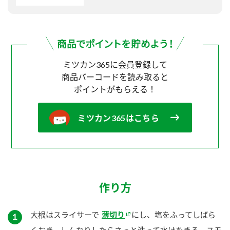
ミツカン365に会員登録して
商品バーコードを読み取ると
ポイントがもらえる！
ミツカン365はこちら
作り方
大根はスライサーで
薄切り
にし、塩をふってしばら
１
くおき、しんなりしたらさっと洗って水けをきる。スモ