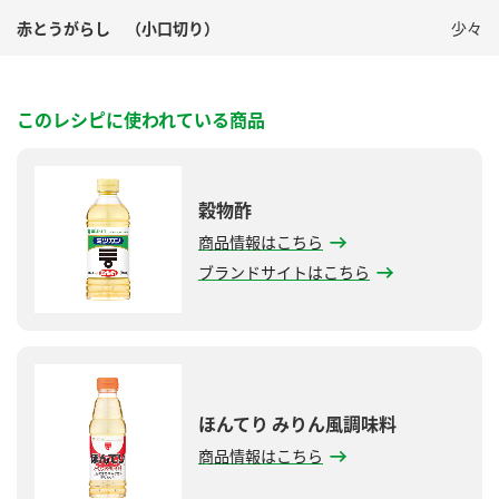
赤とうがらし （小口切り）
少々
このレシピに使われている商品
穀物酢
商品情報はこちら
ブランドサイトはこちら
ほんてり みりん風調味料
商品情報はこちら