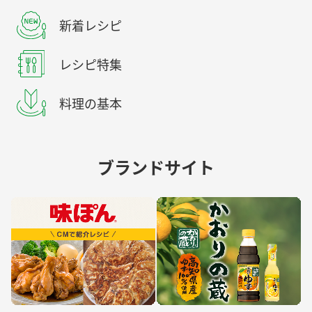
新着レシピ
レシピ特集
料理の基本
ブランドサイト