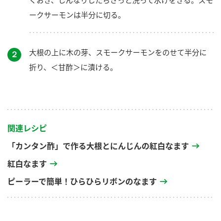
ークサーモンは半分に切る。
大根の上に木の芽、スモークサーモンをのせて半分に
２
折り、＜甘酢＞に漬ける。
関連レシピ
「カンタン酢」で作る大根とにんじんの紅白なます
紅白なます
ピーラーで簡単！ひらひらリボンのなます