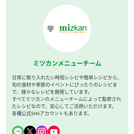
ミツカンメニューチーム
日常に取り入れたい時短レシピや簡単レシピから、
旬の食材や季節のイベントにぴったりのレシピま
で、様々なレシピを開発しています。
すべてミツカンのメニューチームによって監修され
たレシピなので、安心してご活用いただけます。
各種公式SNSアカウントもあります。