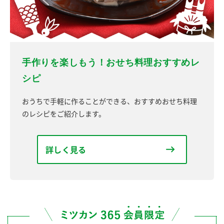
手作りを楽しもう！おせち料理おすすめレ
シピ
おうちで手軽に作ることができる、おすすめおせち料理
のレシピをご紹介します。
詳しく見る