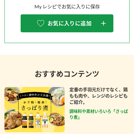
My レシピでお気に入りに保存
お気に入りに追加
おすすめコンテンツ
定番の手羽元だけでなく、鶏
もも肉や、レンジのレシピも
ご紹介。
調味料や素材いろいろ「さっぱ
り煮」