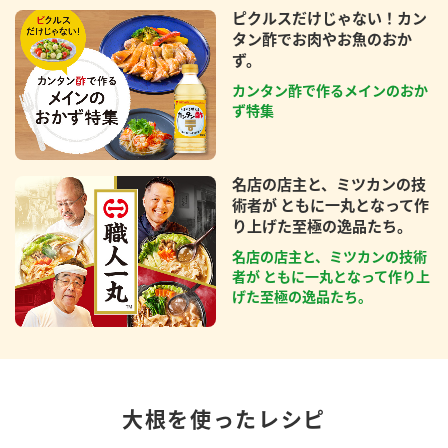
ピクルスだけじゃない！カン
タン酢でお肉やお魚のおか
ず。
カンタン酢で作るメインのおか
ず特集
名店の店主と、ミツカンの技
術者が ともに一丸となって作
り上げた至極の逸品たち。
名店の店主と、ミツカンの技術
者が ともに一丸となって作り上
げた至極の逸品たち。
大根を使ったレシピ