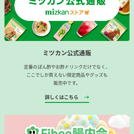
ミツカン公式通販
定番のぽん酢やお酢ドリンクだけでなく、
ここでしか買えない限定商品やグッズも
販売中です。
詳しくはこちら