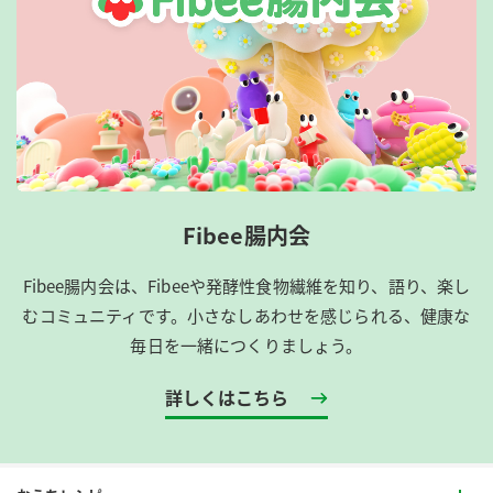
Fibee腸内会
Fibee腸内会は、​Fibeeや発酵性食物繊維を知り、語り、楽し
むコミュニティです。​小さなしあわせを感じられる、健康な
毎日を一緒につくりましょう。
詳しくはこちら