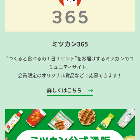
ミツカン365
”つくると食べるの１日１ヒント”をお届けするミツカンのコ
ミュニティサイト。
会員限定のオリジナル賞品などに応募できます！
詳しくはこちら