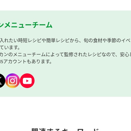
ンメニューチーム
入れたい時短レシピや簡単レシピから、旬の食材や季節のイベ
ています。
カンのメニューチームによって監修されたレシピなので、安心
NSアカウントもあります。