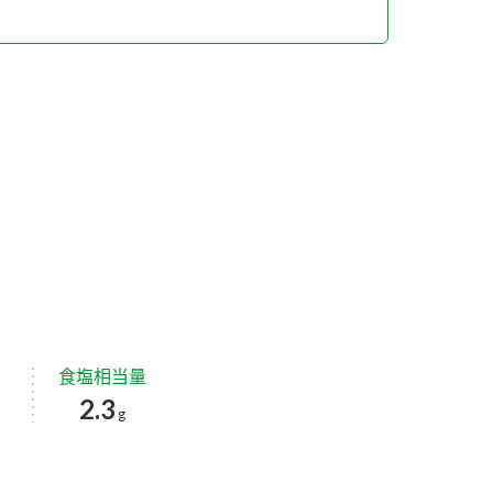
食塩相当量
2.3
g