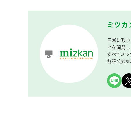
ミツカ
日常に取り
ピを開発し
すべてミツ
各種公式S