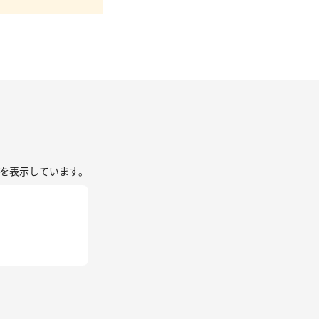
を表示しています。