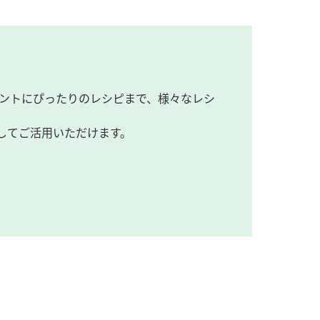
ントにぴったりのレシピまで、様々なレシ
してご活用いただけます。