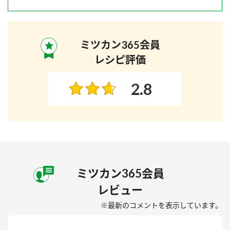
ミツカン365会員
レシピ評価
2.8
ミツカン365会員
レビュー
※最新のコメントを表示しています。