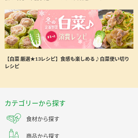
【白菜 厳選★13レシピ】食感も楽しめる♪白菜使い切り
レシピ
カテゴリーから探す
食材から探す
商品から探す