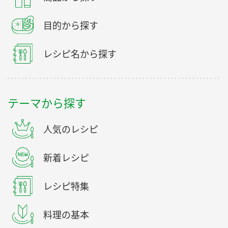
目的から探す
レシピ名から探す
テーマから探す
人気のレシピ
新着レシピ
レシピ特集
料理の基本