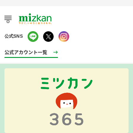
公式SNS
公式アカウント一覧