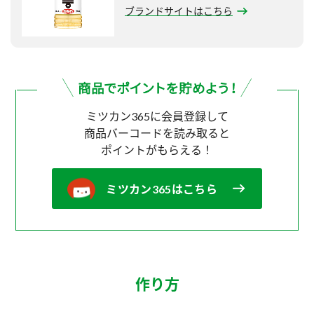
ブランドサイトはこちら
ミツカン365に会員登録して
商品バーコードを読み取ると
ポイントがもらえる！
ミツカン365はこちら
作り方