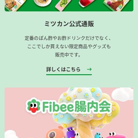
ミツカン公式通販
定番のぽん酢やお酢ドリンクだけでなく、
ここでしか買えない限定商品やグッズも
販売中です。
詳しくはこちら