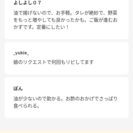
よしよし０７
油で揚げないので、お手軽。タレが絶妙で、野菜
をもっと増やしても良かったかも。ご飯が進むお
かずです。定番にしたい！
_yukie_
娘のリクエストで何回もリピしてます
ぽん
油が少ないので助かる。お酢のおかげでさっぱり
食べられる。