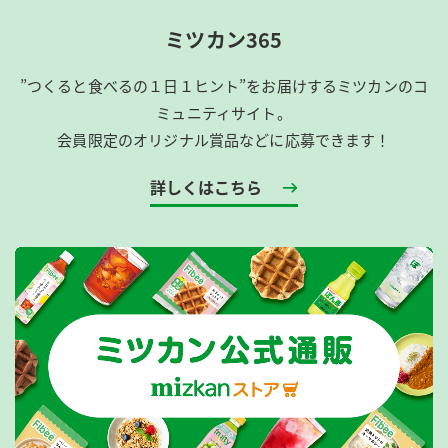
ミツカン365
”つくると食べるの１日１ヒント”をお届けするミツカンのコ
ミュニティサイト。
会員限定のオリジナル賞品などに応募できます！
詳しくはこちら