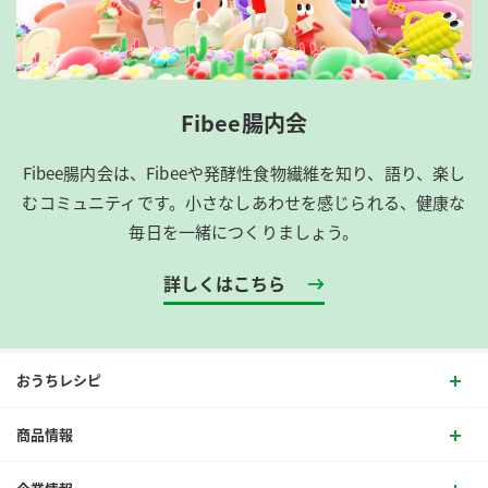
Fibee腸内会
Fibee腸内会は、​Fibeeや発酵性食物繊維を知り、語り、楽し
むコミュニティです。​小さなしあわせを感じられる、健康な
毎日を一緒につくりましょう。
詳しくはこちら
おうちレシピ
商品情報