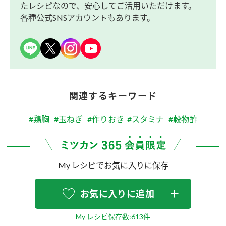
たレシピなので、安心してご活用いただけます。
各種公式SNSアカウントもあります。
関連するキーワード
#鶏胸
#玉ねぎ
#作りおき
#スタミナ
#穀物酢
My レシピでお気に入りに保存
お気に入りに追加
My レシピ保存数:613件