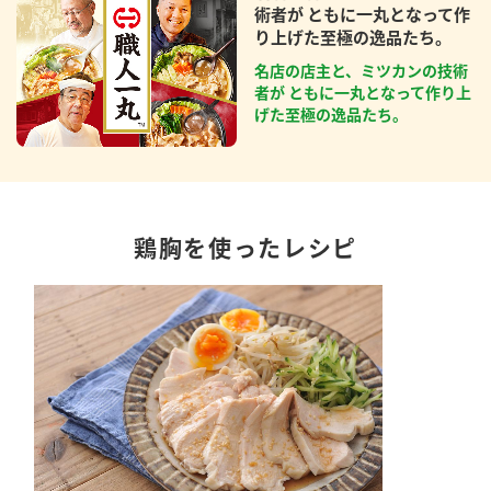
術者が ともに一丸となって作
り上げた至極の逸品たち。
名店の店主と、ミツカンの技術
者が ともに一丸となって作り上
げた至極の逸品たち。
鶏胸を使ったレシピ