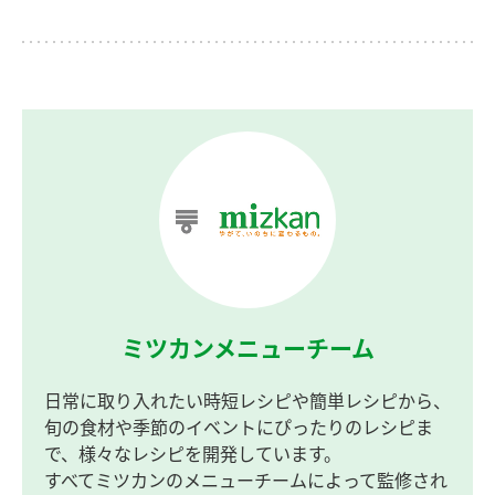
ミツカンメニューチーム
日常に取り入れたい時短レシピや簡単レシピから、
旬の食材や季節のイベントにぴったりのレシピま
で、様々なレシピを開発しています。
すべてミツカンのメニューチームによって監修され