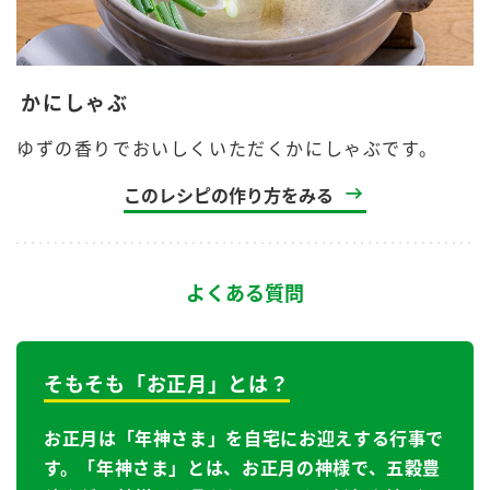
かにしゃぶ
ゆずの香りでおいしくいただくかにしゃぶです。
このレシピの作り方をみる
よくある質問
そもそも「お正月」とは？
お正月は「年神さま」を自宅にお迎えする行事で
す。「年神さま」とは、お正月の神様で、五穀豊