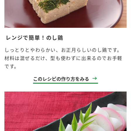
レンジで簡単！のし鶏
しっとりとやわらかい、お正月らしいのし鶏です。
材料は混ぜるだけ、型も使わずに出来るのでお手軽
です。
このレシピの作り方をみる