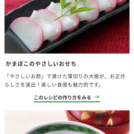
かまぼこのやさしいおせち
「やさしいお酢」で漬けた薄切りの大根が、お正月
らしさを演出！楽しい食感も魅力的です。
このレシピの作り方をみる