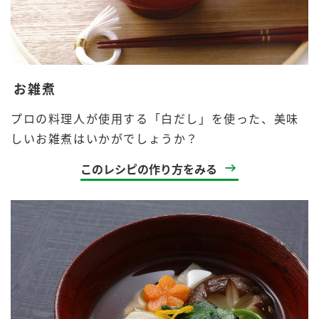
お雑煮
プロの料理人が使用する「白だし」を使った、美味
しいお雑煮はいかがでしょうか？
このレシピの作り方をみる