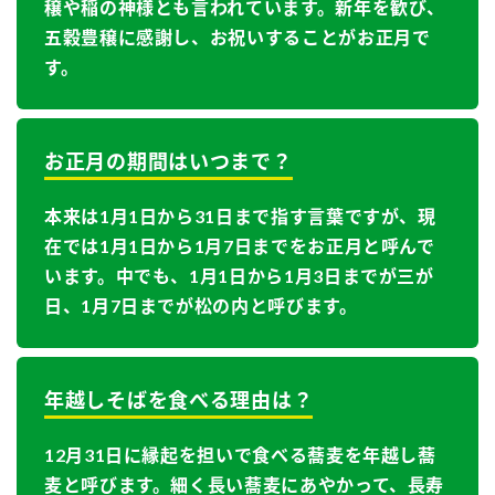
穣や稲の神様とも言われています。新年を歓び、
五穀豊穣に感謝し、お祝いすることがお正月で
す。
お正月の期間はいつまで？
本来は1月1日から31日まで指す言葉ですが、現
在では1月1日から1月7日までをお正月と呼んで
います。中でも、1月1日から1月3日までが三が
日、1月7日までが松の内と呼びます。
年越しそばを食べる理由は？
12月31日に縁起を担いで食べる蕎麦を年越し蕎
麦と呼びます。細く長い蕎麦にあやかって、長寿