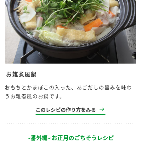
お雑煮風鍋
おもちとかまぼこの入った、あごだしの旨みを味わ
うお雑煮風のお鍋です。
このレシピの作り方をみる
~番外編~ お正月のごちそうレシピ