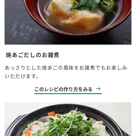
焼あごだしのお雑煮
あっさりとした焼あごの風味をお雑煮でもお楽しみ
いただけます。
このレシピの作り方をみる