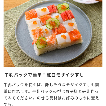
牛乳パックで簡単！紅白モザイクすし
牛乳パックを使えば、難しそうなモザイクすしも簡
単に作れます。牛乳パックの型はお子様と是非作っ
てみてください。のせる具材はお好みのものに変え
ても。