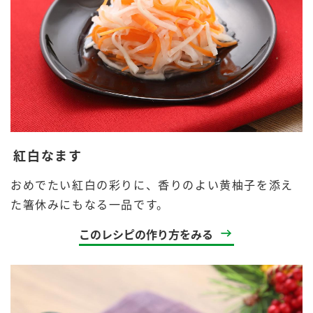
紅白なます
おめでたい紅白の彩りに、香りのよい黄柚子を添え
た箸休みにもなる一品です。
このレシピの作り方をみる