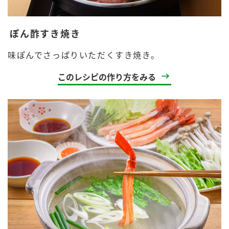
ぽん酢すき焼き
味ぽんでさっぱりいただくすき焼き。
このレシピの作り方をみる