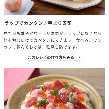
ラップでカンタン♪手まり寿司
見た目も華やかな手まり寿司が、ラップに好きな具
材を包むだけでカンタンにできます。食べるまでラ
ップに包んでおけば、乾燥も防げます。
このレシピの作り方をみる