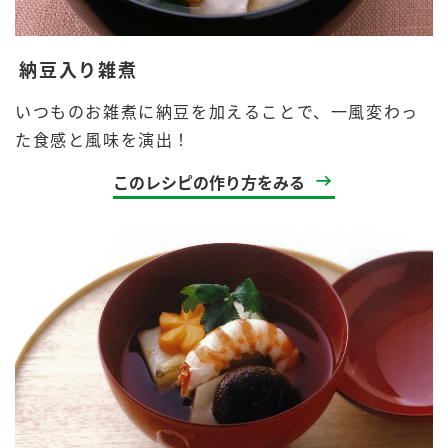
納豆入り雑煮
いつものお雑煮に納豆を加えることで、一風変わっ
た食感と風味を演出！
このレシピの作り方をみる