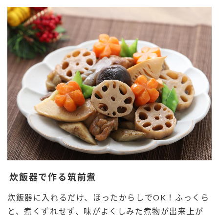
炊飯器で作る筑前煮
炊飯器に入れるだけ、ほったからしでOK！ふっくら
と、煮くずれせず、味がよくしみた煮物が出来上が