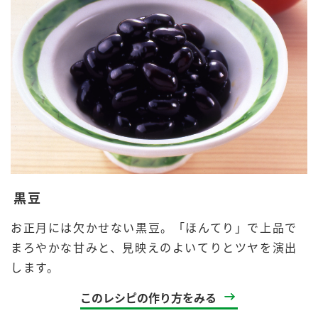
黒豆
お正月には欠かせない黒豆。「ほんてり」で上品で
まろやかな甘みと、見映えのよいてりとツヤを演出
します。
このレシピの作り方をみる