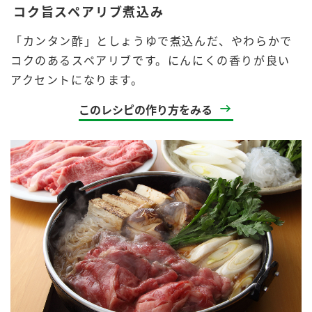
コク旨スペアリブ煮込み
「カンタン酢」としょうゆで煮込んだ、やわらかで
コクのあるスペアリブです。にんにくの香りが良い
アクセントになります。
このレシピの作り方をみる