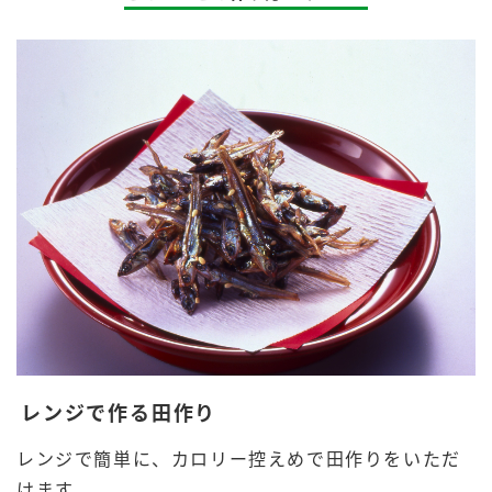
レンジで作る田作り
レンジで簡単に、カロリー控えめで田作りをいただ
けます。