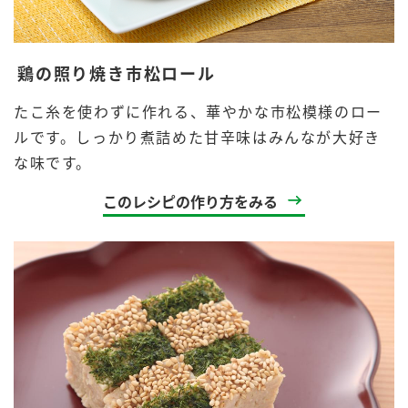
鶏の照り焼き市松ロール
たこ糸を使わずに作れる、華やかな市松模様のロー
ルです。しっかり煮詰めた甘辛味はみんなが大好き
な味です。
このレシピの作り方をみる