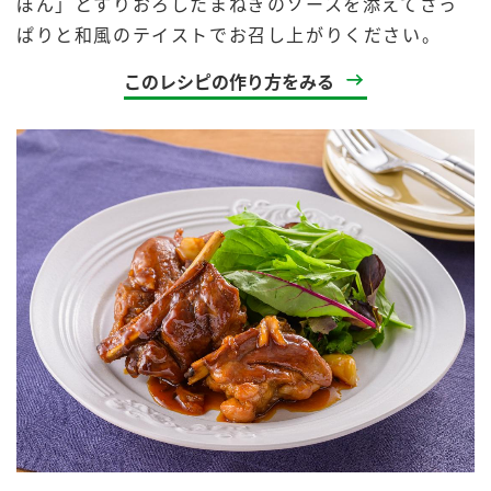
ぽん」とすりおろしたまねぎのソースを添えてさっ
ぱりと和風のテイストでお召し上がりください。
このレシピの作り方をみる