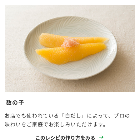
数の子
お店でも使われている「白だし」によって、プロの
味わいをご家庭でお楽しみいただけます。
このレシピの作り方をみる