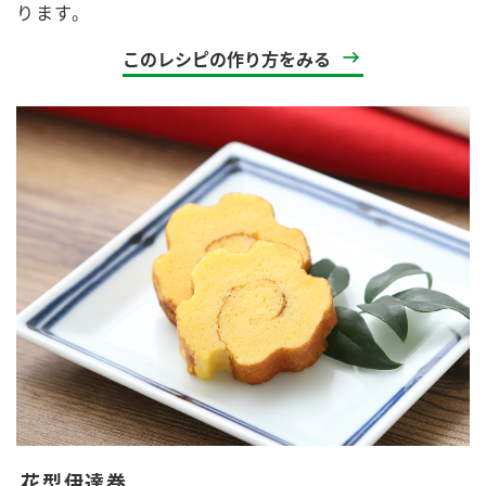
ります。
このレシピの作り方をみる
花型伊達巻