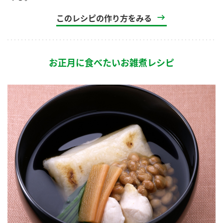
このレシピの作り方をみる
お正月に食べたいお雑煮レシピ