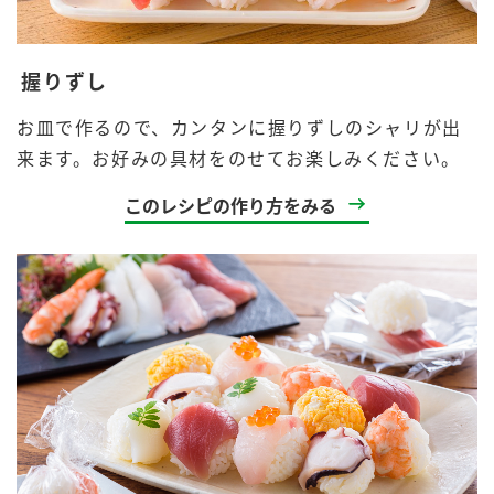
握りずし
お皿で作るので、カンタンに握りずしのシャリが出
来ます。お好みの具材をのせてお楽しみください。
このレシピの作り方をみる