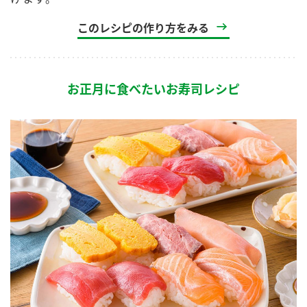
このレシピの作り方をみる
お正月に食べたいお寿司レシピ