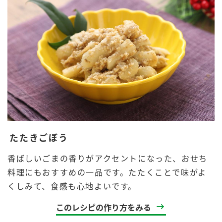
たたきごぼう
香ばしいごまの香りがアクセントになった、おせち
料理にもおすすめの一品です。たたくことで味がよ
くしみて、食感も心地よいです。
このレシピの作り方をみる