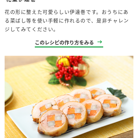
花の形に整えた可愛らしい伊達巻です。おうちにあ
る菜ばし等を使い手軽に作れるので、是非チャレン
ジしてみてください。
このレシピの作り方をみる