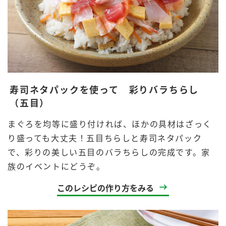
寿司ネタパックを使って 彩りバラちらし
（五目）
まぐろを均等に盛り付ければ、ほかの具材はざっく
り盛っても大丈夫！五目ちらしと寿司ネタパック
で、彩りの美しい五目のバラちらしの完成です。家
族のイベントにどうぞ。
このレシピの作り方をみる