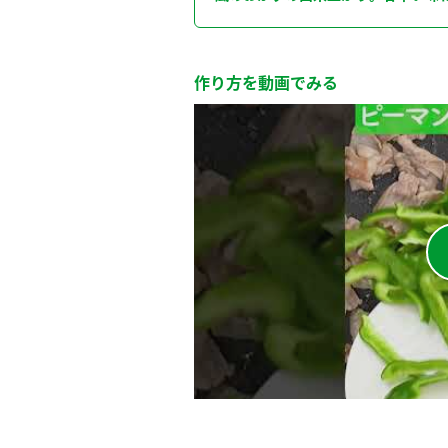
作り方を動画でみる