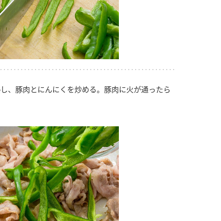
し、豚肉とにんにくを炒める。豚肉に火が通ったら