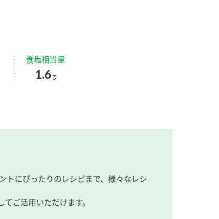
食塩相当量
1.6
g
ントにぴったりのレシピまで、様々なレシ
してご活用いただけます。