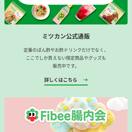
ミツカン公式通販
定番のぽん酢やお酢ドリンクだけでなく、
ここでしか買えない限定商品やグッズも
販売中です。
詳しくはこちら