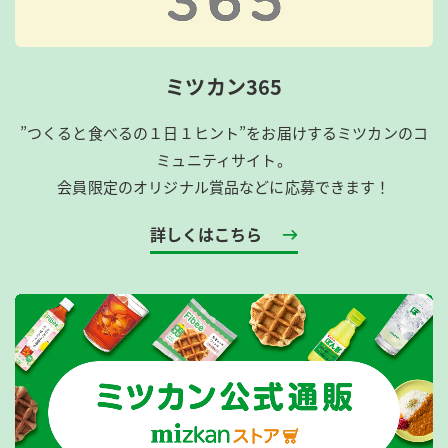
ミツカン365
”つくると食べるの１日１ヒント”をお届けするミツカンのコ
ミュニティサイト。
会員限定のオリジナル賞品などに応募できます！
詳しくはこちら