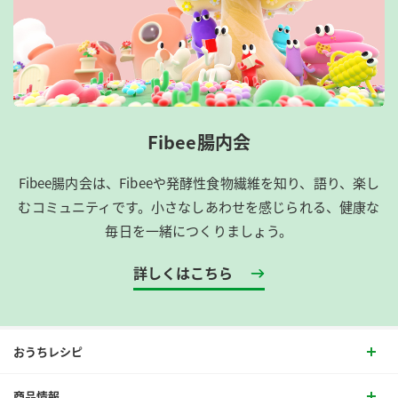
Fibee腸内会
Fibee腸内会は、​Fibeeや発酵性食物繊維を知り、語り、楽し
むコミュニティです。​小さなしあわせを感じられる、健康な
毎日を一緒につくりましょう。
詳しくはこちら
おうちレシピ
商品情報