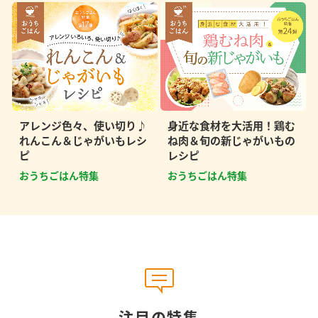
アレンジ色々、使い切り♪
身近な食材を大活用！鶏む
れんこん＆じゃがいもレシ
ね肉＆旬の新じゃがいもの
ピ
レシピ
おうちごはん特集
おうちごはん特集
注目の特集