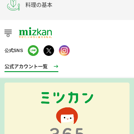
料理の基本
公式SNS
公式アカウント一覧