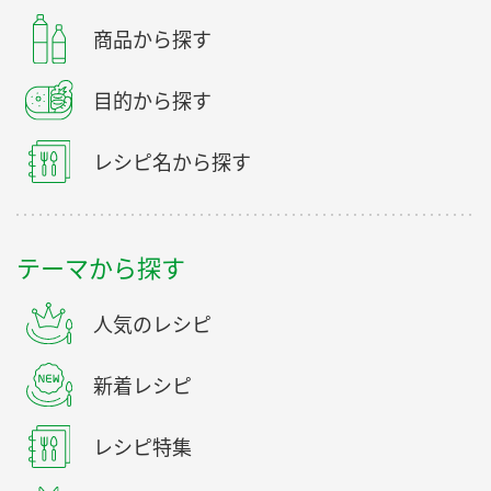
商品から探す
目的から探す
レシピ名から探す
テーマから探す
人気のレシピ
新着レシピ
レシピ特集