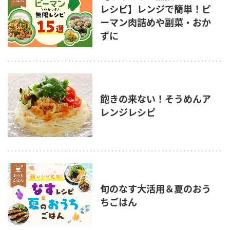
レシピ】レンジで簡単！ピ
ーマン肉詰めや副菜・おか
ずに
飽きの来ない！そうめんア
レンジレシピ
旬のなす大活用＆夏のおう
ちごはん