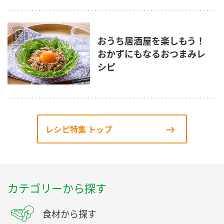
おうち居酒屋を楽しもう！
おかずにもなるおつまみレ
シピ
レシピ特集 トップ
カテゴリーから探す
食材から探す