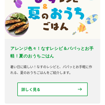
アレンジ色々！なすレシピ＆パパっとお手
軽！夏のおうちごはん
暑い日に嬉しい！なすのレシピと、パパッとお手軽に作
れる、夏のおうちごはんをご紹介します。
詳しく見る