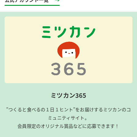
ミツカン365
”つくると食べるの１日１ヒント”をお届けするミツカンのコ
ミュニティサイト。
会員限定のオリジナル賞品などに応募できます！