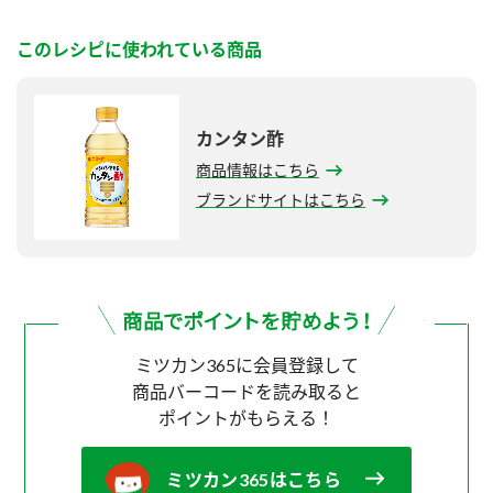
このレシピに使われている商品
カンタン酢
商品情報はこちら
ブランドサイトはこちら
ミツカン365に会員登録して
商品バーコードを読み取ると
ポイントがもらえる！
ミツカン365はこちら