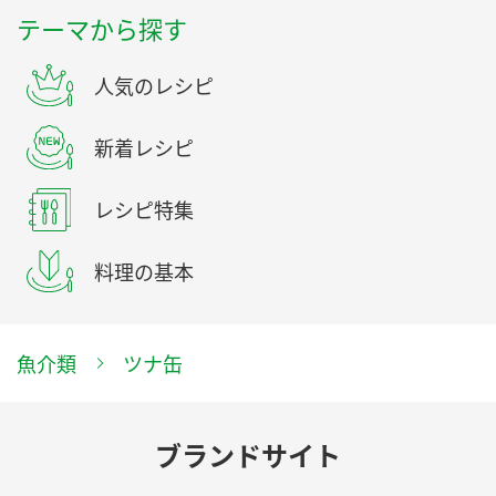
テーマから探す
人気のレシピ
新着レシピ
レシピ特集
料理の基本
魚介類
ツナ缶
ブランドサイト