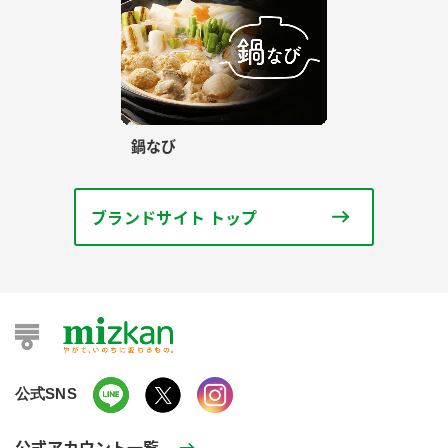
鍋なび
ブランドサイト トップ
公式SNS
公式アカウント一覧