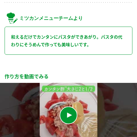
ミツカンメニューチームより
和えるだけでカンタンにパスタができあがり。パスタの代
わりにそうめんで作っても美味しいです。
作り方を動画でみる