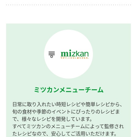
ミツカンメニューチーム
日常に取り入れたい時短レシピや簡単レシピから、
旬の食材や季節のイベントにぴったりのレシピま
で、様々なレシピを開発しています。
すべてミツカンのメニューチームによって監修され
たレシピなので、安心してご活用いただけます。