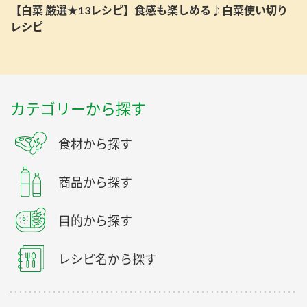
【白菜 厳選★13レシピ】食感も楽しめる♪白菜使い切り
レシピ
カテゴリーから探す
食材から探す
商品から探す
目的から探す
レシピ名から探す