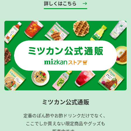
詳しくはこちら
ミツカン公式通販
定番のぽん酢やお酢ドリンクだけでなく、
ここでしか買えない限定商品やグッズも