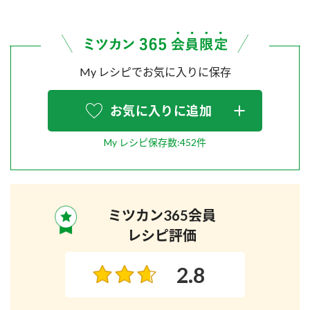
My レシピでお気に入りに保存
お気に入りに追加
My レシピ保存数:452件
ミツカン365会員
レシピ評価
2.8