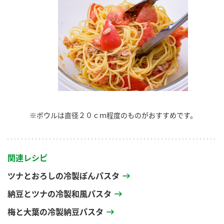
※ボウルは直径２０ｃｍ程度のものがおすすめです。
関連レシピ
ツナとおろしの冷製ぽんパスタ
納豆とツナの冷製和風パスタ
梅と大葉の冷製納豆パスタ