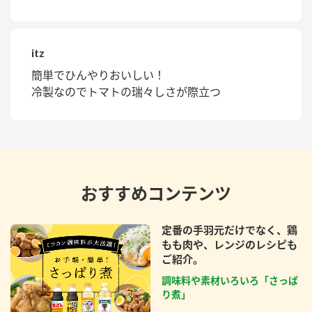
itz
簡単でひんやりおいしい！
冷製なのでトマトの瑞々しさが際立つ
おすすめコンテンツ
定番の手羽元だけでなく、鶏
もも肉や、レンジのレシピも
ご紹介。
調味料や素材いろいろ「さっぱ
り煮」