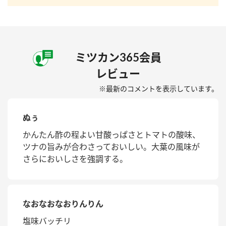
ミツカン365会員
レビュー
※最新のコメントを表示しています。
ぬぅ
かんたん酢の程よい甘酸っぱさとトマトの酸味、
ツナの旨みが合わさっておいしい。大葉の風味が
さらにおいしさを強調する。
なおなおなおりんりん
塩味バッチリ