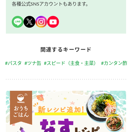
各種公式SNSアカウントもあります。
関連するキーワード
#パスタ
#ツナ缶
#スピード（主食・主菜）
#カンタン酢