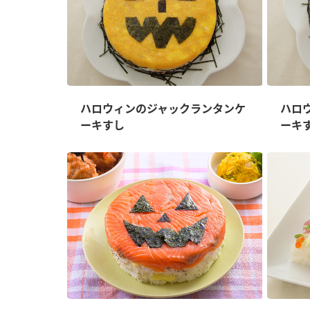
ハロウィンのジャックランタンケ
ハロ
ーキすし
ーキ