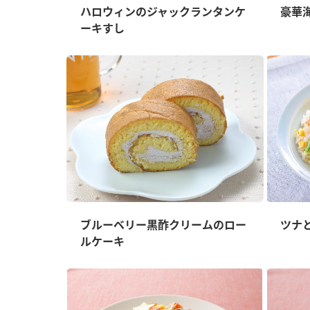
ハロウィンのジャックランタンケ
豪華
ーキすし
ブルーベリー黒酢クリームのロー
ツナ
ルケーキ