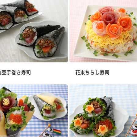
納豆手巻き寿司
花束ちらし寿司