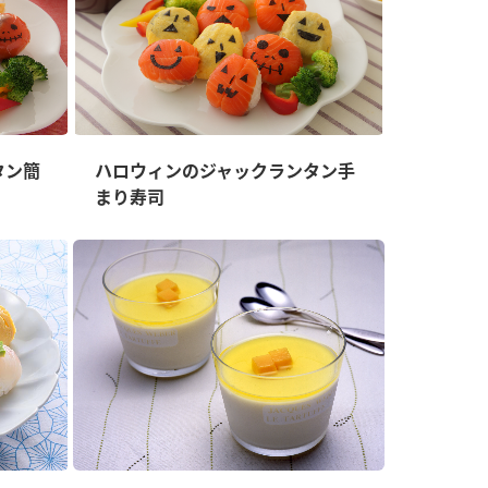
タン簡
ハロウィンのジャックランタン手
まり寿司