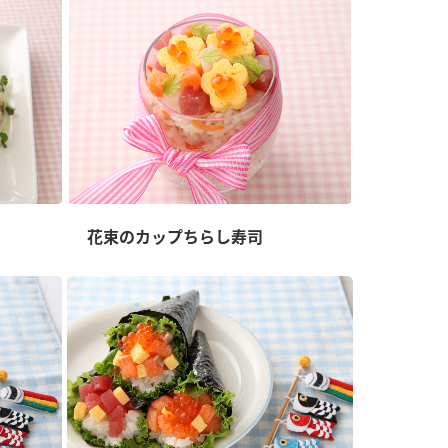
花束のカップちらし寿司