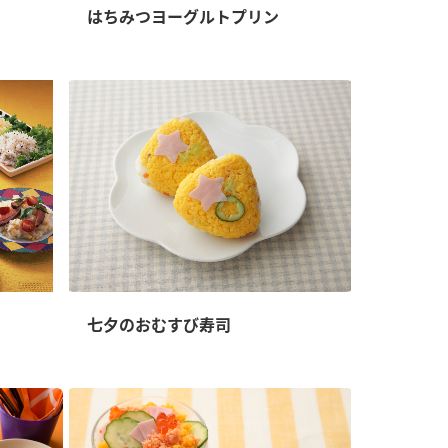
はちみつヨーグルトプリン
七夕のおむすび寿司