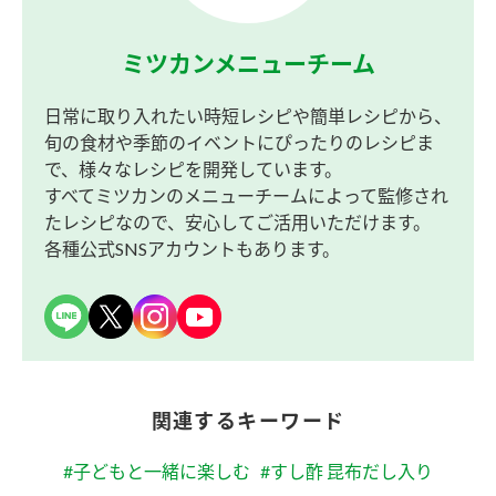
ミツカンメニューチーム
日常に取り入れたい時短レシピや簡単レシピから、
旬の食材や季節のイベントにぴったりのレシピま
で、様々なレシピを開発しています。
すべてミツカンのメニューチームによって監修され
たレシピなので、安心してご活用いただけます。
各種公式SNSアカウントもあります。
関連するキーワード
#子どもと一緒に楽しむ
#すし酢 昆布だし入り