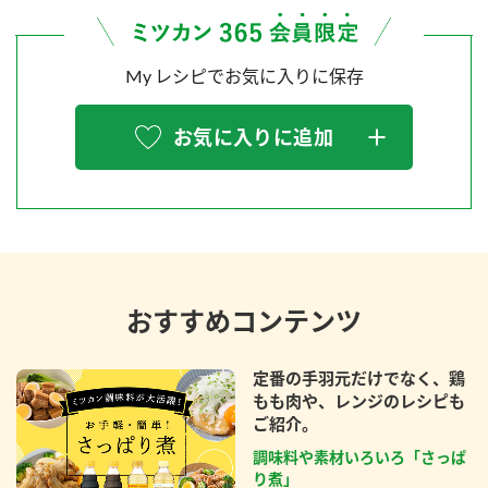
My レシピでお気に入りに保存
お気に入りに追加
おすすめコンテンツ
定番の手羽元だけでなく、鶏
もも肉や、レンジのレシピも
ご紹介。
調味料や素材いろいろ「さっぱ
り煮」