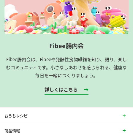
Fibee腸内会
Fibee腸内会は、​Fibeeや発酵性食物繊維を知り、語り、楽し
むコミュニティです。​小さなしあわせを感じられる、健康な
毎日を一緒につくりましょう。
詳しくはこちら
おうちレシピ
商品情報