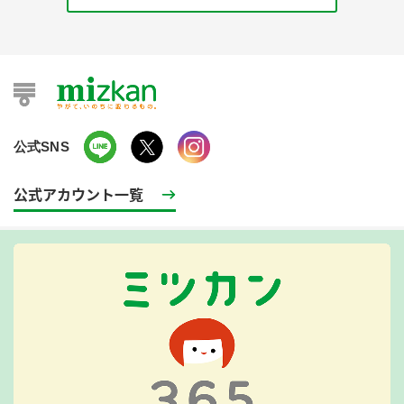
公式SNS
公式アカウント一覧