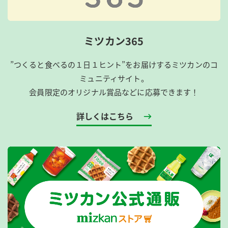
ミツカン365
”つくると食べるの１日１ヒント”をお届けするミツカンのコ
ミュニティサイト。
会員限定のオリジナル賞品などに応募できます！
詳しくはこちら