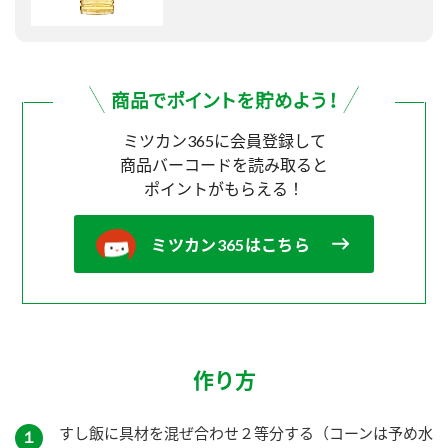
ミツカン365に会員登録して
商品バーコードを読み取ると
ポイントがもらえる！
ミツカン365はこちら
作り方
すし飯に具材を混ぜ合わせ２等分する（コーンは予め水
１