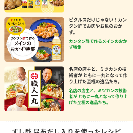
ピクルスだけじゃない！カン
タン酢でお肉やお魚のおか
ず。
カンタン酢で作るメインのおか
ず特集
名店の店主と、ミツカンの技
術者が ともに一丸となって作
り上げた至極の逸品たち。
名店の店主と、ミツカンの技術
者が ともに一丸となって作り上
げた至極の逸品たち。
すし酢 昆布だし入りを使ったレシピ