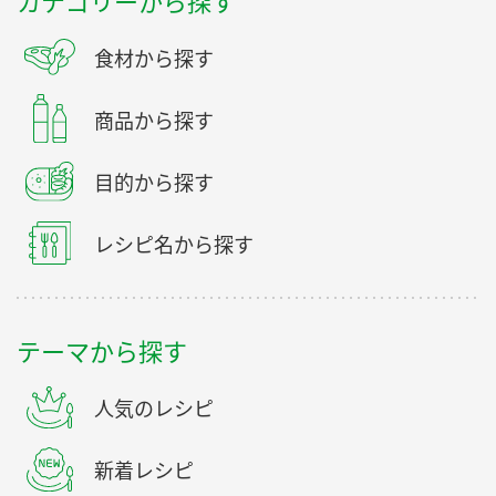
カテゴリーから探す
食材から探す
商品から探す
目的から探す
レシピ名から探す
テーマから探す
人気のレシピ
新着レシピ