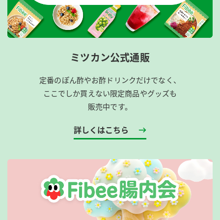
ミツカン公式通販
定番のぽん酢やお酢ドリンクだけでなく、
ここでしか買えない限定商品やグッズも
販売中です。
詳しくはこちら