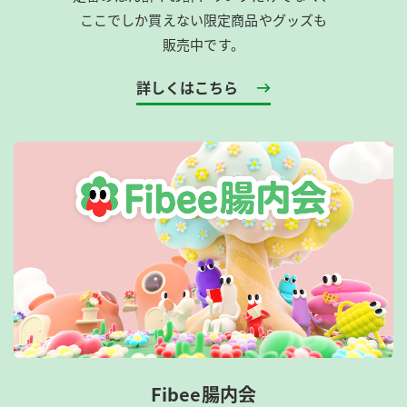
ここでしか買えない限定商品やグッズも
販売中です。
詳しくはこちら
Fibee腸内会