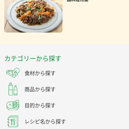
カテゴリーから探す
食材から探す
商品から探す
目的から探す
レシピ名から探す