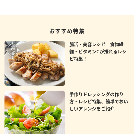
おすすめ特集
腸活・美容レシピ｜食物繊
維・ビタミンCが摂れるレシ
ピ特集！
手作りドレッシングの作り
方・レシピ特集、簡単でおい
しいアレンジをご紹介