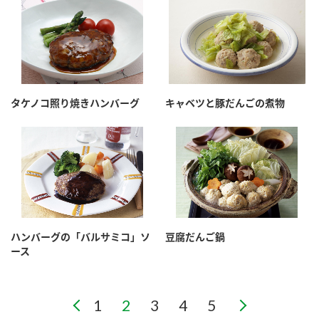
タケノコ照り焼きハンバーグ
キャベツと豚だんごの煮物
ハンバーグの「バルサミコ」ソ
豆腐だんご鍋
ース