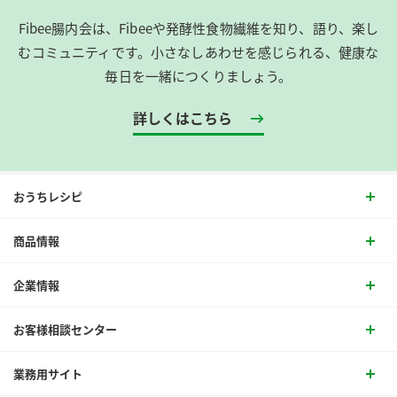
Fibee腸内会は、​Fibeeや発酵性食物繊維を知り、語り、楽し
むコミュニティです。​小さなしあわせを感じられる、健康な
毎日を一緒につくりましょう。
詳しくはこちら
おうちレシピ
商品情報
企業情報
お客様相談センター
業務用サイト