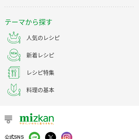
テーマから探す
人気のレシピ
新着レシピ
レシピ特集
料理の基本
公式SNS