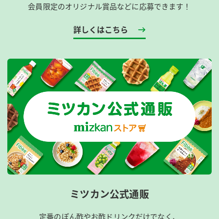
会員限定のオリジナル賞品などに応募できます！
詳しくはこちら
ミツカン公式通販
定番のぽん酢やお酢ドリンクだけでなく、