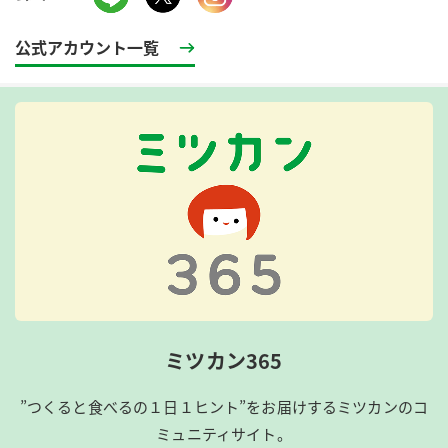
公式アカウント一覧
ミツカン365
”つくると食べるの１日１ヒント”をお届けするミツカンのコ
ミュニティサイト。