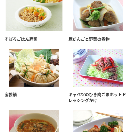
そぼろごはん寿司
豚だんごと野菜の煮物
宝袋鍋
キャベツのひき肉ごまホットド
レッシングかけ