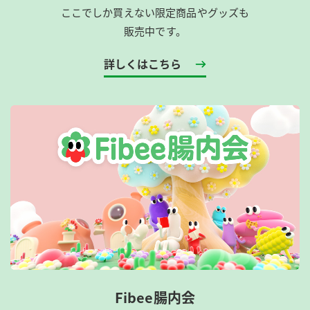
ここでしか買えない限定商品やグッズも
販売中です。
詳しくはこちら
Fibee腸内会