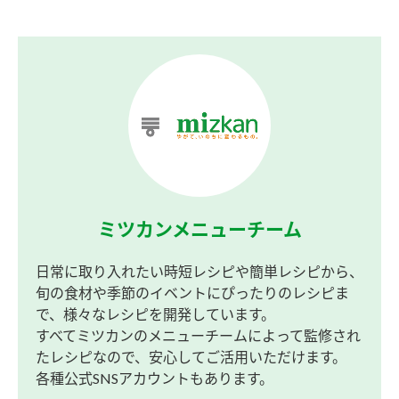
ミツカンメニューチーム
日常に取り入れたい時短レシピや簡単レシピから、
旬の食材や季節のイベントにぴったりのレシピま
で、様々なレシピを開発しています。
すべてミツカンのメニューチームによって監修され
たレシピなので、安心してご活用いただけます。
各種公式SNSアカウントもあります。