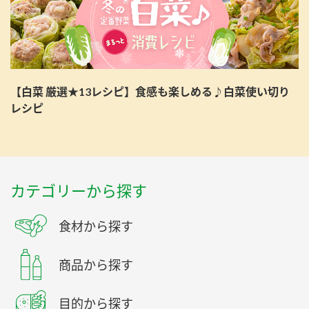
【白菜 厳選★13レシピ】食感も楽しめる♪白菜使い切り
レシピ
カテゴリーから探す
食材から探す
商品から探す
目的から探す