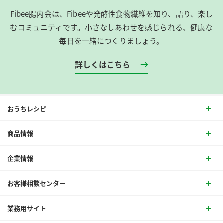
Fibee腸内会は、​Fibeeや発酵性食物繊維を知り、語り、楽し
むコミュニティです。​小さなしあわせを感じられる、健康な
毎日を一緒につくりましょう。
詳しくはこちら
おうちレシピ
商品情報
企業情報
お客様相談センター
業務用サイト