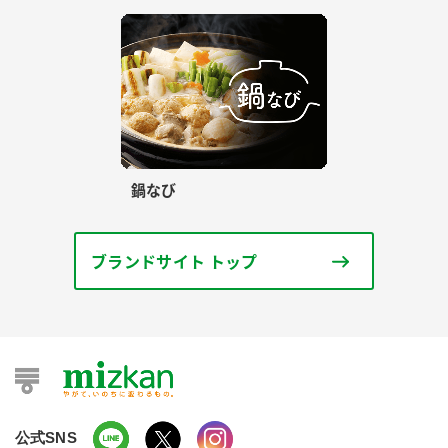
鍋なび
ブランドサイト トップ
公式SNS