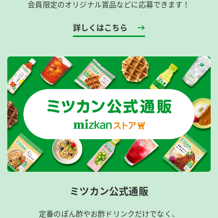
会員限定のオリジナル賞品などに応募できます！
詳しくはこちら
ミツカン公式通販
定番のぽん酢やお酢ドリンクだけでなく、