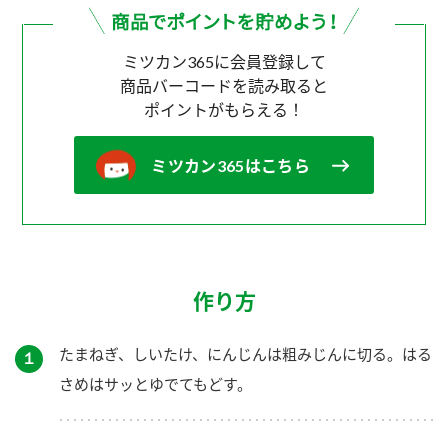
ミツカン365に会員登録して
商品バーコードを読み取ると
ポイントがもらえる！
ミツカン365はこちら
作り方
たまねぎ、しいたけ、にんじんは粗みじんに切る。はる
１
さめはサッとゆでてもどす。