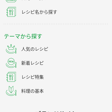
レシピ名から探す
テーマから探す
人気のレシピ
新着レシピ
レシピ特集
料理の基本