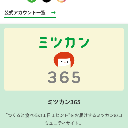
公式アカウント一覧
ミツカン365
”つくると食べるの１日１ヒント”をお届けするミツカンのコ
ミュニティサイト。