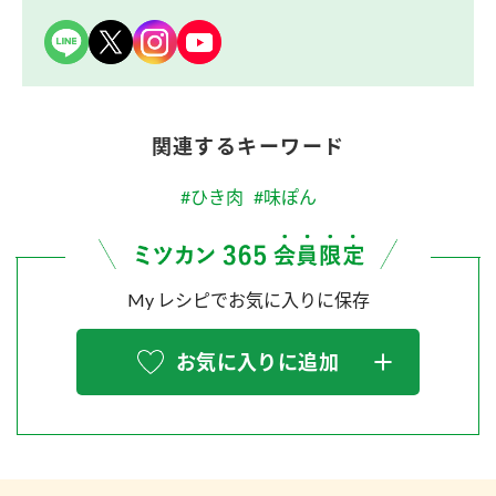
関連するキーワード
#ひき肉
#味ぽん
My レシピでお気に入りに保存
お気に入りに追加