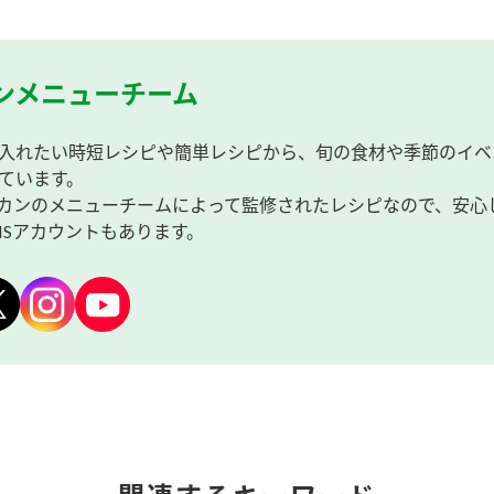
ンメニューチーム
入れたい時短レシピや簡単レシピから、旬の食材や季節のイベ
ています。
カンのメニューチームによって監修されたレシピなので、安心
NSアカウントもあります。