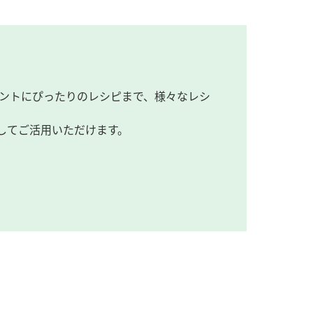
ントにぴったりのレシピまで、様々なレシ
してご活用いただけます。