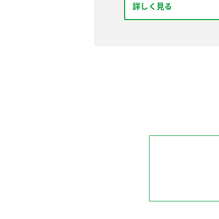
詳しく見る