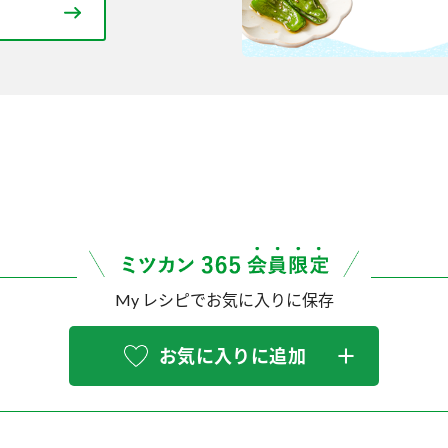
My レシピでお気に入りに保存
お気に入りに追加