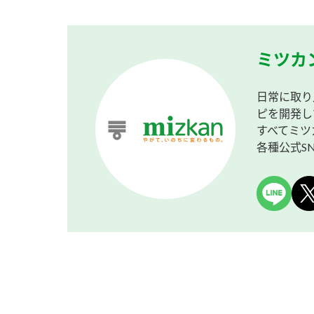
ミツカ
日常に取り
ピを開発し
すべてミツ
各種公式S