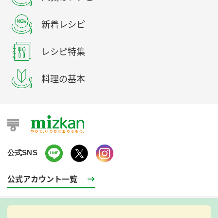
新着レシピ
レシピ特集
料理の基本
公式SNS
公式アカウント一覧