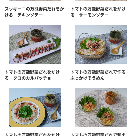
ズッキーニの万能野菜だれをか
トマトの万能野菜だれをかけ
ける チキンソテー
る サーモンソテー
トマトの万能野菜だれをかけ
トマトの万能野菜だれで作る
る タコのカルパッチョ
ぶっかけそうめん
トマトの万能野菜だれをかけ
トマトの万能野菜だれで和え