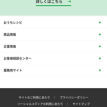
詳しくはこちら
おうちレシピ
商品情報
企業情報
お客様相談センター
業務用サイト
サイトのご利用にあたり ｜
プライバシーポリシー
ソーシャルメディアの利用にあたり ｜
サイトマップ