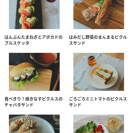
はんぶんたまねぎとアボカドの
はみだし野菜のまんまるピクル
ブルスケッタ
スサンド
食べきり！焼きなすピクルスの
ごろごろミニトマトのピクルス
チャバタサンド
サンド