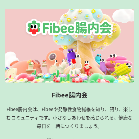
Fibee腸内会
Fibee腸内会は、​Fibeeや発酵性食物繊維を知り、語り、楽し
むコミュニティです。​小さなしあわせを感じられる、健康な
毎日を一緒につくりましょう。