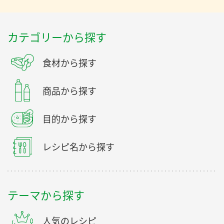
カテゴリーから探す
食材から探す
商品から探す
目的から探す
レシピ名から探す
テーマから探す
人気のレシピ