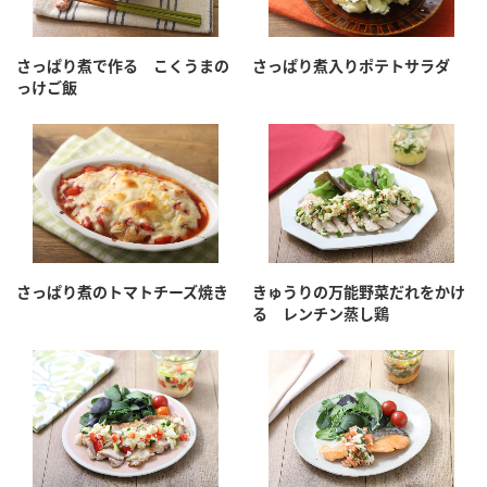
さっぱり煮で作る こくうまの
さっぱり煮入りポテトサラダ
っけご飯
さっぱり煮のトマトチーズ焼き
きゅうりの万能野菜だれをかけ
る レンチン蒸し鶏