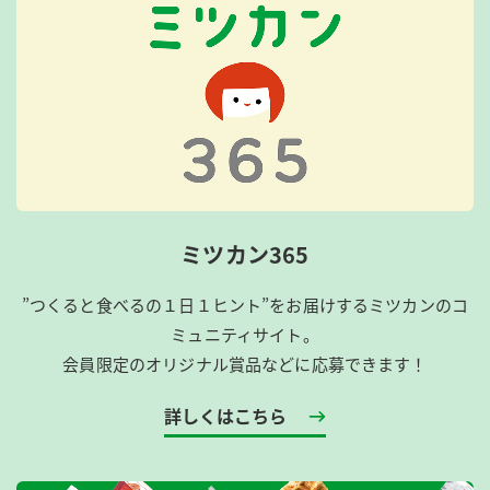
ミツカン365
”つくると食べるの１日１ヒント”をお届けするミツカンのコ
ミュニティサイト。
会員限定のオリジナル賞品などに応募できます！
詳しくはこちら