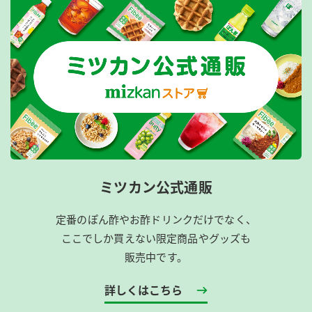
ミツカン公式通販
定番のぽん酢やお酢ドリンクだけでなく、
ここでしか買えない限定商品やグッズも
販売中です。
詳しくはこちら