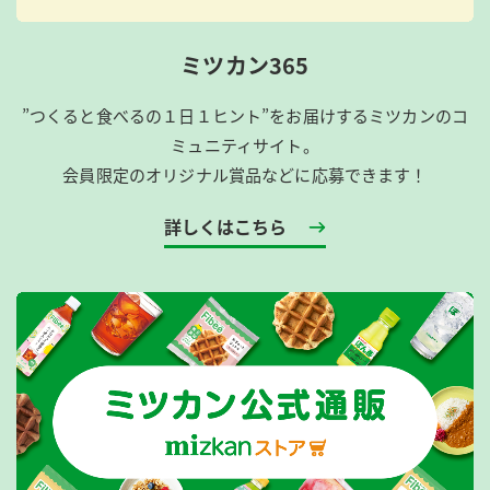
ミツカン365
”つくると食べるの１日１ヒント”をお届けするミツカンのコ
ミュニティサイト。
会員限定のオリジナル賞品などに応募できます！
詳しくはこちら