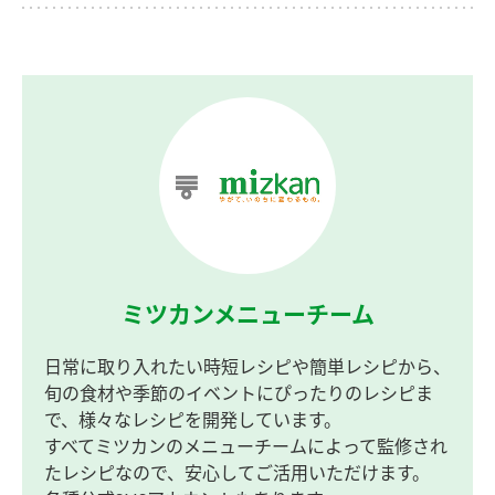
ミツカンメニューチーム
日常に取り入れたい時短レシピや簡単レシピから、
旬の食材や季節のイベントにぴったりのレシピま
で、様々なレシピを開発しています。
すべてミツカンのメニューチームによって監修され
たレシピなので、安心してご活用いただけます。