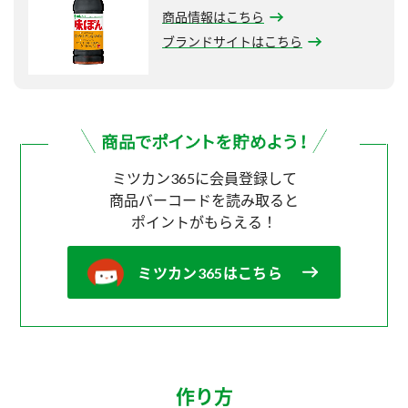
商品情報はこちら
ブランドサイトはこちら
ミツカン365に会員登録して
商品バーコードを読み取ると
ポイントがもらえる！
ミツカン365はこちら
作り方