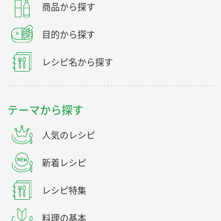
商品から探す
目的から探す
レシピ名から探す
テーマから探す
人気のレシピ
新着レシピ
レシピ特集
料理の基本