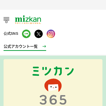
公式SNS
公式アカウント一覧