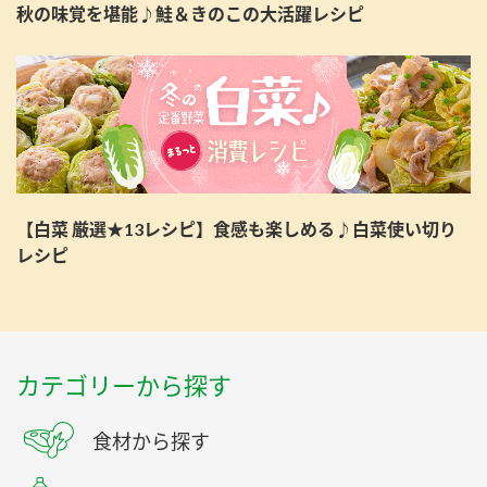
秋の味覚を堪能♪鮭＆きのこの大活躍レシピ
【白菜 厳選★13レシピ】食感も楽しめる♪白菜使い切り
レシピ
カテゴリーから探す
食材から探す