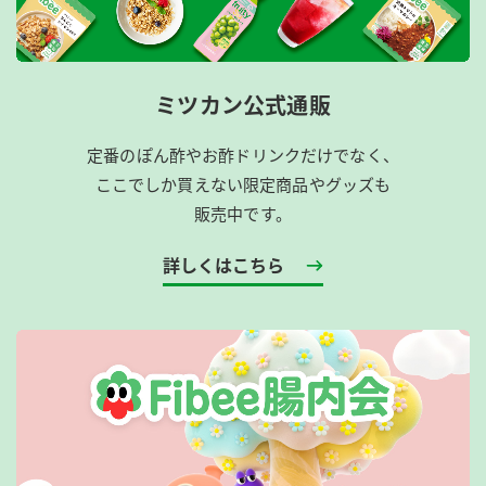
ミツカン公式通販
定番のぽん酢やお酢ドリンクだけでなく、
ここでしか買えない限定商品やグッズも
販売中です。
詳しくはこちら