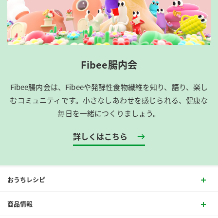
Fibee腸内会
Fibee腸内会は、​Fibeeや発酵性食物繊維を知り、語り、楽し
むコミュニティです。​小さなしあわせを感じられる、健康な
毎日を一緒につくりましょう。
詳しくはこちら
おうちレシピ
商品情報