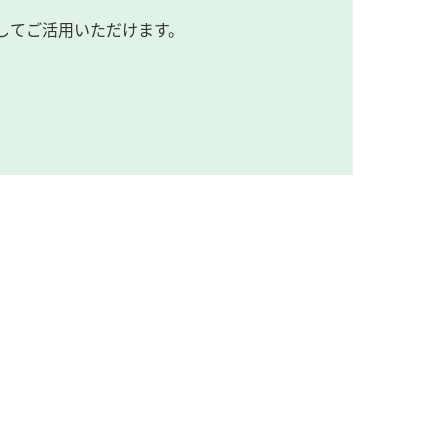
してご活用いただけます。