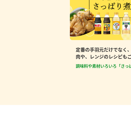
定番の手羽元だけでなく
肉や、レンジのレシピも
調味料や素材いろいろ「さっ