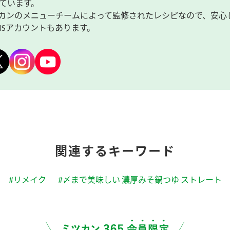
ています。
カンのメニューチームによって監修されたレシピなので、安心
NSアカウントもあります。
関連するキーワード
#リメイク
#〆まで美味しい 濃厚みそ鍋つゆ ストレート