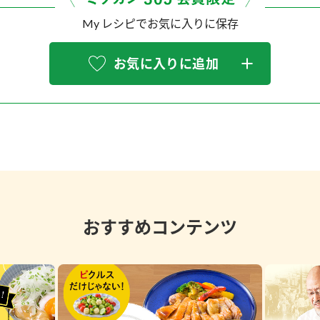
My レシピでお気に入りに保存
お気に入りに追加
おすすめコンテンツ