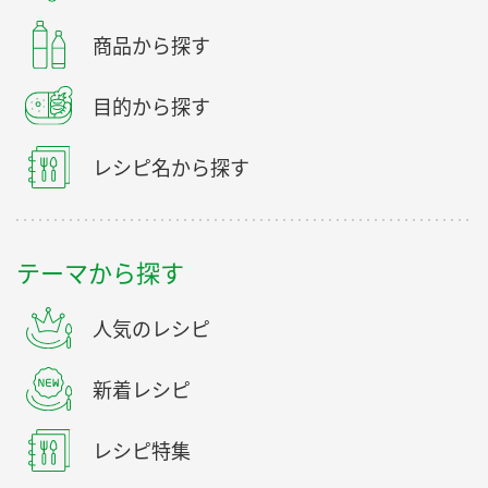
商品から探す
目的から探す
レシピ名から探す
テーマから探す
人気のレシピ
新着レシピ
レシピ特集