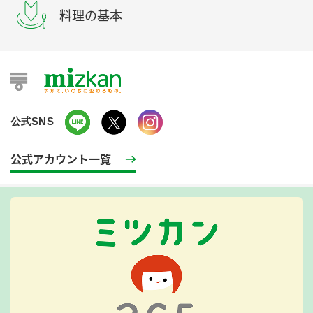
料理の基本
公式SNS
公式アカウント一覧