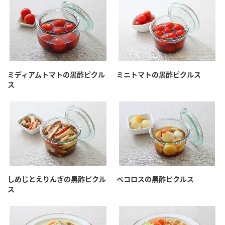
ミディアムトマトの黒酢ピクル
ミニトマトの黒酢ピクルス
ス
しめじとえりんぎの黒酢ピクル
ペコロスの黒酢ピクルス
ス