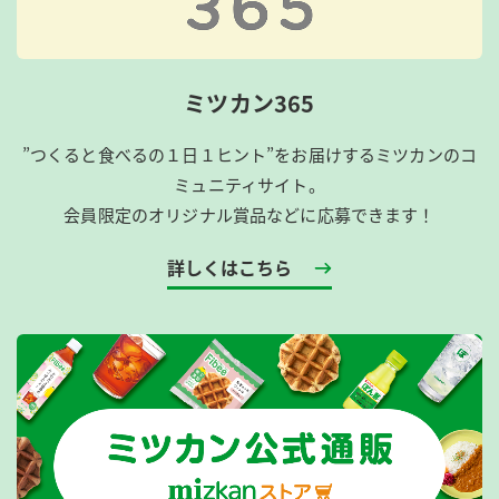
ミツカン365
”つくると食べるの１日１ヒント”をお届けするミツカンのコ
ミュニティサイト。
会員限定のオリジナル賞品などに応募できます！
詳しくはこちら