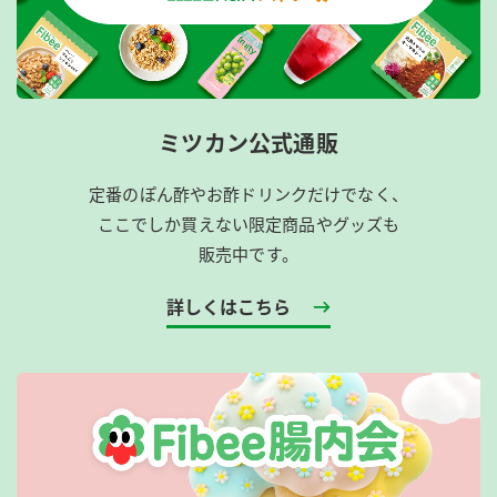
ミツカン公式通販
定番のぽん酢やお酢ドリンクだけでなく、
ここでしか買えない限定商品やグッズも
販売中です。
詳しくはこちら