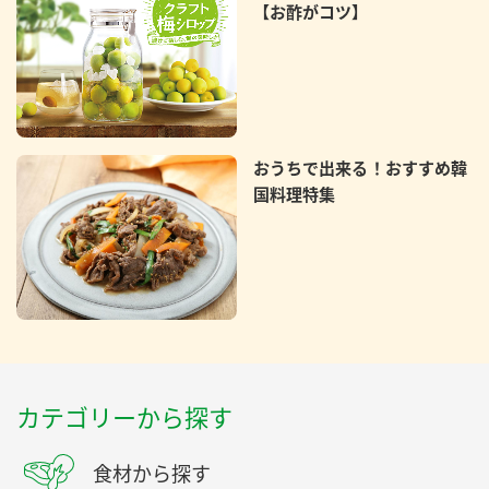
【お酢がコツ】
おうちで出来る！おすすめ韓
国料理特集
カテゴリーから探す
食材から探す