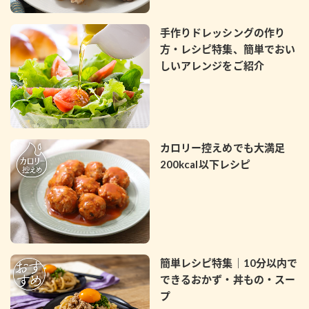
手作りドレッシングの作り
方・レシピ特集、簡単でおい
しいアレンジをご紹介
カロリー控えめでも大満足
200kcal以下レシピ
簡単レシピ特集｜10分以内で
できるおかず・丼もの・スー
プ