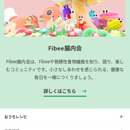
Fibee腸内会
Fibee腸内会は、​Fibeeや発酵性食物繊維を知り、語り、楽し
むコミュニティです。​小さなしあわせを感じられる、健康な
毎日を一緒につくりましょう。
詳しくはこちら
おうちレシピ