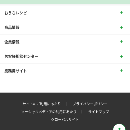
おうちレシピ
商品情報
企業情報
お客様相談センター
業務用サイト
サイトのご利用にあたり ｜
プライバシーポリシー
ソーシャルメディアの利用にあたり ｜
サイトマップ
グローバルサイト