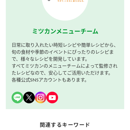
ミツカンメニューチーム
日常に取り入れたい時短レシピや簡単レシピから、
旬の食材や季節のイベントにぴったりのレシピま
で、様々なレシピを開発しています。
すべてミツカンのメニューチームによって監修され
たレシピなので、安心してご活用いただけます。
各種公式SNSアカウントもあります。
関連するキーワード