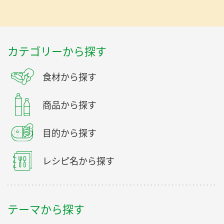
カテゴリーから探す
食材から探す
商品から探す
目的から探す
レシピ名から探す
テーマから探す