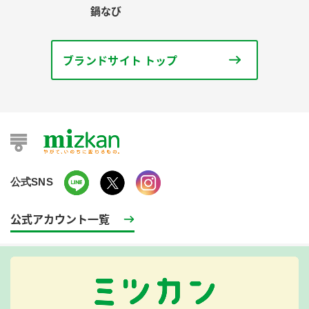
鍋なび
ブランドサイト トップ
公式SNS
公式アカウント一覧