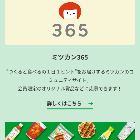
ミツカン365
”つくると食べるの１日１ヒント”をお届けするミツカンのコ
ミュニティサイト。
会員限定のオリジナル賞品などに応募できます！
詳しくはこちら