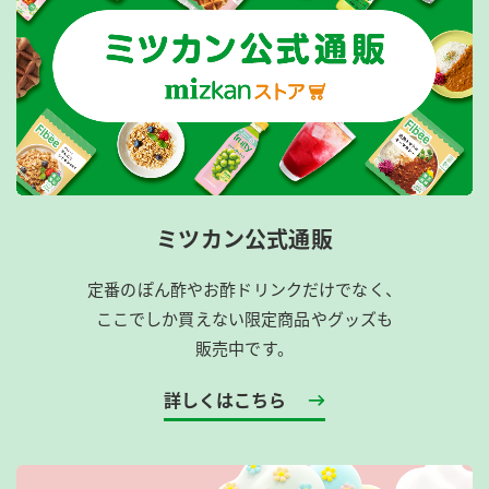
ミツカン公式通販
定番のぽん酢やお酢ドリンクだけでなく、
ここでしか買えない限定商品やグッズも
販売中です。
詳しくはこちら