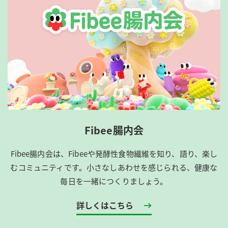
Fibee腸内会
Fibee腸内会は、​Fibeeや発酵性食物繊維を知り、語り、楽し
むコミュニティです。​小さなしあわせを感じられる、健康な
毎日を一緒につくりましょう。
詳しくはこちら