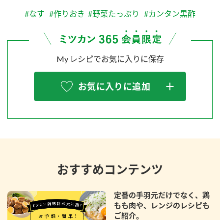
#なす
#作りおき
#野菜たっぷり
#カンタン黒酢
My レシピでお気に入りに保存
お気に入りに追加
おすすめコンテンツ
定番の手羽元だけでなく、鶏
もも肉や、レンジのレシピも
ご紹介。