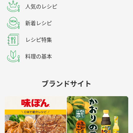
人気のレシピ
新着レシピ
レシピ特集
料理の基本
ブランドサイト