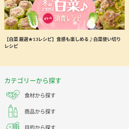
【白菜 厳選★13レシピ】食感も楽しめる♪白菜使い切り
レシピ
カテゴリーから探す
食材から探す
商品から探す
目的から探す