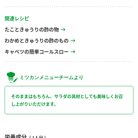
関連レシピ
たこときゅうりの酢の物
わかめときゅうりの酢のもの
キャベツの簡単コールスロー
ミツカンメニューチームより
そのままはもちろん、サラダの具材としても美味しくお召
し上がりいただけます。
栄養成分
（ 1人分 ）