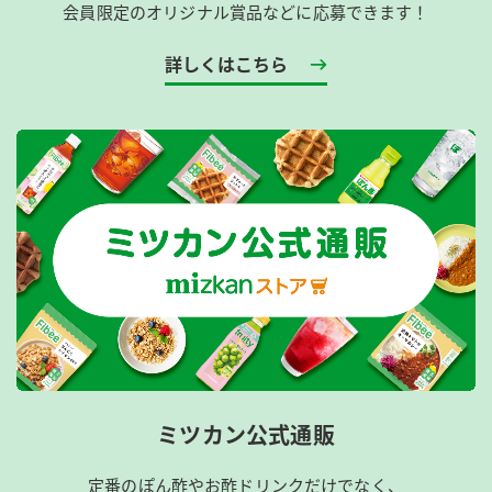
会員限定のオリジナル賞品などに応募できます！
詳しくはこちら
ミツカン公式通販
定番のぽん酢やお酢ドリンクだけでなく、