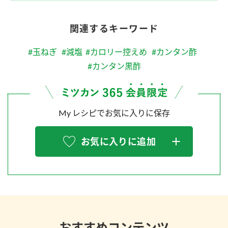
関連するキーワード
#玉ねぎ
#減塩
#カロリー控えめ
#カンタン酢
#カンタン黒酢
My レシピでお気に入りに保存
お気に入りに追加
おすすめコンテンツ