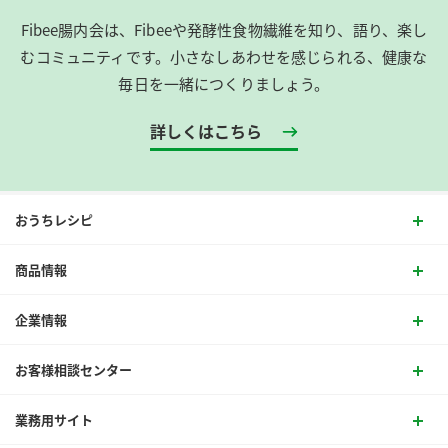
Fibee腸内会は、​Fibeeや発酵性食物繊維を知り、語り、楽し
むコミュニティです。​小さなしあわせを感じられる、健康な
毎日を一緒につくりましょう。
詳しくはこちら
おうちレシピ
商品情報
企業情報
お客様相談センター
業務用サイト