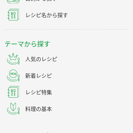
レシピ名から探す
テーマから探す
人気のレシピ
新着レシピ
レシピ特集
料理の基本