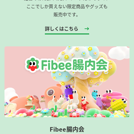
ここでしか買えない限定商品やグッズも
販売中です。
詳しくはこちら
Fibee腸内会