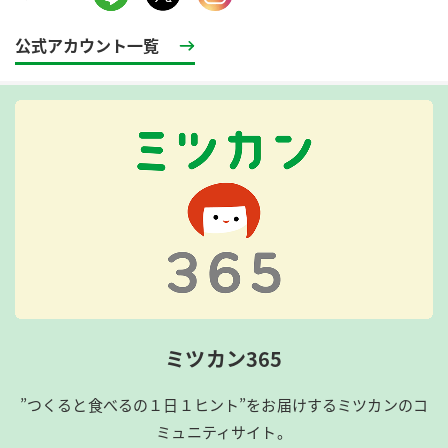
公式アカウント一覧
ミツカン365
”つくると食べるの１日１ヒント”をお届けするミツカンのコ
ミュニティサイト。