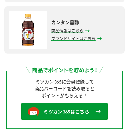
カンタン黒酢
商品情報はこちら
ブランドサイトはこちら
ミツカン365に会員登録して
商品バーコードを読み取ると
ポイントがもらえる！
ミツカン365はこちら