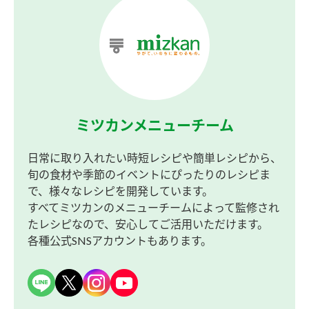
ミツカンメニューチーム
日常に取り入れたい時短レシピや簡単レシピから、
旬の食材や季節のイベントにぴったりのレシピま
で、様々なレシピを開発しています。
すべてミツカンのメニューチームによって監修され
たレシピなので、安心してご活用いただけます。
各種公式SNSアカウントもあります。