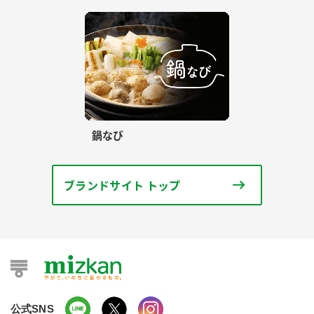
鍋なび
ブランドサイト トップ
公式SNS