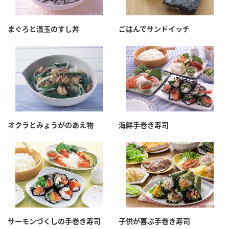
まぐろと温玉のすし丼
ごはんでサンドイッチ
オクラとみょうがのあえ物
海鮮手巻き寿司
サーモンづくしの手巻き寿司
子供が喜ぶ手巻き寿司