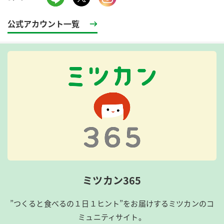
公式アカウント一覧
ミツカン365
”つくると食べるの１日１ヒント”をお届けするミツカンのコ
ミュニティサイト。