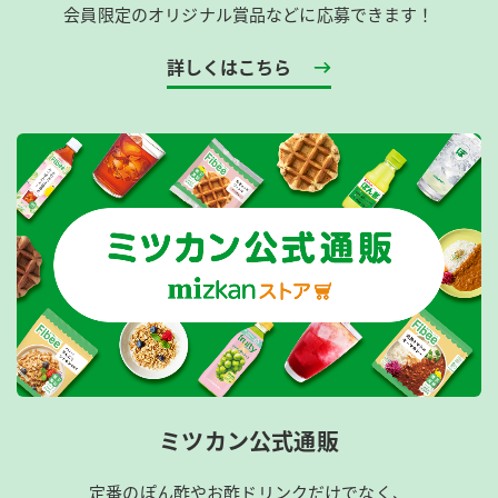
会員限定のオリジナル賞品などに応募できます！
詳しくはこちら
ミツカン公式通販
定番のぽん酢やお酢ドリンクだけでなく、