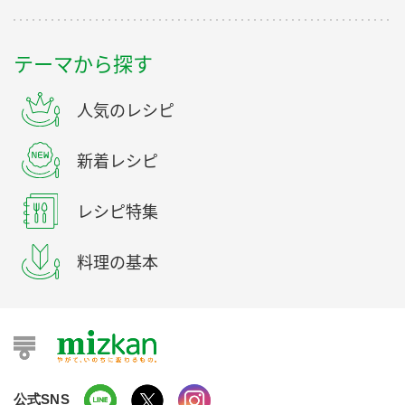
テーマから探す
人気のレシピ
新着レシピ
レシピ特集
料理の基本
公式SNS