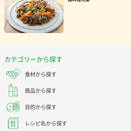
カテゴリーから探す
食材から探す
商品から探す
目的から探す
レシピ名から探す