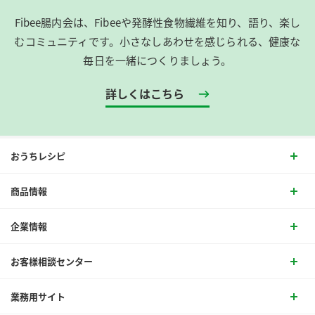
Fibee腸内会は、​Fibeeや発酵性食物繊維を知り、語り、楽し
むコミュニティです。​小さなしあわせを感じられる、健康な
毎日を一緒につくりましょう。
詳しくはこちら
おうちレシピ
商品情報
企業情報
お客様相談センター
業務用サイト