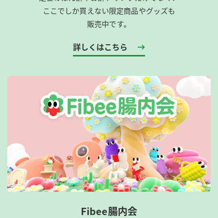
ここでしか買えない限定商品やグッズも
販売中です。
詳しくはこちら
Fibee腸内会