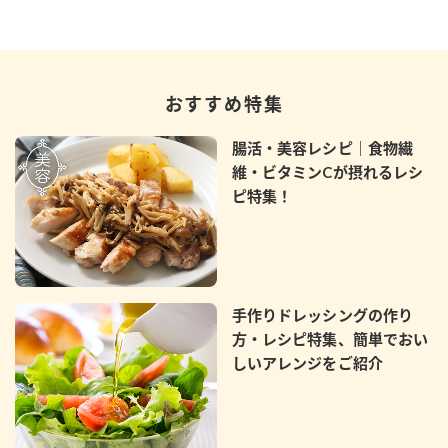
おすすめ特集
腸活・美容レシピ｜食物繊
維・ビタミンCが摂れるレシ
ピ特集！
手作りドレッシングの作り
方・レシピ特集、簡単でおい
しいアレンジをご紹介