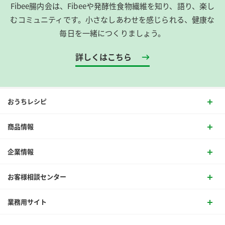
Fibee腸内会は、​Fibeeや発酵性食物繊維を知り、語り、楽し
むコミュニティです。​小さなしあわせを感じられる、健康な
毎日を一緒につくりましょう。
詳しくはこちら
おうちレシピ
商品情報
企業情報
お客様相談センター
業務用サイト