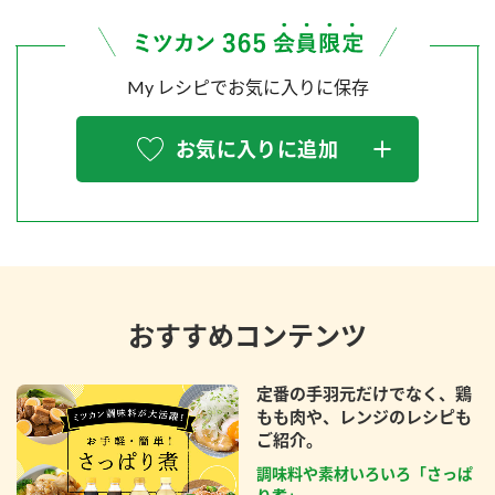
My レシピでお気に入りに保存
お気に入りに追加
おすすめコンテンツ
定番の手羽元だけでなく、鶏
もも肉や、レンジのレシピも
ご紹介。
調味料や素材いろいろ「さっぱ