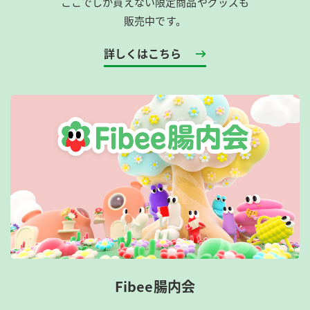
ここでしか買えない限定商品やグッズも
販売中です。
詳しくはこちら
Fibee腸内会