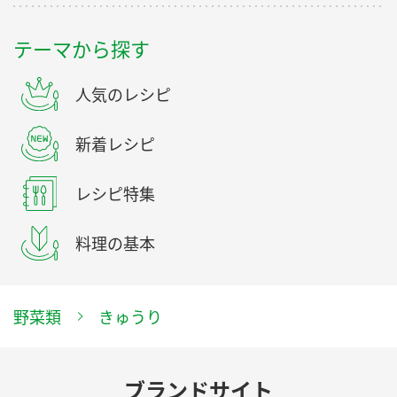
テーマから探す
人気のレシピ
新着レシピ
レシピ特集
料理の基本
野菜類
きゅうり
ブランドサイト