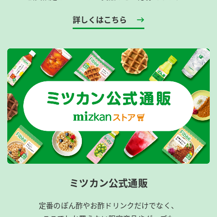
詳しくはこちら
ミツカン公式通販
定番のぽん酢やお酢ドリンクだけでなく、