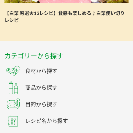
【白菜 厳選★13レシピ】食感も楽しめる♪白菜使い切り
レシピ
カテゴリーから探す
食材から探す
商品から探す
目的から探す
レシピ名から探す