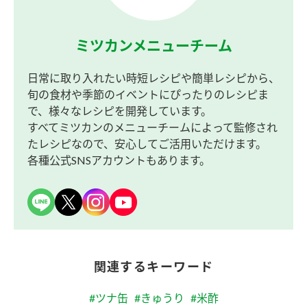
ミツカンメニューチーム
日常に取り入れたい時短レシピや簡単レシピから、
旬の食材や季節のイベントにぴったりのレシピま
で、様々なレシピを開発しています。
すべてミツカンのメニューチームによって監修され
たレシピなので、安心してご活用いただけます。
各種公式SNSアカウントもあります。
関連するキーワード
#ツナ缶
#きゅうり
#米酢