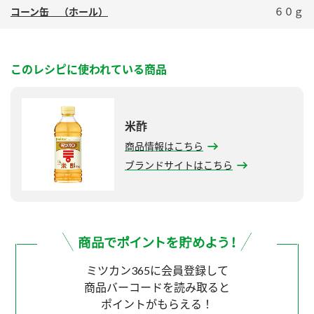
コーン缶 （ホール）
６０ｇ
このレシピに使われている商品
米酢
商品情報はこちら
ブランドサイトはこちら
ミツカン365に会員登録して
商品バーコードを読み取ると
ポイントがもらえる！