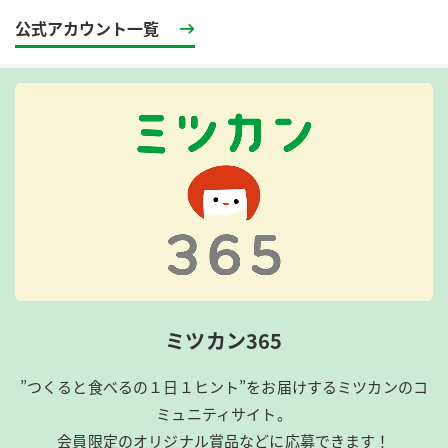
公式アカウント一覧
ミツカン365
”つくると食べるの１日１ヒント”をお届けするミツカンのコ
ミュニティサイト。
会員限定のオリジナル賞品などに応募できます！