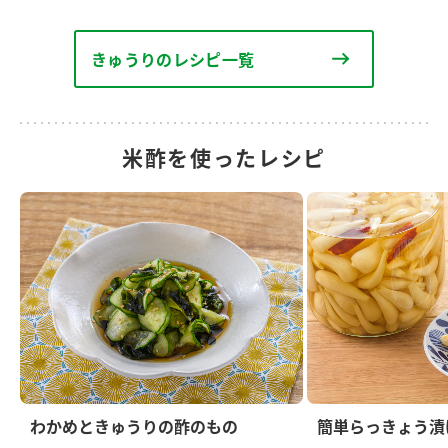
きゅうりのレシピ一覧
米酢を使ったレシピ
わかめときゅうりの酢のもの
簡単らっきょう漬