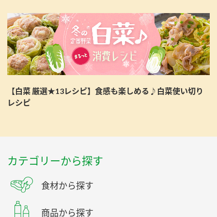
【白菜 厳選★13レシピ】食感も楽しめる♪白菜使い切り
レシピ
カテゴリーから探す
食材から探す
商品から探す