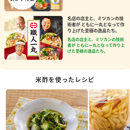
名店の店主と、ミツカンの技
術者が ともに一丸となって作
り上げた至極の逸品たち。
名店の店主と、ミツカンの技術
者が ともに一丸となって作り上
げた至極の逸品たち。
米酢を使ったレシピ