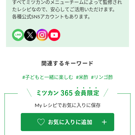
すべてミツカンのメニューチームによって監修され
たレシピなので、安心してご活用いただけます。
各種公式SNSアカウントもあります。
関連するキーワード
#子どもと一緒に楽しむ
#米酢
#リンゴ酢
My レシピでお気に入りに保存
お気に入りに追加