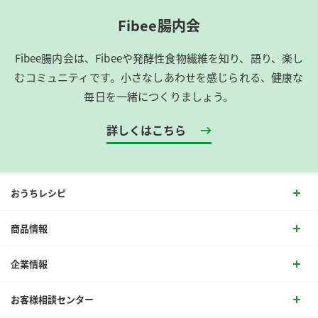
Fibee腸内会
Fibee腸内会は、​Fibeeや発酵性食物繊維を知り、語り、楽し
むコミュニティです。​小さなしあわせを感じられる、健康な
毎日を一緒につくりましょう。
詳しくはこちら
おうちレシピ
商品情報
企業情報
お客様相談センター