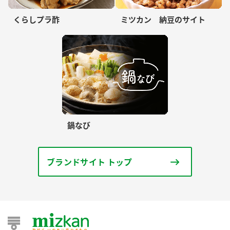
くらしプラ酢
ミツカン 納豆のサイト
鍋なび
ブランドサイト トップ