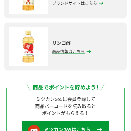
ブランドサイトはこちら
リンゴ酢
商品情報はこちら
ミツカン365に会員登録して
商品バーコードを読み取ると
ポイントがもらえる！
ミツカン365はこちら