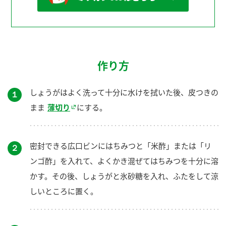
作り方
しょうがはよく洗って十分に水けを拭いた後、皮つきの
１
まま
薄切り
にする。
密封できる広口ビンにはちみつと「米酢」または「リ
２
ンゴ酢」を入れて、よくかき混ぜてはちみつを十分に溶
かす。その後、しょうがと氷砂糖を入れ、ふたをして涼
しいところに置く。