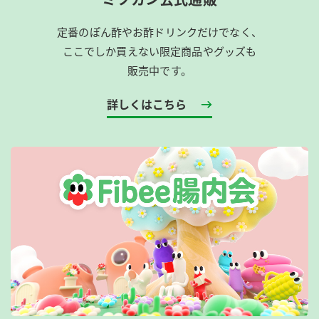
定番のぽん酢やお酢ドリンクだけでなく、
ここでしか買えない限定商品やグッズも
販売中です。
詳しくはこちら