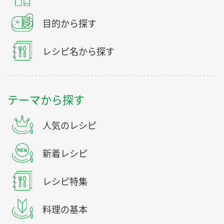
目的から探す
レシピ名から探す
テーマから探す
人気のレシピ
新着レシピ
レシピ特集
料理の基本