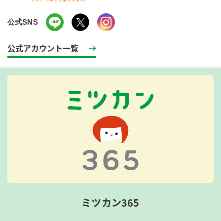
公式SNS
公式アカウント一覧
ミツカン365