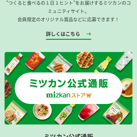
”つくると食べるの１日１ヒント”をお届けするミツカンのコ
ミュニティサイト。
会員限定のオリジナル賞品などに応募できます！
詳しくはこちら
ミツカン公式通販