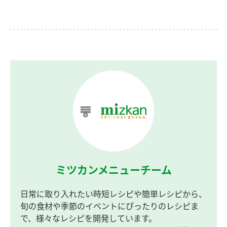
ミツカンメニューチーム
日常に取り入れたい時短レシピや簡単レシピから、
旬の食材や季節のイベントにぴったりのレシピま
で、様々なレシピを開発しています。