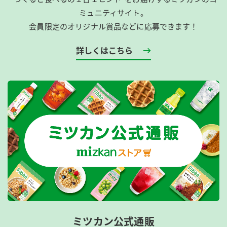
ミュニティサイト。
会員限定のオリジナル賞品などに応募できます！
詳しくはこちら
ミツカン公式通販