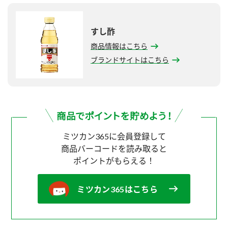
すし酢
商品情報はこちら
ブランドサイトはこちら
ミツカン365に会員登録して
商品バーコードを読み取ると
ポイントがもらえる！
ミツカン365はこちら