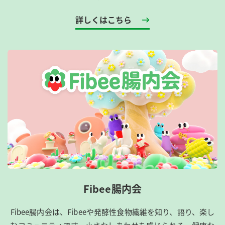
詳しくはこちら
Fibee腸内会
Fibee腸内会は、​Fibeeや発酵性食物繊維を知り、語り、楽し