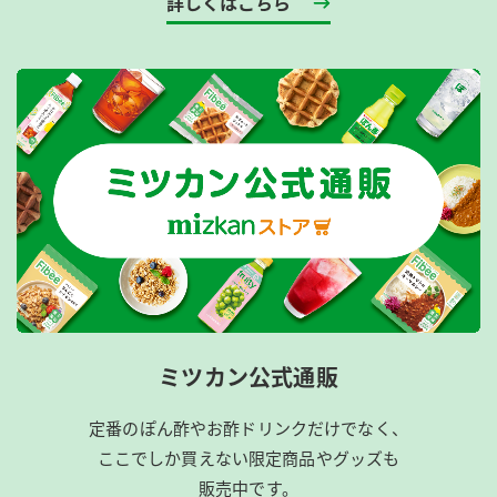
詳しくはこちら
ミツカン公式通販
定番のぽん酢やお酢ドリンクだけでなく、
ここでしか買えない限定商品やグッズも
販売中です。