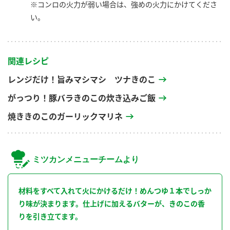
※コンロの火力が弱い場合は、強めの火力にかけてくださ
い。
関連レシピ
レンジだけ！旨みマシマシ ツナきのこ
がっつり！豚バラきのこの炊き込みご飯
焼ききのこのガーリックマリネ
ミツカンメニューチームより
材料をすべて入れて火にかけるだけ！めんつゆ１本でしっか
り味が決まります。仕上げに加えるバターが、きのこの香
りを引き立てます。