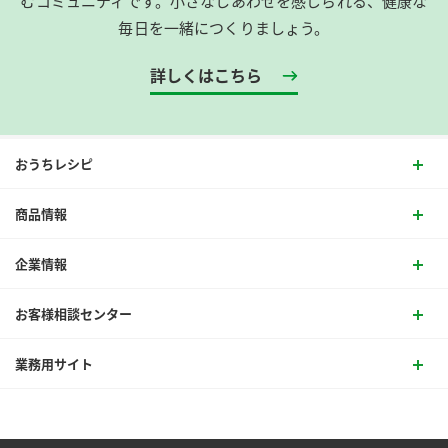
むコミュニティです。​小さなしあわせを感じられる、健康な
毎日を一緒につくりましょう。
詳しくはこちら
おうちレシピ
商品情報
企業情報
お客様相談センター
業務用サイト