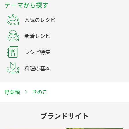
テーマから探す
人気のレシピ
新着レシピ
レシピ特集
料理の基本
野菜類
きのこ
ブランドサイト