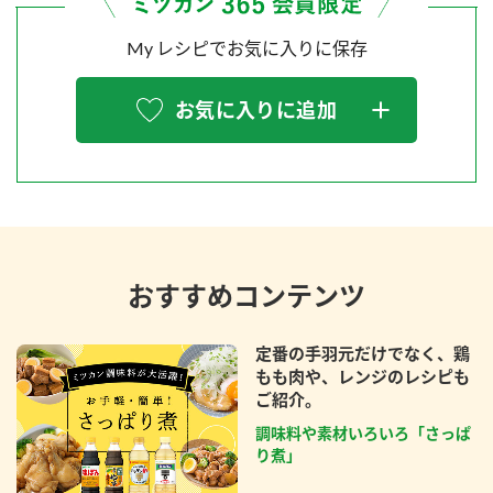
My レシピでお気に入りに保存
お気に入りに追加
おすすめコンテンツ
定番の手羽元だけでなく、鶏
もも肉や、レンジのレシピも
ご紹介。
調味料や素材いろいろ「さっぱ
り煮」