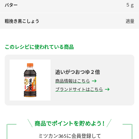
バター
５ｇ
粗挽き黒こしょう
適量
このレシピに使われている商品
追いがつおつゆ２倍
商品情報はこちら
ブランドサイトはこちら
ミツカン365に会員登録して