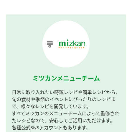
ミツカンメニューチーム
日常に取り入れたい時短レシピや簡単レシピから、
旬の食材や季節のイベントにぴったりのレシピま
で、様々なレシピを開発しています。
すべてミツカンのメニューチームによって監修され
たレシピなので、安心してご活用いただけます。
各種公式SNSアカウントもあります。