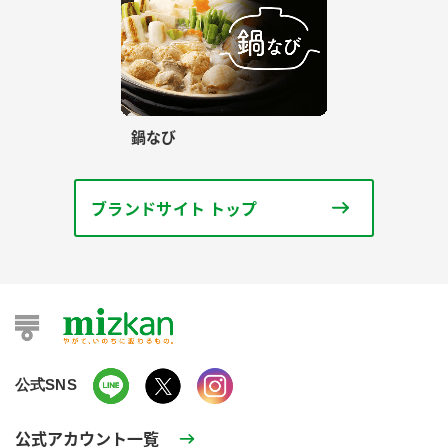
鍋なび
ブランドサイト トップ
公式SNS
公式アカウント一覧