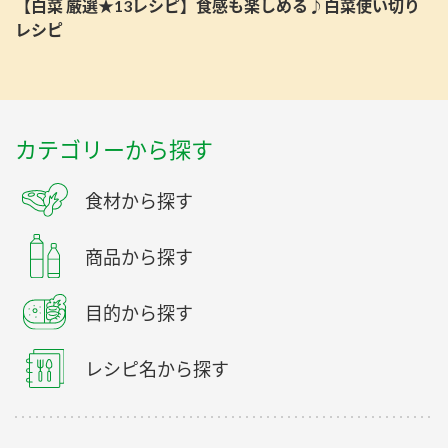
【白菜 厳選★13レシピ】食感も楽しめる♪白菜使い切り
レシピ
カテゴリーから探す
食材から探す
商品から探す
目的から探す
レシピ名から探す