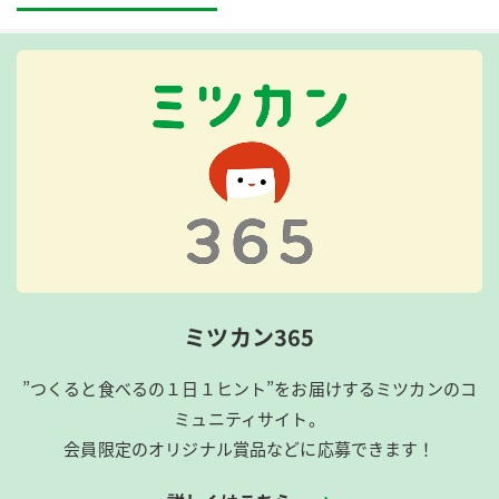
ミツカン365
”つくると食べるの１日１ヒント”をお届けするミツカンのコ
ミュニティサイト。
会員限定のオリジナル賞品などに応募できます！