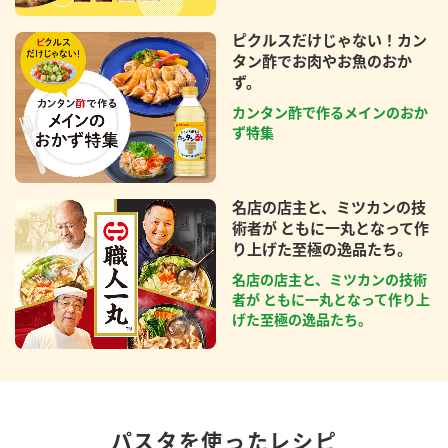
ピクルスだけじゃない！カン
タン酢でお肉やお魚のおか
ず。
カンタン酢で作るメインのおか
ず特集
名店の店主と、ミツカンの技
術者が ともに一丸となって作
り上げた至極の逸品たち。
名店の店主と、ミツカンの技術
者が ともに一丸となって作り上
げた至極の逸品たち。
パスタを使ったレシピ