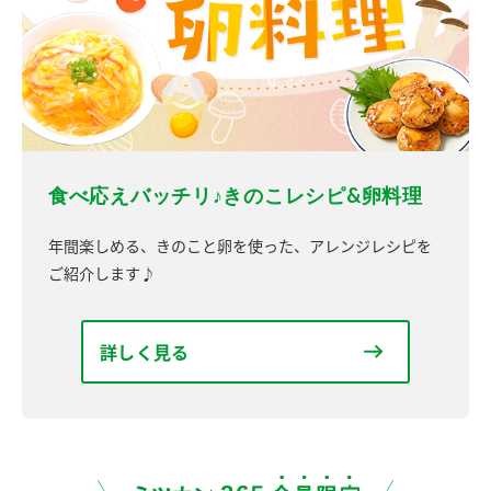
食べ応えバッチリ♪きのこレシピ&卵料理
年間楽しめる、きのこと卵を使った、アレンジレシピを
ご紹介します♪
詳しく見る