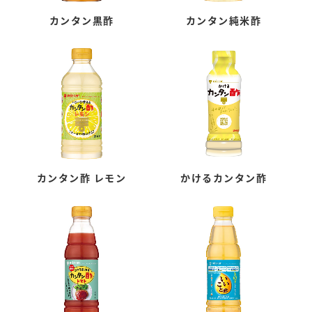
カンタン黒酢
カンタン純米酢
カンタン酢 レモン
かけるカンタン酢