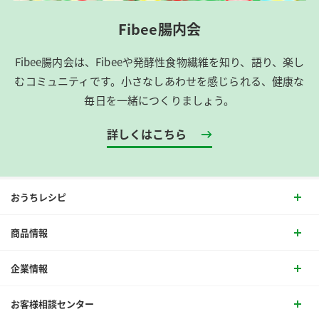
Fibee腸内会
Fibee腸内会は、​Fibeeや発酵性食物繊維を知り、語り、楽し
むコミュニティです。​小さなしあわせを感じられる、健康な
毎日を一緒につくりましょう。
詳しくはこちら
おうちレシピ
商品情報
企業情報
お客様相談センター