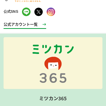
公式SNS
公式アカウント一覧
ミツカン365