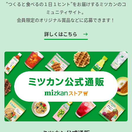
”つくると食べるの１日１ヒント”をお届けするミツカンのコ
ミュニティサイト。
会員限定のオリジナル賞品などに応募できます！
詳しくはこちら