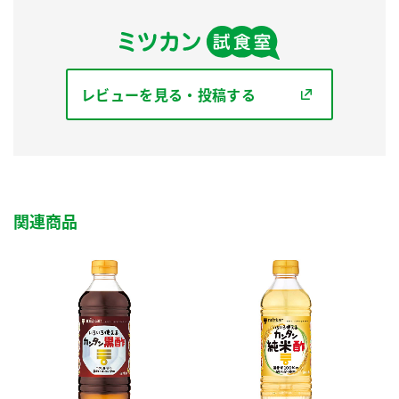
レビューを見る・投稿する
関連商品