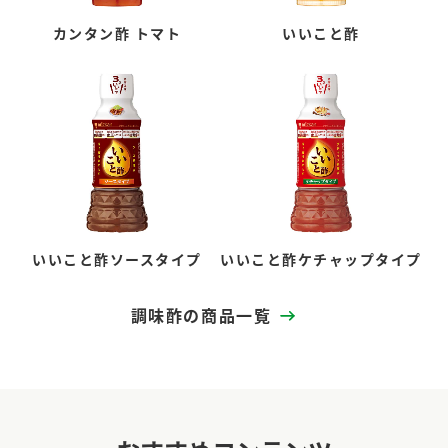
カンタン酢 トマト
いいこと酢
いいこと酢ソースタイプ
いいこと酢ケチャップタイプ
調味酢の商品一覧