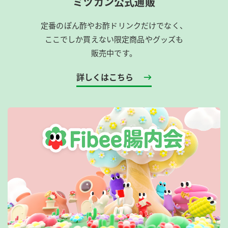
ミツカン公式通販
定番のぽん酢やお酢ドリンクだけでなく、
ここでしか買えない限定商品やグッズも
販売中です。
詳しくはこちら