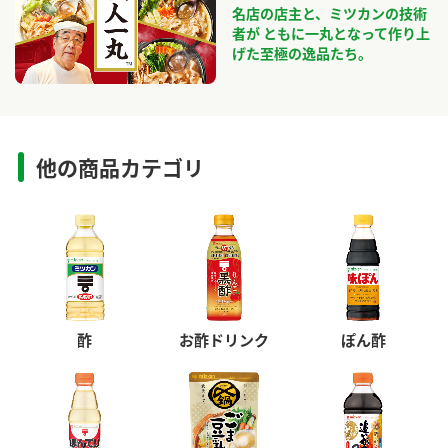
名店の店主と、ミツカンの技術
者が ともに一丸となって作り上
げた至極の逸品たち。
他の商品カテゴリ
酢
お酢ドリンク
ぽん酢