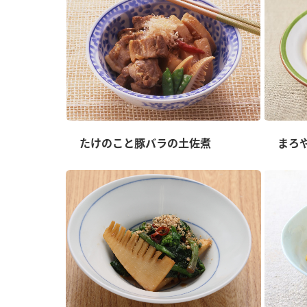
たけのこと豚バラの土佐煮
まろ