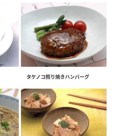
タケノコ照り焼きハンバーグ