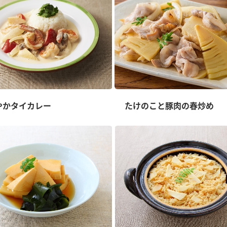
やかタイカレー
たけのこと豚肉の春炒め