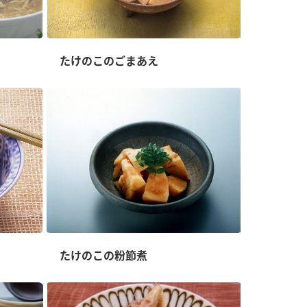
たけのこのごまあえ
たけのこの粉節煮