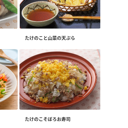
たけのこと山菜の天ぷら
たけのこそぼろお寿司