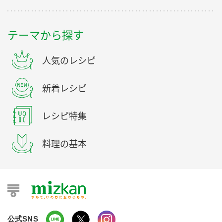
テーマから探す
人気のレシピ
新着レシピ
レシピ特集
料理の基本
公式SNS