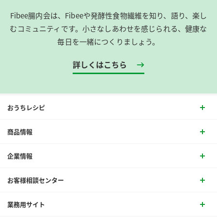
Fibee腸内会は、​Fibeeや発酵性食物繊維を知り、語り、楽し
むコミュニティです。​小さなしあわせを感じられる、健康な
毎日を一緒につくりましょう。
詳しくはこちら
おうちレシピ
商品情報
企業情報
お客様相談センター
業務用サイト