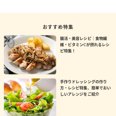
おすすめ特集
腸活・美容レシピ｜食物繊
維・ビタミンCが摂れるレシ
ピ特集！
手作りドレッシングの作り
方・レシピ特集、簡単でおい
しいアレンジをご紹介