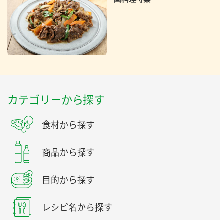
カテゴリーから探す
食材から探す
商品から探す
目的から探す
レシピ名から探す