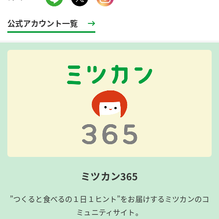
公式アカウント一覧
ミツカン365
”つくると食べるの１日１ヒント”をお届けするミツカンのコ
ミュニティサイト。