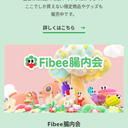
ここでしか買えない限定商品やグッズも
販売中です。
詳しくはこちら
Fibee腸内会