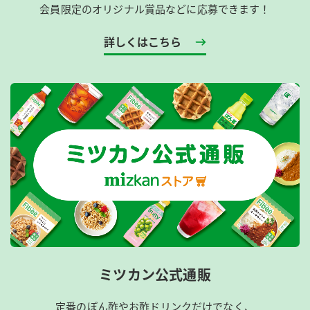
会員限定のオリジナル賞品などに応募できます！
詳しくはこちら
ミツカン公式通販
定番のぽん酢やお酢ドリンクだけでなく、