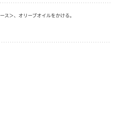
ース＞、オリーブオイルをかける。