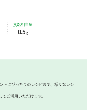
食塩相当量
0.5
g
ントにぴったりのレシピまで、様々なレシ
してご活用いただけます。