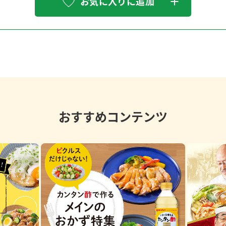
お気に入りに追加
おすすめコンテンツ