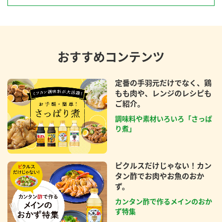
おすすめコンテンツ
定番の手羽元だけでなく、鶏
もも肉や、レンジのレシピも
ご紹介。
調味料や素材いろいろ「さっぱ
り煮」
ピクルスだけじゃない！カン
タン酢でお肉やお魚のおか
ず。
カンタン酢で作るメインのおか
ず特集