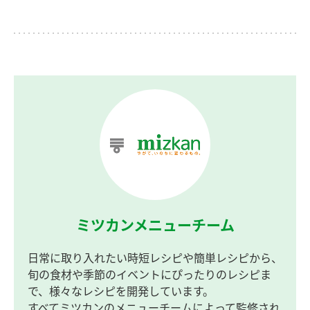
ミツカンメニューチーム
日常に取り入れたい時短レシピや簡単レシピから、
旬の食材や季節のイベントにぴったりのレシピま
で、様々なレシピを開発しています。
すべてミツカンのメニューチームによって監修され