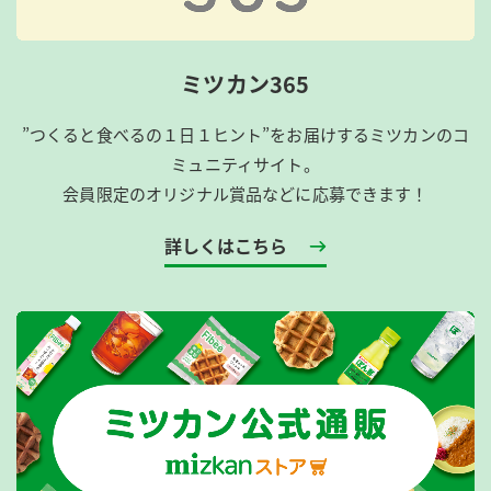
ミツカン365
”つくると食べるの１日１ヒント”をお届けするミツカンのコ
ミュニティサイト。
会員限定のオリジナル賞品などに応募できます！
詳しくはこちら