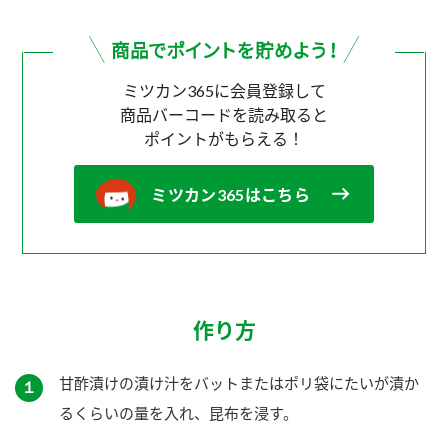
ミツカン365に会員登録して
商品バーコードを読み取ると
ポイントがもらえる！
ミツカン365はこちら
作り方
甘酢漬けの漬け汁をバットまたはポリ袋にたいが漬か
１
るくらいの量を入れ、昆布を浸す。