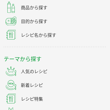
商品から探す
目的から探す
レシピ名から探す
テーマから探す
人気のレシピ
新着レシピ
レシピ特集