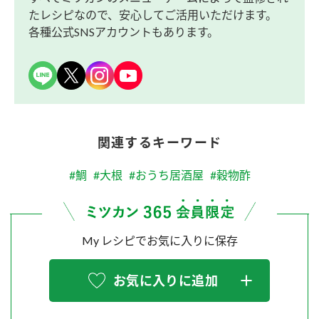
たレシピなので、安心してご活用いただけます。
各種公式SNSアカウントもあります。
関連するキーワード
#鯛
#大根
#おうち居酒屋
#穀物酢
My レシピでお気に入りに保存
お気に入りに追加