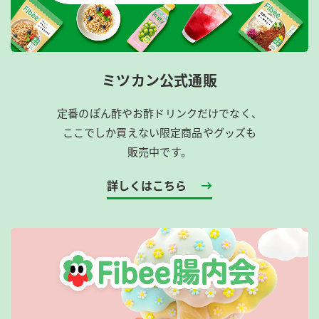
ミツカン公式通販
定番のぽん酢やお酢ドリンクだけでなく、
ここでしか買えない限定商品やグッズも
販売中です。
詳しくはこちら