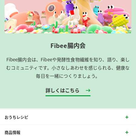
Fibee腸内会
Fibee腸内会は、​Fibeeや発酵性食物繊維を知り、語り、楽し
むコミュニティです。​小さなしあわせを感じられる、健康な
毎日を一緒につくりましょう。
詳しくはこちら
おうちレシピ
商品情報