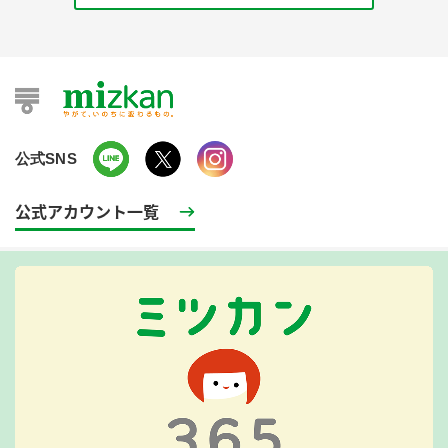
公式SNS
公式アカウント一覧