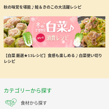
秋の味覚を堪能♪鮭＆きのこの大活躍レシピ
【白菜 厳選★13レシピ】食感も楽しめる♪白菜使い切り
レシピ
カテゴリーから探す
食材から探す