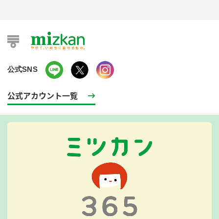
公式SNS
公式アカウント一覧