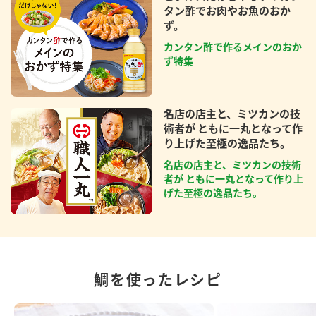
タン酢でお肉やお魚のおか
ず。
カンタン酢で作るメインのおか
ず特集
名店の店主と、ミツカンの技
術者が ともに一丸となって作
り上げた至極の逸品たち。
名店の店主と、ミツカンの技術
者が ともに一丸となって作り上
げた至極の逸品たち。
鯛を使ったレシピ