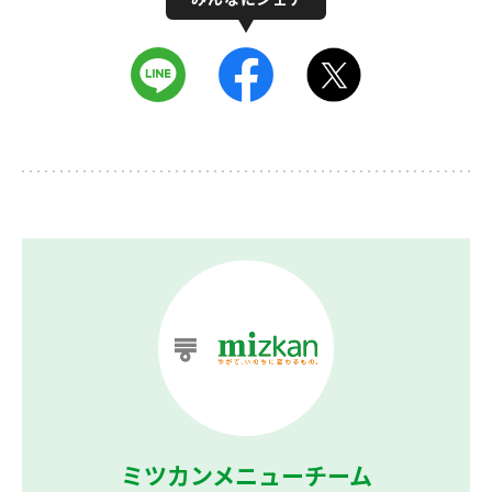
ミツカンメニューチーム