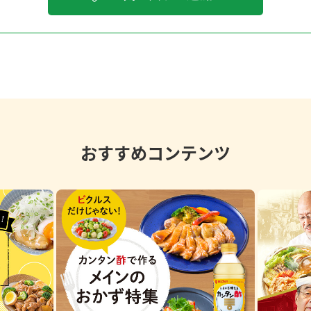
おすすめコンテンツ