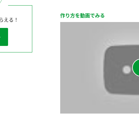
作り方を動画でみる
らえる！