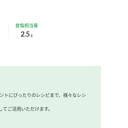
食塩相当量
2.5
g
ントにぴったりのレシピまで、様々なレシ
してご活用いただけます。