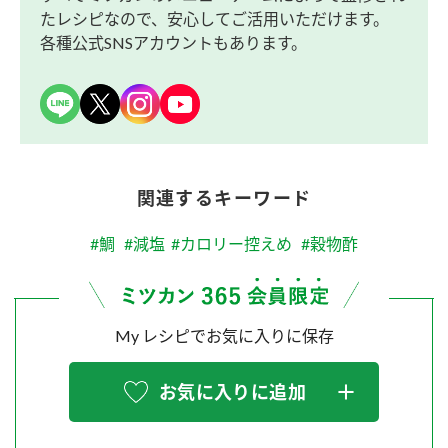
たレシピなので、安心してご活用いただけます。
各種公式SNSアカウントもあります。
関連するキーワード
#鯛
#減塩
#カロリー控えめ
#穀物酢
My レシピでお気に入りに保存
お気に入りに追加