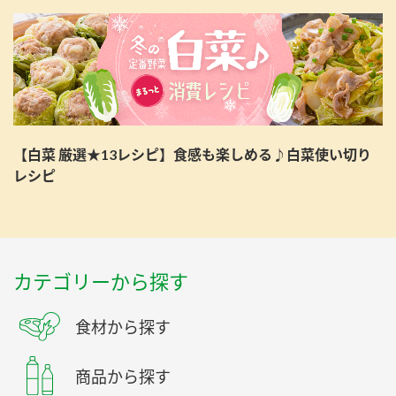
【白菜 厳選★13レシピ】食感も楽しめる♪白菜使い切り
レシピ
カテゴリーから探す
食材から探す
商品から探す