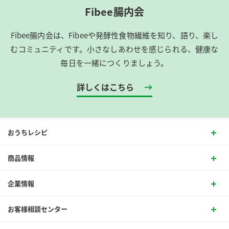
Fibee腸内会
Fibee腸内会は、​Fibeeや発酵性食物繊維を知り、語り、楽し
むコミュニティです。​小さなしあわせを感じられる、健康な
毎日を一緒につくりましょう。
詳しくはこちら
おうちレシピ
商品情報
企業情報
お客様相談センター