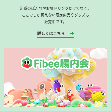
定番のぽん酢やお酢ドリンクだけでなく、
ここでしか買えない限定商品やグッズも
販売中です。
詳しくはこちら