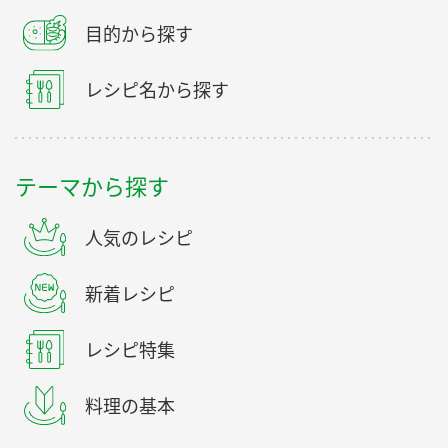
目的から探す
レシピ名から探す
テーマから探す
人気のレシピ
新着レシピ
レシピ特集
料理の基本