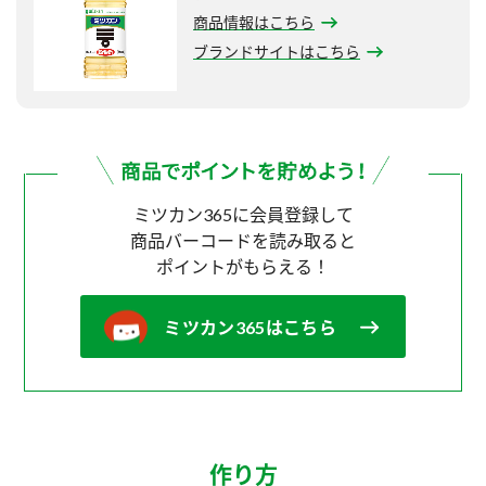
商品情報はこちら
ブランドサイトはこちら
ミツカン365に会員登録して
商品バーコードを読み取ると
ポイントがもらえる！
ミツカン365はこちら
作り方