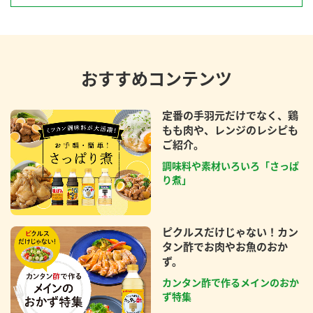
おすすめコンテンツ
定番の手羽元だけでなく、鶏
もも肉や、レンジのレシピも
ご紹介。
調味料や素材いろいろ「さっぱ
り煮」
ピクルスだけじゃない！カン
タン酢でお肉やお魚のおか
ず。
カンタン酢で作るメインのおか
ず特集