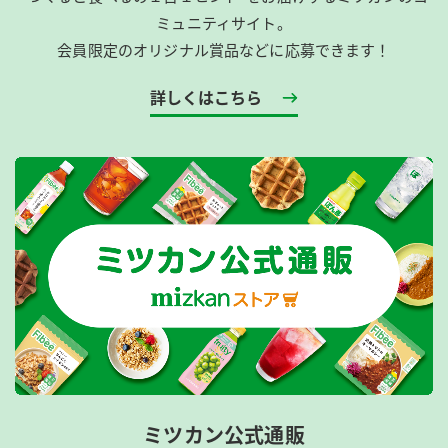
ミュニティサイト。
会員限定のオリジナル賞品などに応募できます！
詳しくはこちら
ミツカン公式通販