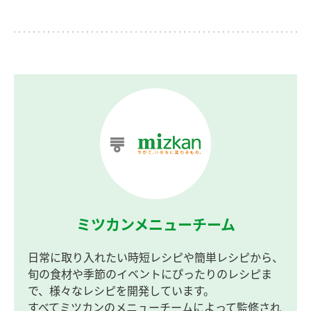
ミツカンメニューチーム
日常に取り入れたい時短レシピや簡単レシピから、
旬の食材や季節のイベントにぴったりのレシピま
で、様々なレシピを開発しています。
すべてミツカンのメニューチームによって監修され