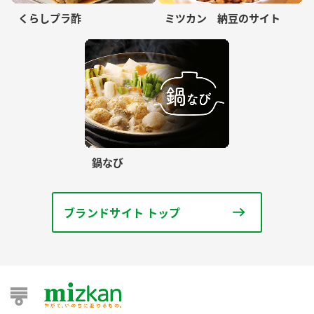
くらしプラ酢
ミツカン 納豆のサイト
鍋なび
ブランドサイト トップ