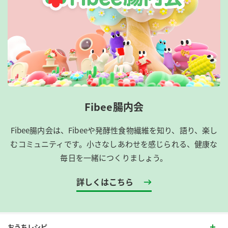
Fibee腸内会
Fibee腸内会は、​Fibeeや発酵性食物繊維を知り、語り、楽し
むコミュニティです。​小さなしあわせを感じられる、健康な
毎日を一緒につくりましょう。
詳しくはこちら
おうちレシピ