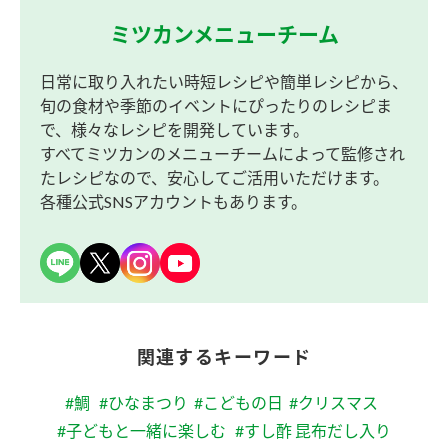
ミツカンメニューチーム
日常に取り入れたい時短レシピや簡単レシピから、
旬の食材や季節のイベントにぴったりのレシピま
で、様々なレシピを開発しています。
すべてミツカンのメニューチームによって監修され
たレシピなので、安心してご活用いただけます。
各種公式SNSアカウントもあります。
関連するキーワード
#鯛
#ひなまつり
#こどもの日
#クリスマス
#子どもと一緒に楽しむ
#すし酢 昆布だし入り