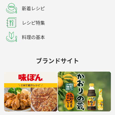
新着レシピ
レシピ特集
料理の基本
ブランドサイト