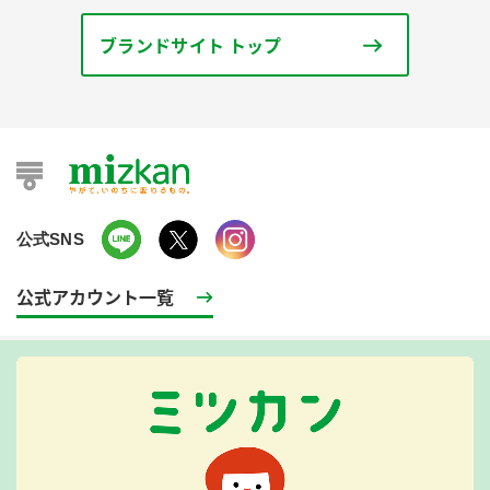
ブランドサイト トップ
公式SNS
公式アカウント一覧