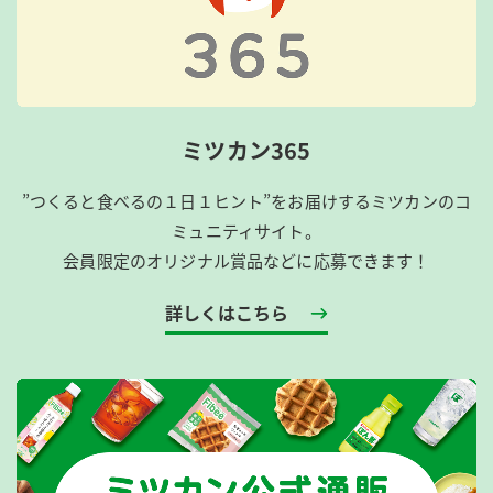
ミツカン365
”つくると食べるの１日１ヒント”をお届けするミツカンのコ
ミュニティサイト。
会員限定のオリジナル賞品などに応募できます！
詳しくはこちら