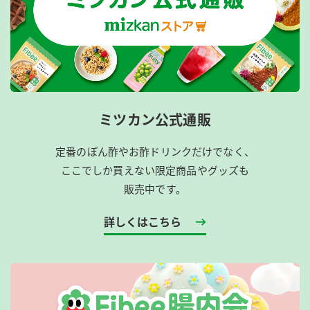
ミツカン公式通販
定番のぽん酢やお酢ドリンクだけでなく、
ここでしか買えない限定商品やグッズも
販売中です。
詳しくはこちら