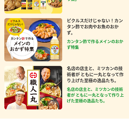
ピクルスだけじゃない！カン
タン酢でお肉やお魚のおか
ず。
カンタン酢で作るメインのおか
ず特集
名店の店主と、ミツカンの技
術者が ともに一丸となって作
り上げた至極の逸品たち。
名店の店主と、ミツカンの技術
者が ともに一丸となって作り上
げた至極の逸品たち。