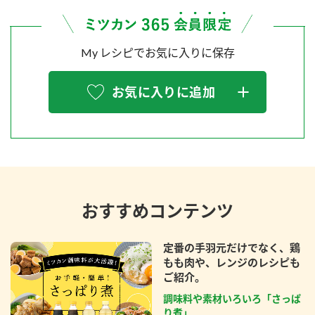
My レシピでお気に入りに保存
お気に入りに追加
おすすめコンテンツ
定番の手羽元だけでなく、鶏
もも肉や、レンジのレシピも
ご紹介。
調味料や素材いろいろ「さっぱ
り煮」