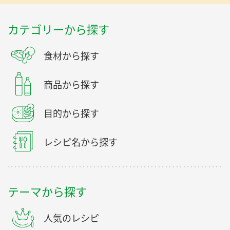
カテゴリーから探す
食材から探す
商品から探す
目的から探す
レシピ名から探す
テーマから探す
人気のレシピ