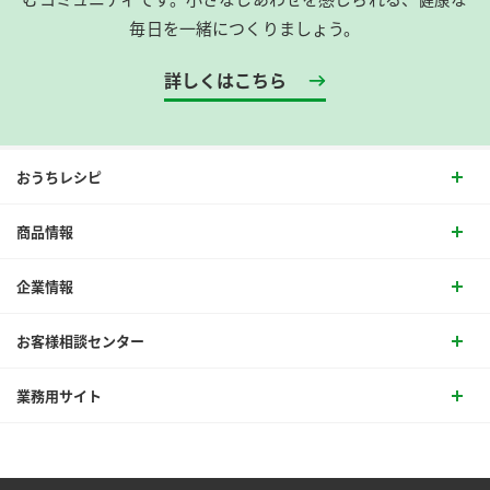
毎日を一緒につくりましょう。
詳しくはこちら
おうちレシピ
商品情報
企業情報
お客様相談センター
業務用サイト