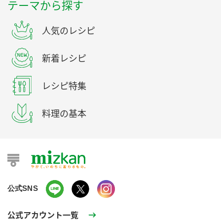
テーマから探す
人気のレシピ
新着レシピ
レシピ特集
料理の基本
公式SNS
公式アカウント一覧