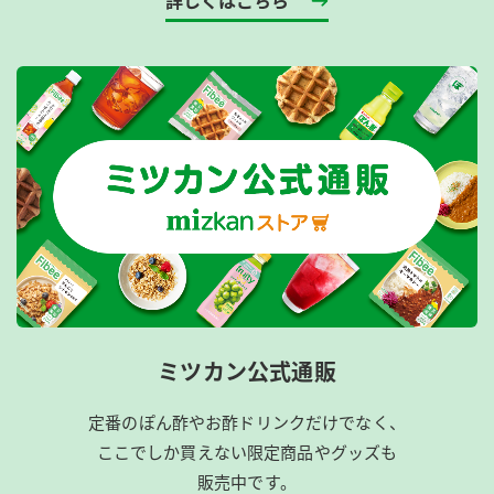
ミツカン公式通販
定番のぽん酢やお酢ドリンクだけでなく、
ここでしか買えない限定商品やグッズも
販売中です。