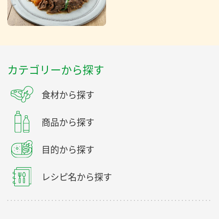
カテゴリーから探す
食材から探す
商品から探す
目的から探す
レシピ名から探す