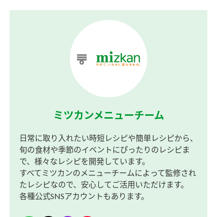
ミツカンメニューチーム
日常に取り入れたい時短レシピや簡単レシピから、
旬の食材や季節のイベントにぴったりのレシピま
で、様々なレシピを開発しています。
すべてミツカンのメニューチームによって監修され
たレシピなので、安心してご活用いただけます。
各種公式SNSアカウントもあります。