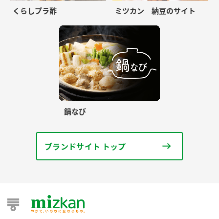
くらしプラ酢
ミツカン 納豆のサイト
鍋なび
ブランドサイト トップ