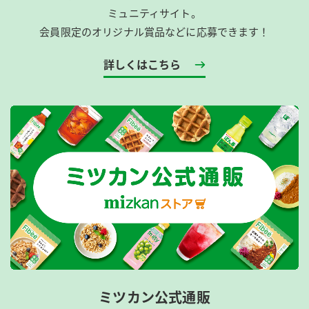
ミュニティサイト。
会員限定のオリジナル賞品などに応募できます！
詳しくはこちら
ミツカン公式通販