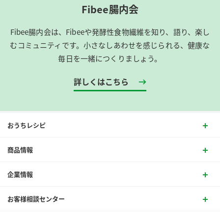
Fibee腸内会
Fibee腸内会は、​Fibeeや発酵性食物繊維を知り、語り、楽し
むコミュニティです。​小さなしあわせを感じられる、健康な
毎日を一緒につくりましょう。
詳しくはこちら
おうちレシピ
商品情報
企業情報
お客様相談センター