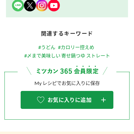
関連するキーワード
#うどん
#カロリー控えめ
#〆まで美味しい 寄せ鍋つゆ ストレート
My レシピでお気に入りに保存
お気に入りに追加