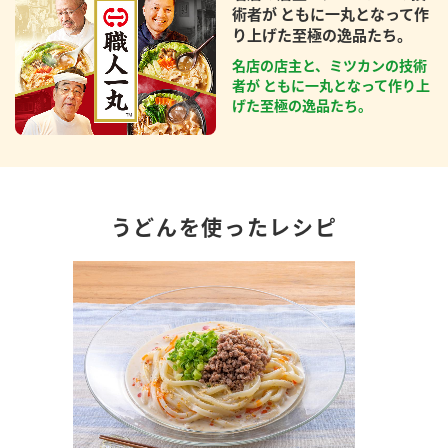
術者が ともに一丸となって作
り上げた至極の逸品たち。
名店の店主と、ミツカンの技術
者が ともに一丸となって作り上
げた至極の逸品たち。
うどんを使ったレシピ