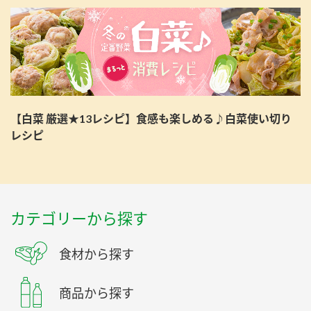
【白菜 厳選★13レシピ】食感も楽しめる♪白菜使い切り
レシピ
カテゴリーから探す
食材から探す
商品から探す