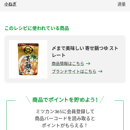
小ねぎ
適量
このレシピに使われている商品
〆まで美味しい 寄せ鍋つゆ スト
レート
商品情報はこちら
ブランドサイトはこちら
ミツカン365に会員登録して
商品バーコードを読み取ると
ポイントがもらえる！