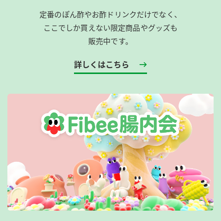
定番のぽん酢やお酢ドリンクだけでなく、
ここでしか買えない限定商品やグッズも
販売中です。
詳しくはこちら