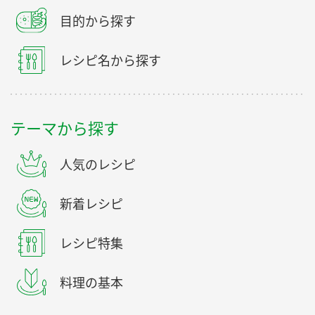
目的から探す
レシピ名から探す
テーマから探す
人気のレシピ
新着レシピ
レシピ特集
料理の基本