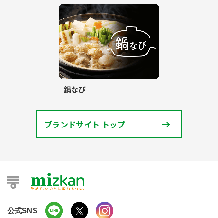
鍋なび
ブランドサイト トップ
公式SNS