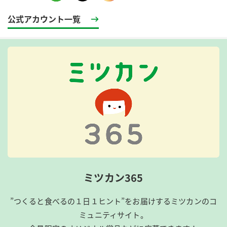
公式アカウント一覧
ミツカン365
”つくると食べるの１日１ヒント”をお届けするミツカンのコ
ミュニティサイト。