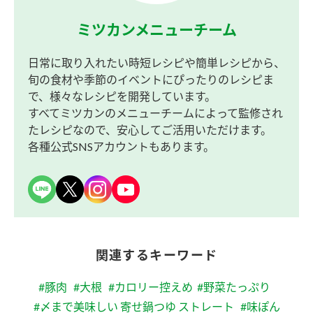
ミツカンメニューチーム
日常に取り入れたい時短レシピや簡単レシピから、
旬の食材や季節のイベントにぴったりのレシピま
で、様々なレシピを開発しています。
すべてミツカンのメニューチームによって監修され
たレシピなので、安心してご活用いただけます。
各種公式SNSアカウントもあります。
関連するキーワード
#豚肉
#大根
#カロリー控えめ
#野菜たっぷり
#〆まで美味しい 寄せ鍋つゆ ストレート
#味ぽん