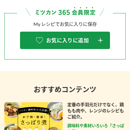
My レシピでお気に入りに保存
お気に入りに追加
おすすめコンテンツ
定番の手羽元だけでなく、鶏
もも肉や、レンジのレシピも
ご紹介。
調味料や素材いろいろ「さっぱ