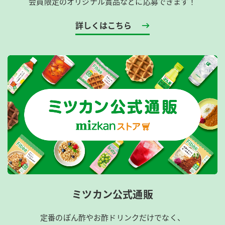
会員限定のオリジナル賞品などに応募できます！
詳しくはこちら
ミツカン公式通販
定番のぽん酢やお酢ドリンクだけでなく、