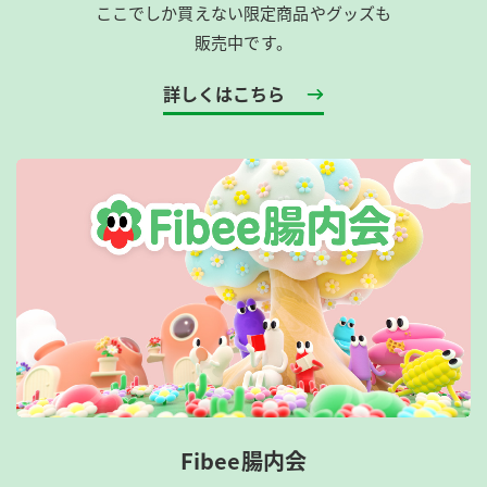
ここでしか買えない限定商品やグッズも
販売中です。
詳しくはこちら
Fibee腸内会