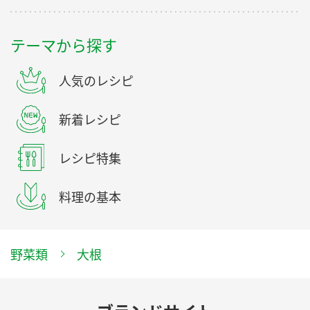
テーマから探す
人気のレシピ
新着レシピ
レシピ特集
料理の基本
野菜類
大根