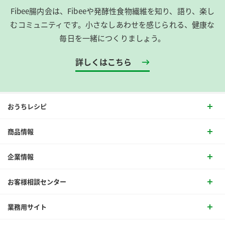
Fibee腸内会は、​Fibeeや発酵性食物繊維を知り、語り、楽し
むコミュニティです。​小さなしあわせを感じられる、健康な
毎日を一緒につくりましょう。
詳しくはこちら
おうちレシピ
商品情報
企業情報
お客様相談センター
業務用サイト