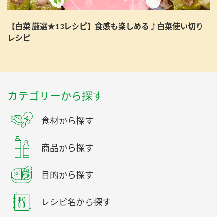
【白菜 厳選★13レシピ】食感も楽しめる♪白菜使い切り
レシピ
カテゴリーから探す
食材から探す
商品から探す
目的から探す
レシピ名から探す