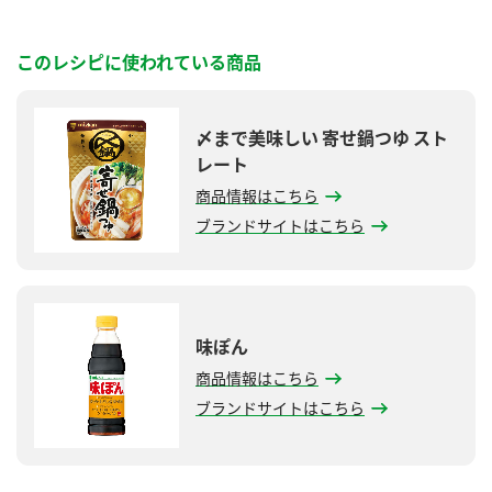
このレシピに使われている商品
〆まで美味しい 寄せ鍋つゆ スト
レート
商品情報はこちら
ブランドサイトはこちら
味ぽん
商品情報はこちら
ブランドサイトはこちら