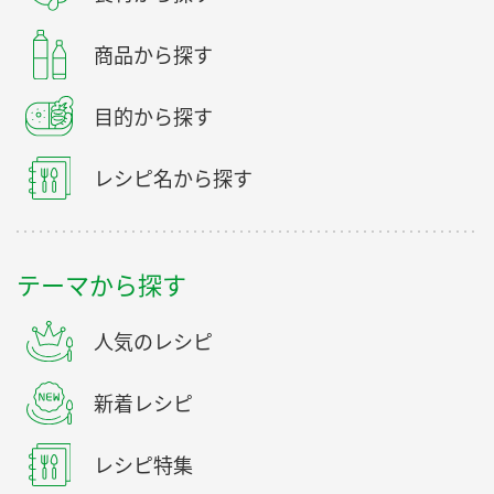
商品から探す
目的から探す
レシピ名から探す
テーマから探す
人気のレシピ
新着レシピ
レシピ特集