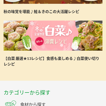
秋の味覚を堪能♪鮭＆きのこの大活躍レシピ
【白菜 厳選★13レシピ】食感も楽しめる♪白菜使い切り
レシピ
カテゴリーから探す
食材から探す