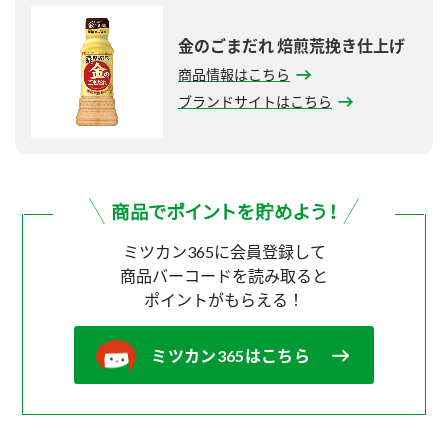
金のごまだれ 焙煎荒挽き仕上げ
商品情報はこちら
ブランドサイトはこちら
ミツカン365に会員登録して
商品バーコードを読み取ると
ポイントがもらえる！
ミツカン365はこちら