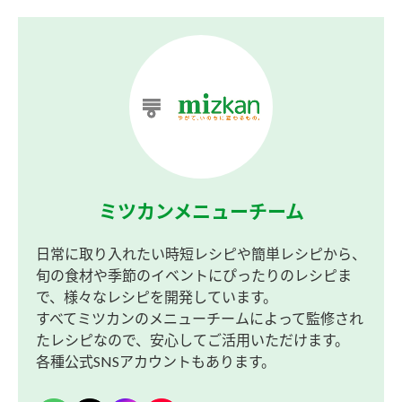
ミツカンメニューチーム
日常に取り入れたい時短レシピや簡単レシピから、
旬の食材や季節のイベントにぴったりのレシピま
で、様々なレシピを開発しています。
すべてミツカンのメニューチームによって監修され
たレシピなので、安心してご活用いただけます。
各種公式SNSアカウントもあります。