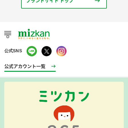
ブランドサイト トップ
公式SNS
公式アカウント一覧