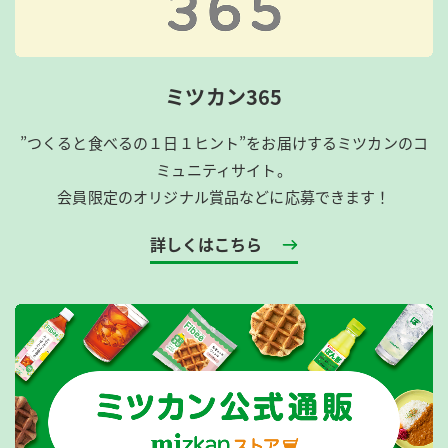
ミツカン365
”つくると食べるの１日１ヒント”をお届けするミツカンのコ
ミュニティサイト。
会員限定のオリジナル賞品などに応募できます！
詳しくはこちら