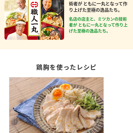
術者が ともに一丸となって作
り上げた至極の逸品たち。
名店の店主と、ミツカンの技術
者が ともに一丸となって作り上
げた至極の逸品たち。
鶏胸を使ったレシピ