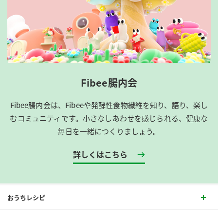
Fibee腸内会
Fibee腸内会は、​Fibeeや発酵性食物繊維を知り、語り、楽し
むコミュニティです。​小さなしあわせを感じられる、健康な
毎日を一緒につくりましょう。
詳しくはこちら
おうちレシピ