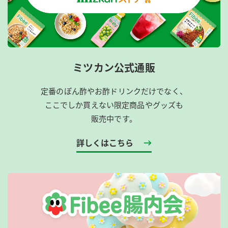
ミツカン公式通販
定番のぽん酢やお酢ドリンクだけでなく、
ここでしか買えない限定商品やグッズも
販売中です。
詳しくはこちら