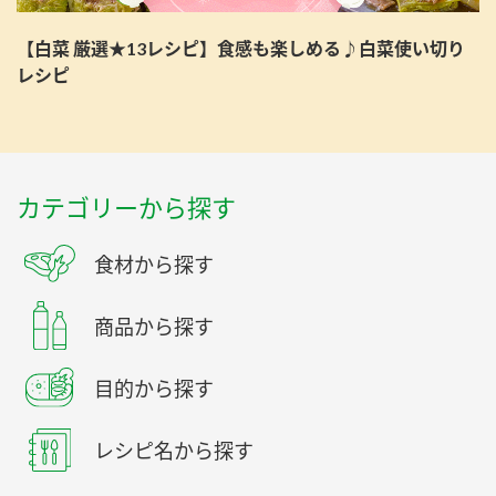
【白菜 厳選★13レシピ】食感も楽しめる♪白菜使い切り
レシピ
カテゴリーから探す
食材から探す
商品から探す
目的から探す
レシピ名から探す