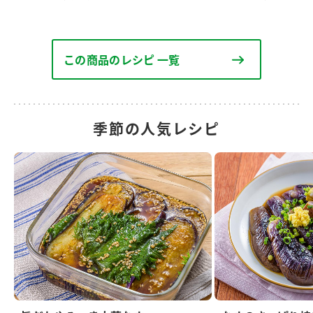
この商品のレシピ 一覧
季節の人気レシピ