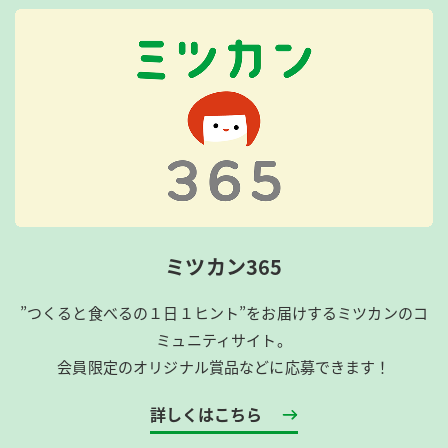
ミツカン365
”つくると食べるの１日１ヒント”をお届けするミツカンのコ
ミュニティサイト。
会員限定のオリジナル賞品などに応募できます！
詳しくはこちら