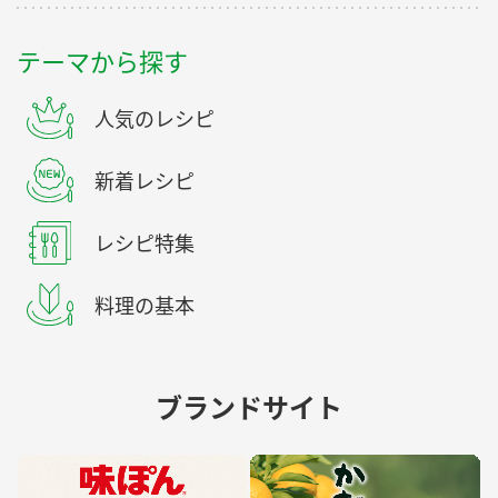
テーマから探す
人気のレシピ
新着レシピ
レシピ特集
料理の基本
ブランドサイト