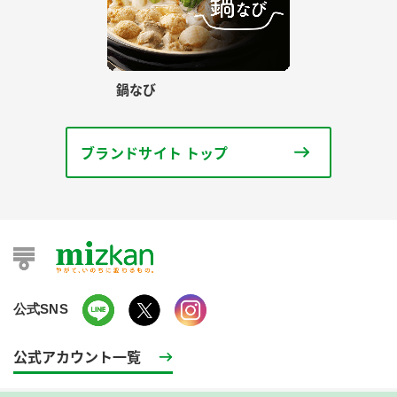
鍋なび
ブランドサイト トップ
公式SNS
公式アカウント一覧