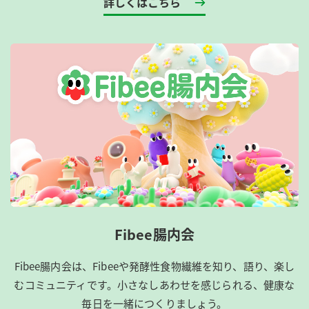
詳しくはこちら
Fibee腸内会
Fibee腸内会は、​Fibeeや発酵性食物繊維を知り、語り、楽し
むコミュニティです。​小さなしあわせを感じられる、健康な
毎日を一緒につくりましょう。