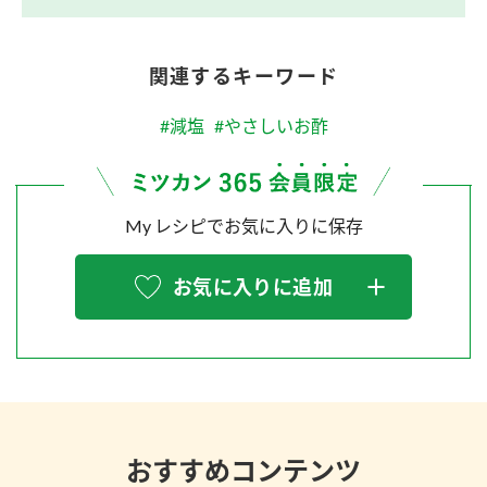
関連するキーワード
#減塩
#やさしいお酢
My レシピでお気に入りに保存
お気に入りに追加
おすすめコンテンツ