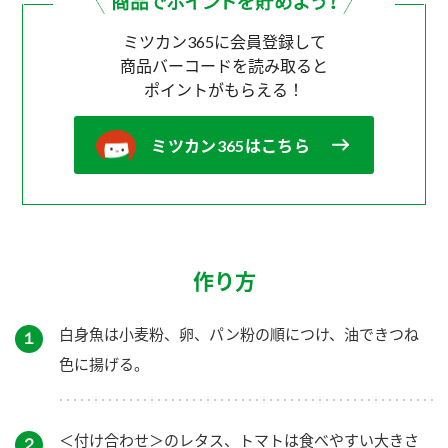
ミツカン365に会員登録して
商品バーコードを読み取ると
ポイントがもらえる！
ミツカン365はこちら
作り方
白身魚は小麦粉、卵、パン粉の順につけ、油できつね
１
色に揚げる。
＜付け合わせ＞のレタス、トマトは食べやすい大きさ
２