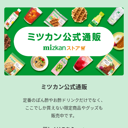
ミツカン公式通販
定番のぽん酢やお酢ドリンクだけでなく、
ここでしか買えない限定商品やグッズも
販売中です。