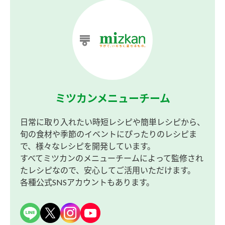
ミツカンメニューチーム
日常に取り入れたい時短レシピや簡単レシピから、
旬の食材や季節のイベントにぴったりのレシピま
で、様々なレシピを開発しています。
すべてミツカンのメニューチームによって監修され
たレシピなので、安心してご活用いただけます。
各種公式SNSアカウントもあります。