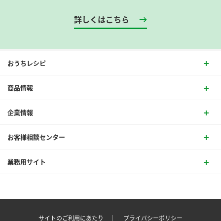
詳しくはこちら
おうちレシピ
商品情報
企業情報
お客様相談センター
業務用サイト
サイトのご利用にあたり ｜
プライバシーポリシー