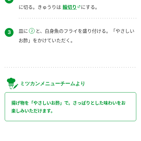
に切る。きゅうりは
輪切り
にする。
皿に
と、白身魚のフライを盛り付ける。「やさしい
３
お酢」をかけていただく。
ミツカンメニューチームより
揚げ物を「やさしいお酢」で。さっぱりとした味わいをお
楽しみいただけます。