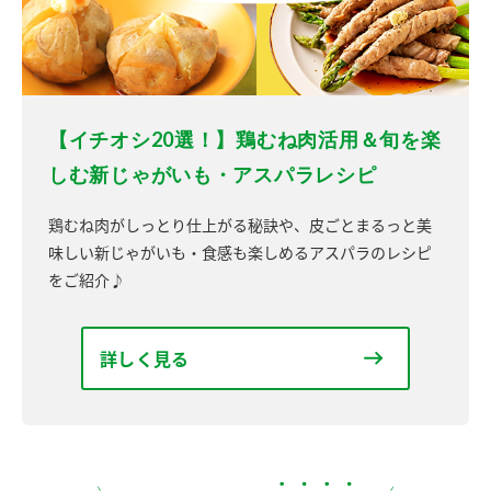
【イチオシ20選！】鶏むね肉活用＆旬を楽
しむ新じゃがいも・アスパラレシピ
鶏むね肉がしっとり仕上がる秘訣や、皮ごとまるっと美
味しい新じゃがいも・食感も楽しめるアスパラのレシピ
をご紹介♪
詳しく見る