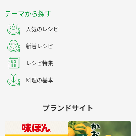
テーマから探す
人気のレシピ
新着レシピ
レシピ特集
料理の基本
ブランドサイト