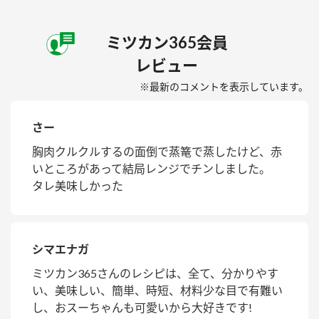
ミツカン365会員
レビュー
※最新のコメントを表示しています。
さー
胸肉クルクルするの面倒で蒸篭で蒸したけど、赤
いところがあって結局レンジでチンしました。
タレ美味しかった
シマエナガ
ミツカン365さんのレシピは、全て、分かりやす
い、美味しい、簡単、時短、材料少な目で有難い
し、おスーちゃんも可愛いから大好きです!