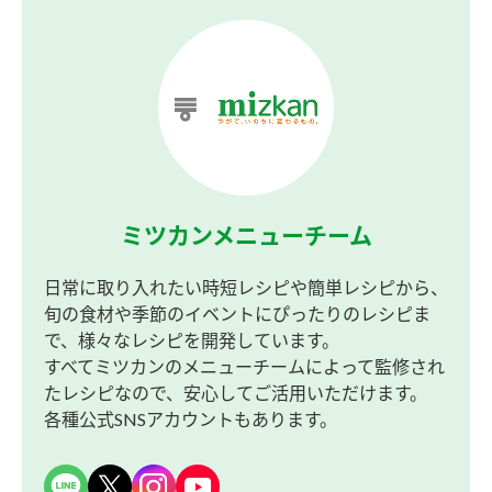
ミツカンメニューチーム
日常に取り入れたい時短レシピや簡単レシピから、
旬の食材や季節のイベントにぴったりのレシピま
で、様々なレシピを開発しています。
すべてミツカンのメニューチームによって監修され
たレシピなので、安心してご活用いただけます。
各種公式SNSアカウントもあります。