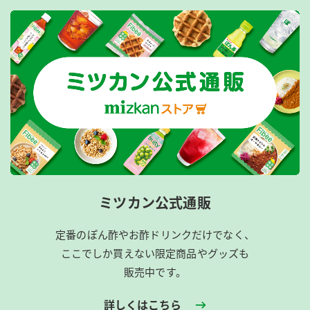
ミツカン公式通販
定番のぽん酢やお酢ドリンクだけでなく、
ここでしか買えない限定商品やグッズも
販売中です。
詳しくはこちら