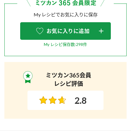
My レシピでお気に入りに保存
お気に入りに追加
My レシピ保存数:298件
ミツカン365会員
レシピ評価
2.8