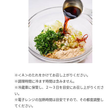
※＜Ａ＞のたれをかけてお召し上がりください。
※調理時間に冷ます時間は含みません。
※冷蔵庫に保管し、２～３日を目安にお召し上がりくださ
い。
※電子レンジの加熱時間は目安ですので、その都度調整し
てください。