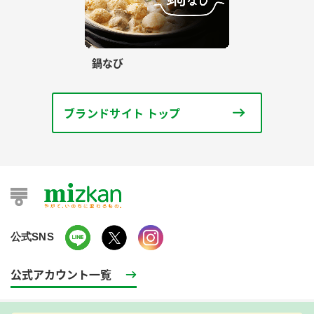
鍋なび
ブランドサイト トップ
公式SNS
公式アカウント一覧