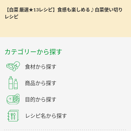
【白菜 厳選★13レシピ】食感も楽しめる♪白菜使い切り
レシピ
カテゴリーから探す
食材から探す
商品から探す
目的から探す
レシピ名から探す