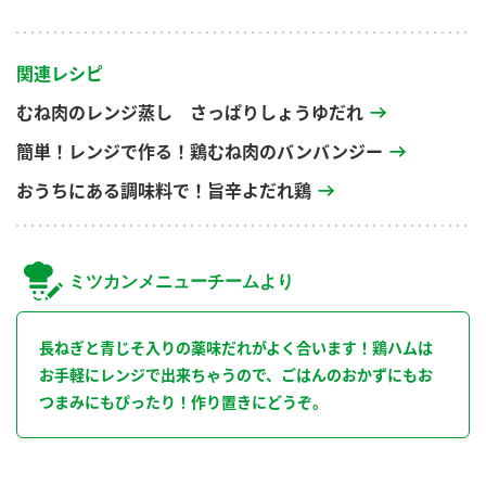
関連レシピ
むね肉のレンジ蒸し さっぱりしょうゆだれ
簡単！レンジで作る！鶏むね肉のバンバンジー
おうちにある調味料で！旨辛よだれ鶏
ミツカンメニューチームより
長ねぎと青じそ入りの薬味だれがよく合います！鶏ハムは
お手軽にレンジで出来ちゃうので、ごはんのおかずにもお
つまみにもぴったり！作り置きにどうぞ。