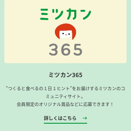
ミツカン365
”つくると食べるの１日１ヒント”をお届けするミツカンのコ
ミュニティサイト。
会員限定のオリジナル賞品などに応募できます！
詳しくはこちら