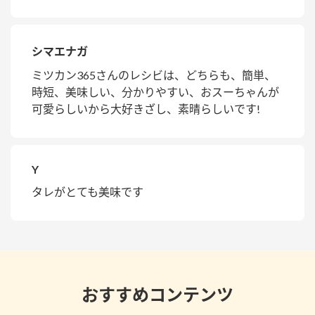
シマエナガ
ミツカン365さんのレシビは、どちらも、簡単、
時短、美味しい、分かりやすい、おスーちゃんが
可愛らしいから大好きざし、素晴らしいです!
Y
タレがとても美味です
おすすめコンテンツ