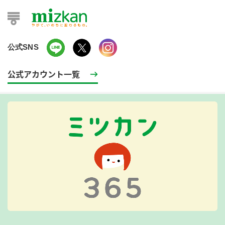
公式SNS
公式アカウント一覧