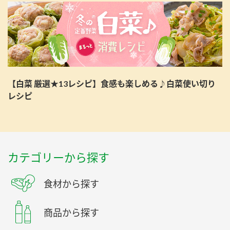
【白菜 厳選★13レシピ】食感も楽しめる♪白菜使い切り
レシピ
カテゴリーから探す
食材から探す
商品から探す