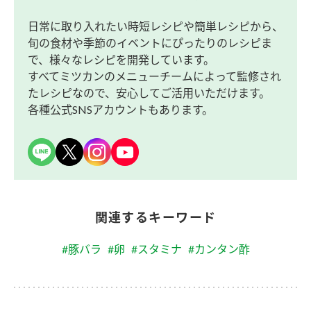
日常に取り入れたい時短レシピや簡単レシピから、
旬の食材や季節のイベントにぴったりのレシピま
で、様々なレシピを開発しています。
すべてミツカンのメニューチームによって監修され
たレシピなので、安心してご活用いただけます。
各種公式SNSアカウントもあります。
関連するキーワード
#豚バラ
#卵
#スタミナ
#カンタン酢