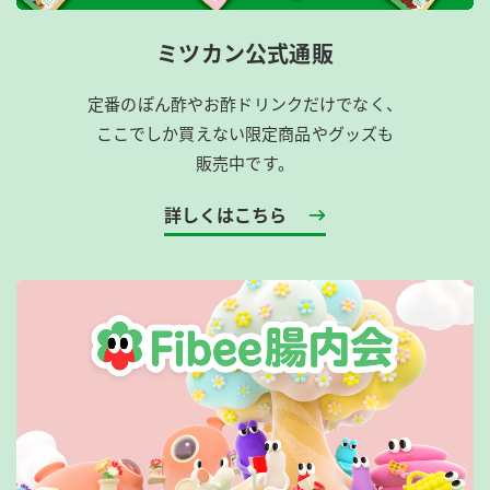
ミツカン公式通販
定番のぽん酢やお酢ドリンクだけでなく、
ここでしか買えない限定商品やグッズも
販売中です。
詳しくはこちら