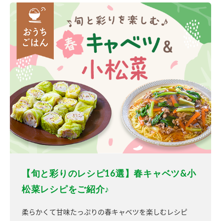
【旬と彩りのレシピ16選】春キャベツ&小
松菜レシピをご紹介♪
柔らかくて甘味たっぷりの春キャベツを楽しむレシピ