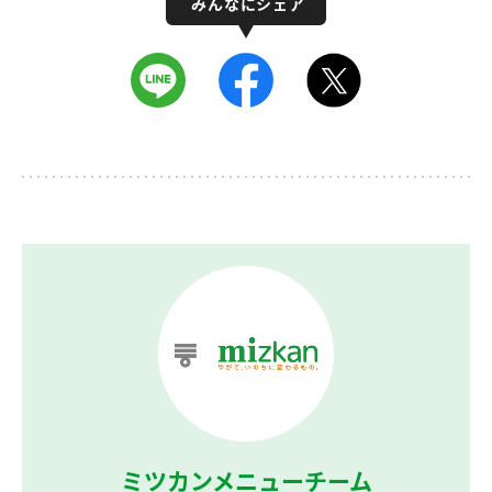
ミツカンメニューチーム