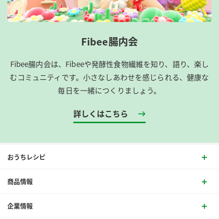
Fibee腸内会
Fibee腸内会は、​Fibeeや発酵性食物繊維を知り、語り、楽し
むコミュニティです。​小さなしあわせを感じられる、健康な
毎日を一緒につくりましょう。
詳しくはこちら
おうちレシピ
商品情報
企業情報