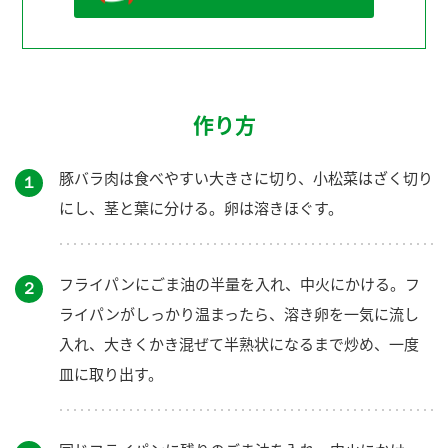
作り方
豚バラ肉は食べやすい大きさに切り、小松菜はざく切り
１
にし、茎と葉に分ける。卵は溶きほぐす。
フライパンにごま油の半量を入れ、中火にかける。フ
２
ライパンがしっかり温まったら、溶き卵を一気に流し
入れ、大きくかき混ぜて半熟状になるまで炒め、一度
皿に取り出す。