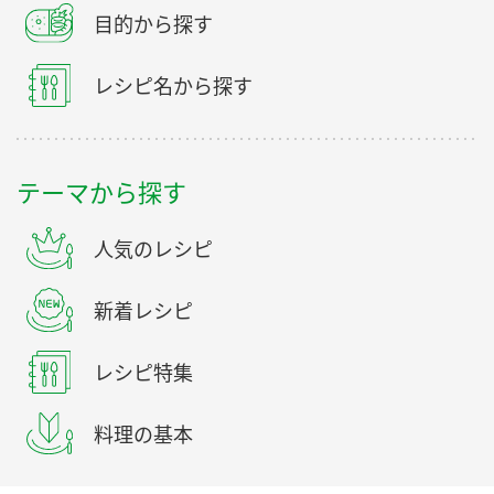
目的から探す
レシピ名から探す
テーマから探す
人気のレシピ
新着レシピ
レシピ特集
料理の基本