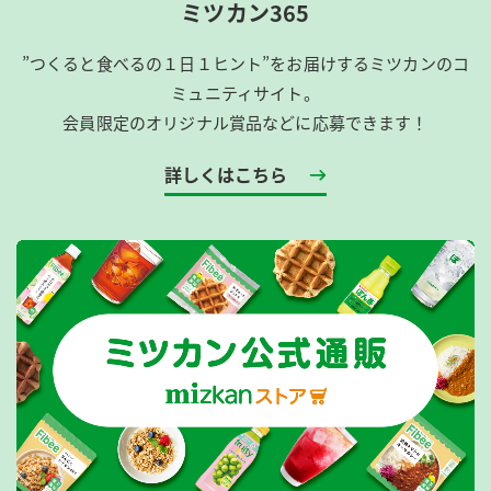
ミツカン365
”つくると食べるの１日１ヒント”をお届けするミツカンのコ
ミュニティサイト。
会員限定のオリジナル賞品などに応募できます！
詳しくはこちら