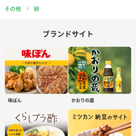
その他
卵
ブランドサイト
味ぽん
かおりの蔵