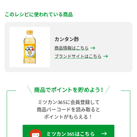
このレシピに使われている商品
カンタン酢
商品情報はこちら
ブランドサイトはこちら
ミツカン365に会員登録して
商品バーコードを読み取ると
ポイントがもらえる！
ミツカン365はこちら