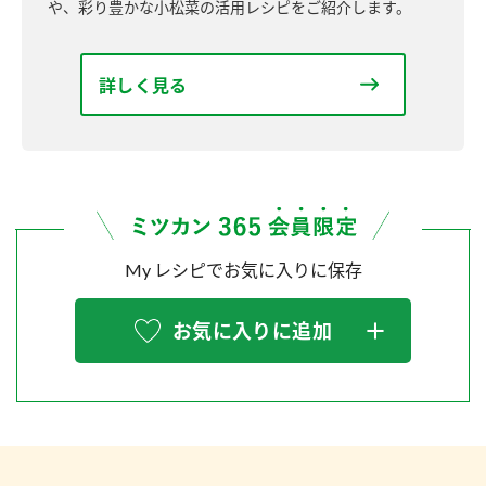
や、彩り豊かな小松菜の活用レシピをご紹介します。
詳しく見る
My レシピでお気に入りに保存
お気に入りに追加