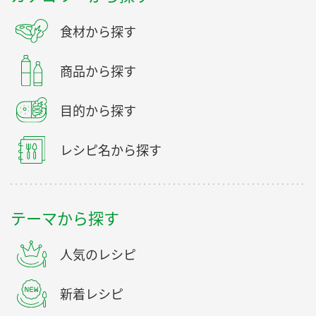
食材から探す
商品から探す
目的から探す
レシピ名から探す
テーマから探す
人気のレシピ
新着レシピ