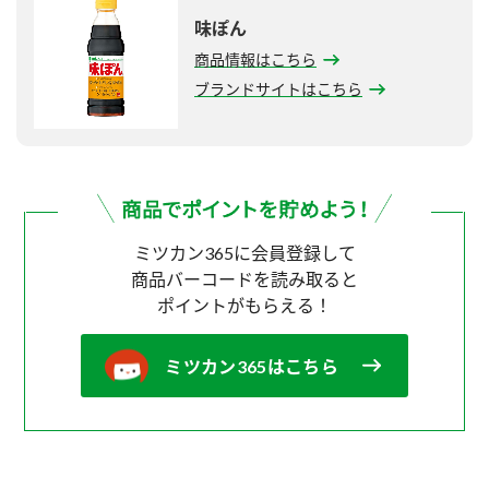
味ぽん
商品情報はこちら
ブランドサイトはこちら
ミツカン365に会員登録して
商品バーコードを読み取ると
ポイントがもらえる！
ミツカン365はこちら