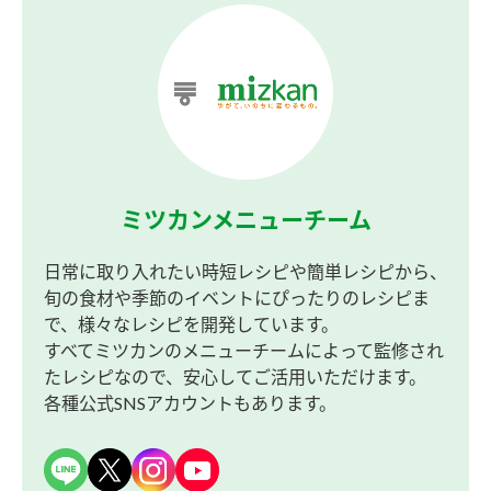
ミツカンメニューチーム
日常に取り入れたい時短レシピや簡単レシピから、
旬の食材や季節のイベントにぴったりのレシピま
で、様々なレシピを開発しています。
すべてミツカンのメニューチームによって監修され
たレシピなので、安心してご活用いただけます。
各種公式SNSアカウントもあります。