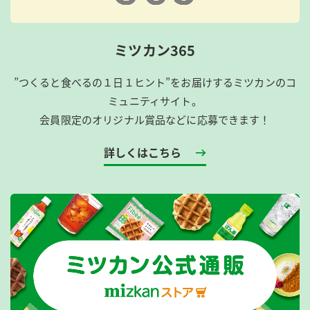
ミツカン365
”つくると食べるの１日１ヒント”をお届けするミツカンのコ
ミュニティサイト。
会員限定のオリジナル賞品などに応募できます！
詳しくはこちら