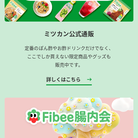
ミツカン公式通販
定番のぽん酢やお酢ドリンクだけでなく、
ここでしか買えない限定商品やグッズも
販売中です。
詳しくはこちら