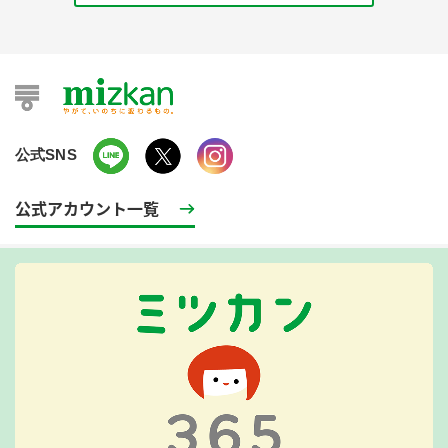
公式SNS
公式アカウント一覧