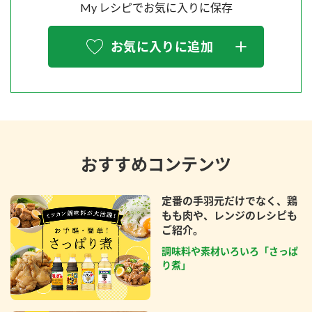
My レシピでお気に入りに保存
お気に入りに追加
おすすめコンテンツ
定番の手羽元だけでなく、鶏
もも肉や、レンジのレシピも
ご紹介。
調味料や素材いろいろ「さっぱ
り煮」