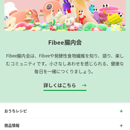
Fibee腸内会
Fibee腸内会は、​Fibeeや発酵性食物繊維を知り、語り、楽し
むコミュニティです。​小さなしあわせを感じられる、健康な
毎日を一緒につくりましょう。
詳しくはこちら
おうちレシピ
商品情報