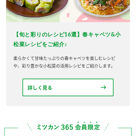
【旬と彩りのレシピ16選】春キャベツ&小
松菜レシピをご紹介♪
柔らかくて甘味たっぷりの春キャベツを楽しむレシピ
や、彩り豊かな小松菜の活用レシピをご紹介します。
詳しく見る