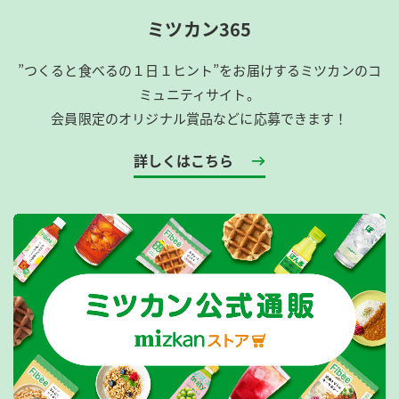
ミツカン365
”つくると食べるの１日１ヒント”をお届けするミツカンのコ
ミュニティサイト。
会員限定のオリジナル賞品などに応募できます！
詳しくはこちら