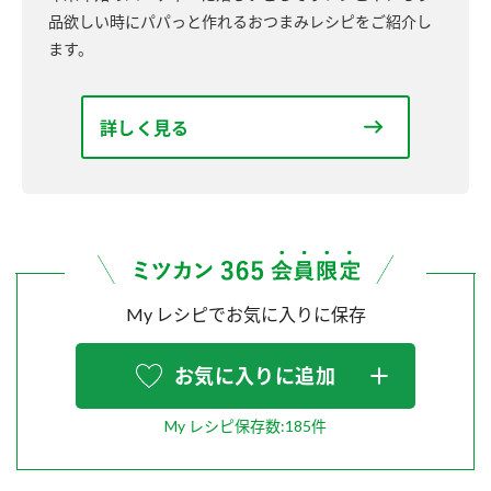
品欲しい時にパパっと作れるおつまみレシピをご紹介し
ます。
詳しく見る
My レシピでお気に入りに保存
お気に入りに追加
My レシピ保存数:185件