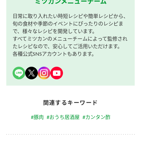
ミツカンメニューチーム
日常に取り入れたい時短レシピや簡単レシピから、
旬の食材や季節のイベントにぴったりのレシピま
で、様々なレシピを開発しています。
すべてミツカンのメニューチームによって監修され
たレシピなので、安心してご活用いただけます。
各種公式SNSアカウントもあります。
関連するキーワード
#豚肉
#おうち居酒屋
#カンタン酢