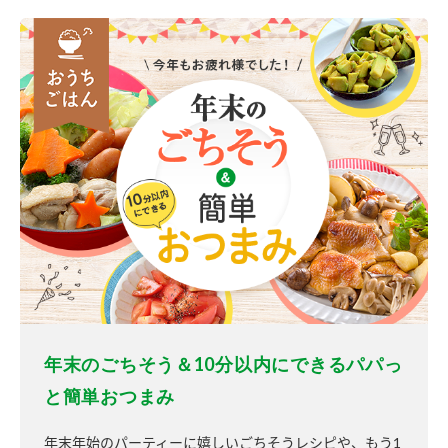
年末のごちそう＆10分以内にできるパパっ
と簡単おつまみ
年末年始のパーティーに嬉しいごちそうレシピや、もう1