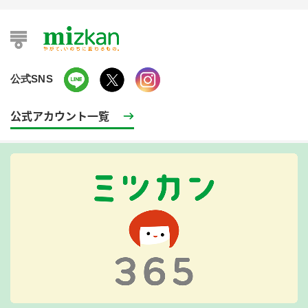
公式SNS
公式アカウント一覧