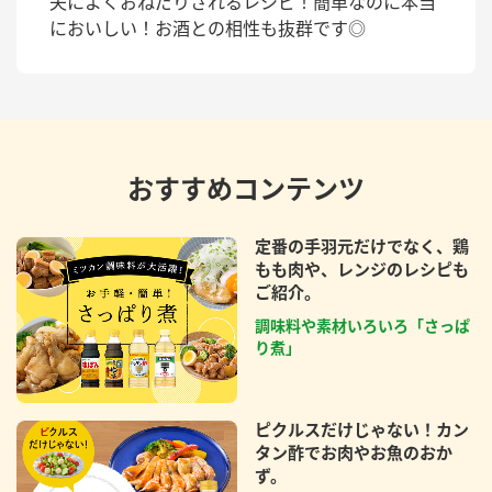
夫によくおねだりされるレシピ！簡単なのに本当
においしい！お酒との相性も抜群です◎
おすすめコンテンツ
定番の手羽元だけでなく、鶏
もも肉や、レンジのレシピも
ご紹介。
調味料や素材いろいろ「さっぱ
り煮」
ピクルスだけじゃない！カン
タン酢でお肉やお魚のおか
ず。