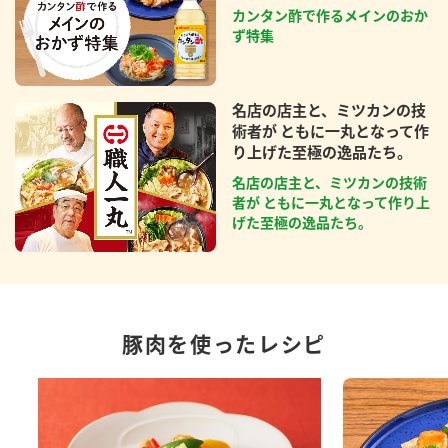
カンタン酢で作るメインのおか
ず特集
名店の店主と、ミツカンの技
術者が ともに一丸となって作
り上げた至極の逸品たち。
名店の店主と、ミツカンの技術
者が ともに一丸となって作り上
げた至極の逸品たち。
豚肉を使ったレシピ