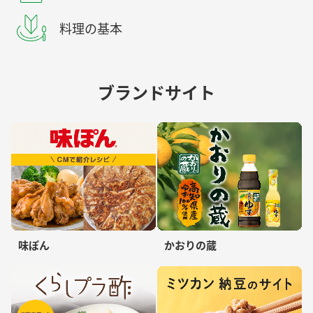
料理の基本
ブランドサイト
味ぽん
かおりの蔵