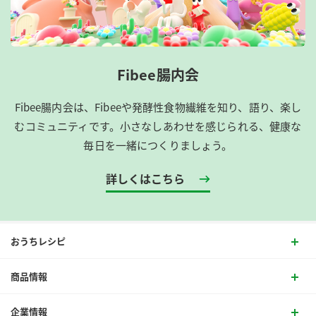
Fibee腸内会
Fibee腸内会は、​Fibeeや発酵性食物繊維を知り、語り、楽し
むコミュニティです。​小さなしあわせを感じられる、健康な
毎日を一緒につくりましょう。
詳しくはこちら
おうちレシピ
商品情報
企業情報