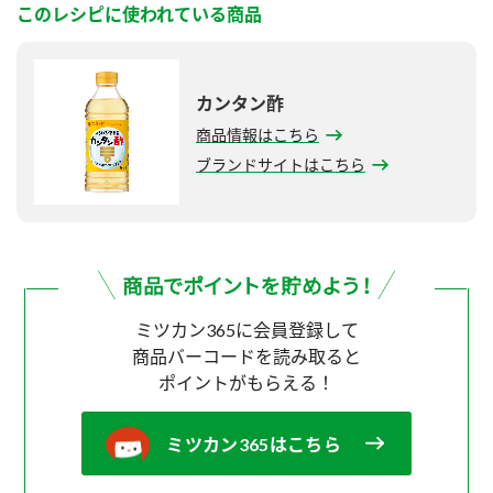
このレシピに使われている商品
カンタン酢
商品情報はこちら
ブランドサイトはこちら
ミツカン365に会員登録して
商品バーコードを読み取ると
ポイントがもらえる！
ミツカン365はこちら