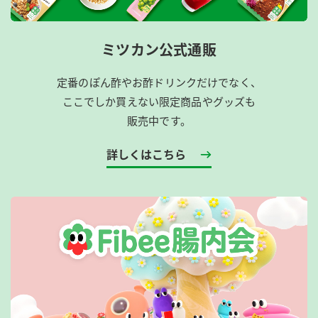
ミツカン公式通販
定番のぽん酢やお酢ドリンクだけでなく、
ここでしか買えない限定商品やグッズも
販売中です。
詳しくはこちら