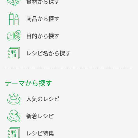
食材から探す
商品から探す
目的から探す
レシピ名から探す
テーマから探す
人気のレシピ
新着レシピ
レシピ特集