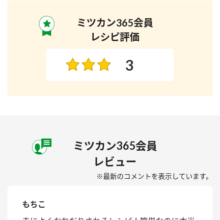
ミツカン365会員
レシピ評価
3
ミツカン365会員
レビュー
※最新のコメントを表示しています。
もちこ