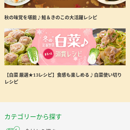
秋の味覚を堪能♪鮭＆きのこの大活躍レシピ
【白菜 厳選★13レシピ】食感も楽しめる♪白菜使い切り
レシピ
カテゴリーから探す