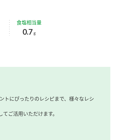
食塩相当量
0.7
g
ントにぴったりのレシピまで、様々なレシ
してご活用いただけます。