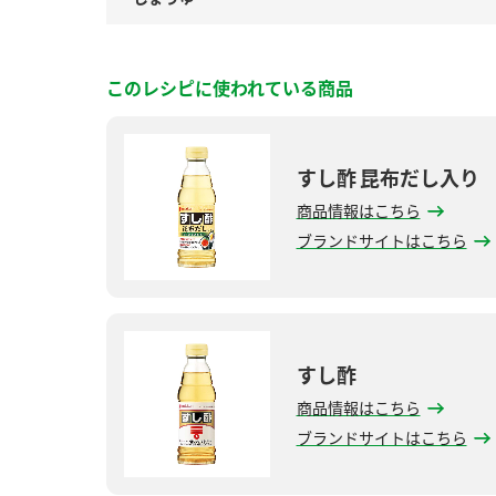
このレシピに使われている商品
すし酢 昆布だし入り
商品情報はこちら
ブランドサイトはこちら
すし酢
商品情報はこちら
ブランドサイトはこちら