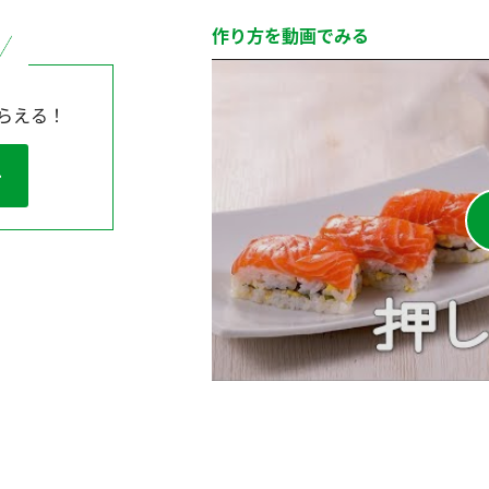
作り方を動画でみる
らえる！