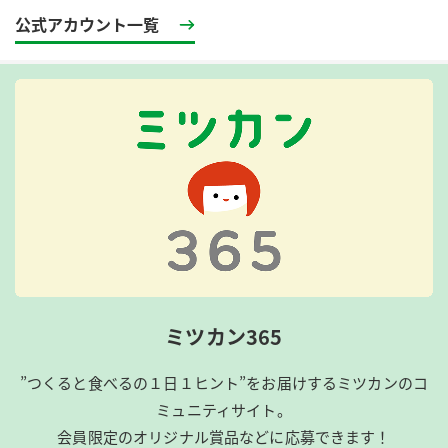
公式アカウント一覧
ミツカン365
”つくると食べるの１日１ヒント”をお届けするミツカンのコ
ミュニティサイト。
会員限定のオリジナル賞品などに応募できます！