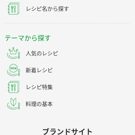
レシピ名から探す
テーマから探す
人気のレシピ
新着レシピ
レシピ特集
料理の基本
ブランドサイト