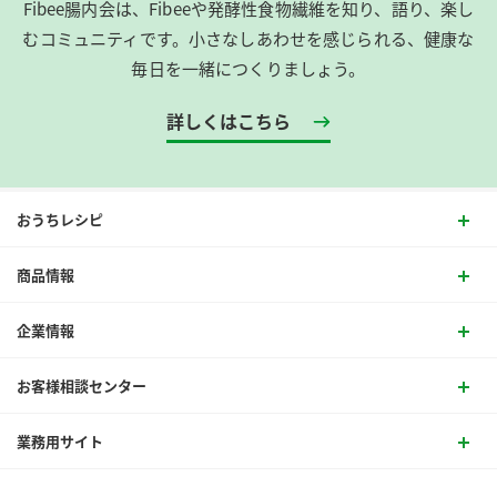
Fibee腸内会は、​Fibeeや発酵性食物繊維を知り、語り、楽し
むコミュニティです。​小さなしあわせを感じられる、健康な
毎日を一緒につくりましょう。
詳しくはこちら
おうちレシピ
商品情報
企業情報
お客様相談センター
業務用サイト