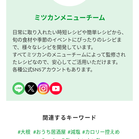
ミツカンメニューチーム
日常に取り入れたい時短レシピや簡単レシピから、
旬の食材や季節のイベントにぴったりのレシピま
で、様々なレシピを開発しています。
すべてミツカンのメニューチームによって監修され
たレシピなので、安心してご活用いただけます。
各種公式SNSアカウントもあります。
関連するキーワード
#大根
#おうち居酒屋
#減塩
#カロリー控えめ