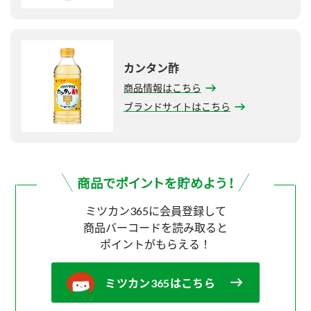
カンタン酢
商品情報はこちら
ブランドサイトはこちら
ミツカン365に会員登録して
商品バーコードを読み取ると
ポイントがもらえる！
ミツカン365はこちら