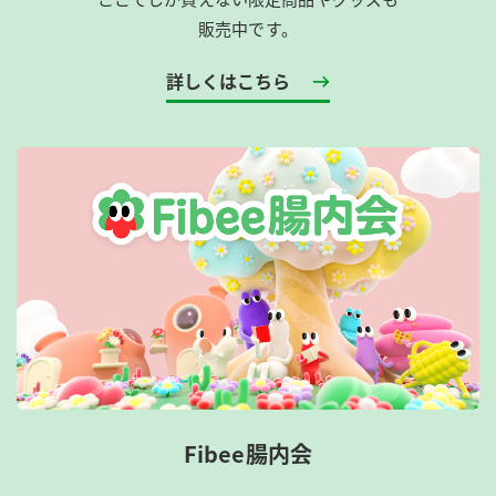
販売中です。
詳しくはこちら
Fibee腸内会