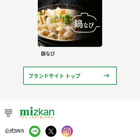
鍋なび
ブランドサイト トップ
公式SNS