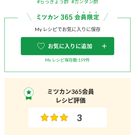
#らっきょう酢
#カンタン酢
My レシピでお気に入りに保存
お気に入りに追加
My レシピ保存数:159件
ミツカン365会員
レシピ評価
3