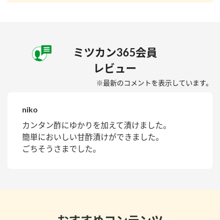
ミツカン365会員
レビュー
※最新のコメントを表示しています。
niko
カンタン酢にゆかりを加えて漬けました。
簡単においしい甘酢漬けができました。
ごちそうさまでした。