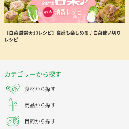
【白菜 厳選★13レシピ】食感も楽しめる♪白菜使い切り
レシピ
カテゴリーから探す
食材から探す
商品から探す
目的から探す