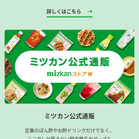
詳しくはこちら
ミツカン公式通販
定番のぽん酢やお酢ドリンクだけでなく、
ここでしか買えない限定商品やグッズも